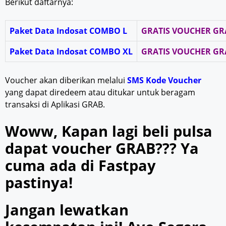
Berikut daftarnya:
Paket Data Indosat COMBO L
GRATIS VOUCHER GRA
Paket Data Indosat COMBO XL
GRATIS VOUCHER GRA
Voucher akan diberikan melalui
SMS Kode Voucher
yang dapat diredeem atau ditukar untuk beragam
transaksi di Aplikasi GRAB.
Woww, Kapan lagi beli pulsa
dapat voucher GRAB??? Ya
cuma ada di Fastpay
pastinya!
Jangan lewatkan