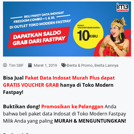
Tim SBF
Maret 1, 2019
Berita & Promo
,
Berita Lainnya
Bisa Jual
Paket Data Indosat Murah Plus dapat
GRATIS VOUCHER GRAB
hanya di Toko Modern
Fastpay!
Buktikan dong!
Promosikan ke Pelanggan
Anda
bahwa beli paket data Indosat di Toko Modern Fastpay
Milik Anda yang paling
MURAH & MENGUNTUNGKAN!