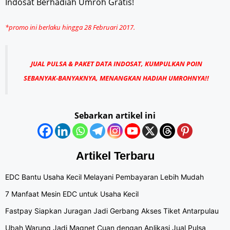
*promo ini berlaku hingga 28 Februari 2017.
JUAL PULSA & PAKET DATA INDOSAT, KUMPULKAN POIN
SEBANYAK-BANYAKNYA, MENANGKAN HADIAH UMROHNYA!!
Sebarkan artikel ini
Artikel Terbaru
EDC Bantu Usaha Kecil Melayani Pembayaran Lebih Mudah
7 Manfaat Mesin EDC untuk Usaha Kecil
Fastpay Siapkan Juragan Jadi Gerbang Akses Tiket Antarpulau
Ubah Warung Jadi Magnet Cuan dengan Aplikasi Jual Pulsa