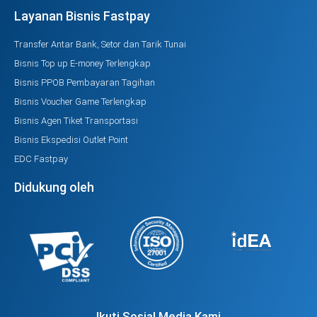
Layanan Bisnis Fastpay
Transfer Antar Bank, Setor dan Tarik Tunai
Bisnis Top up E-money Terlengkap
Bisnis PPOB Pembayaran Tagihan
Bisnis Voucher Game Terlengkap
Bisnis Agen Tiket Transportasi
Bisnis Ekspedisi Outlet Point
EDC Fastpay
Didukung oleh
Ikuti Sosial Media Kami