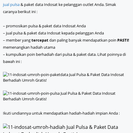
jual pulsa
& paket data Indosat ke pelanggan outlet Anda. Simak
caranya berikut ini :
– promosikan pulsa & paket data Indosat Anda
– jual pulsa & paket data Indosat kepada pelanggan Anda
– member yang
tercepat
dan paling banyak mendapatkan poin
PASTI!
memenangkan hadiah utama
– kumpulkan poin berhadiah dari pulsa & paket data. Lihat poinnya di
bawah ini :
Ikuti undiannya untuk mendapatkan hadiah-hadiah impian Anda :