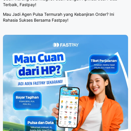
Terbaik, Fastpay!
Mau Jadi Agen Pulsa Termurah yang Kebanjiran Order? Ini
Rahasia Sukses Bersama Fastpay!