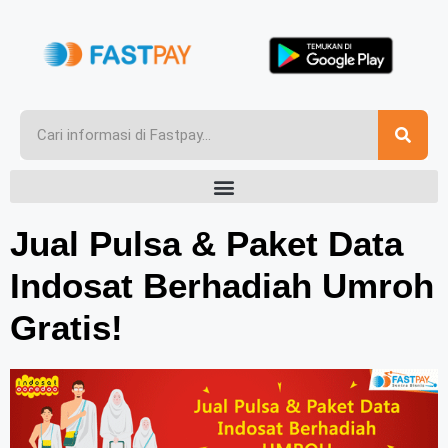
Jual Pulsa & Paket Data
Indosat Berhadiah Umroh
Gratis!