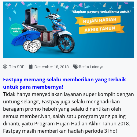
Tim SBF
Desember 18, 2018
Berita Lainnya
Fastpay memang selalu memberikan yang terbaik
untuk para memberny
a!
Tidak hanya menyediakan layanan super komplit dengan
untung selangit, Fastpay juga selalu menghadirkan
beragam promo heboh yang selalu dinantikan oleh
semua member.Nah, salah satu program yang paling
dinanti, yaitu Program Hujan Hadiah Akhir Tahun 2018,
Fastpay masih memberikan hadiah periode 3 lho!