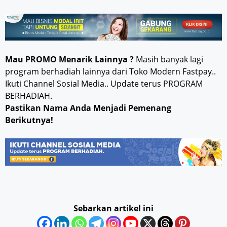
Mau PROMO Menarik Lainnya ?
Masih banyak lagi
program berhadiah lainnya dari Toko Modern Fastpay..
Ikuti Channel Sosial Media.. Update terus PROGRAM
BERHADIAH.
Pastikan Nama Anda Menjadi Pemenang
Berikutnya!
Sebarkan artikel ini