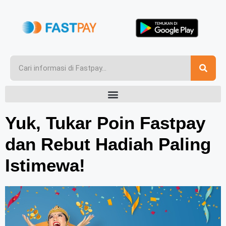
Yuk, Tukar Poin Fastpay
dan Rebut Hadiah Paling
Istimewa!