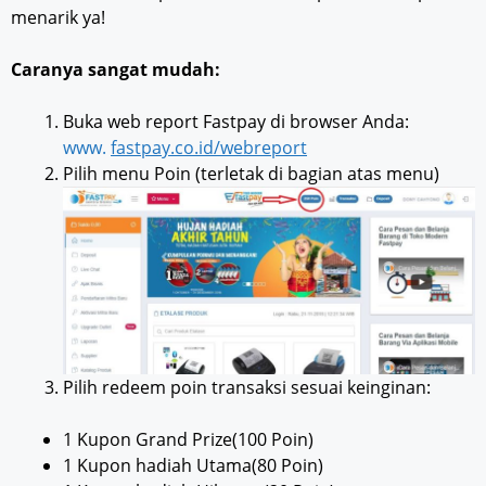
menarik ya!
Caranya sangat mudah:
Buka web report Fastpay di browser Anda:
www.
fastpay.co.id/webreport
Pilih menu Poin (terletak di bagian atas menu)
Pilih redeem poin transaksi sesuai keinginan:
1 Kupon Grand Prize(100 Poin)
1 Kupon hadiah Utama(80 Poin)