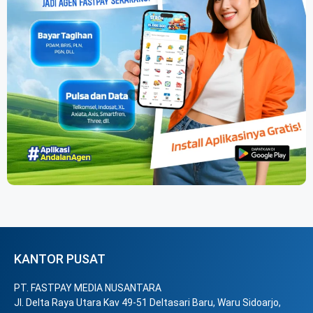
KANTOR PUSAT
PT. FASTPAY MEDIA NUSANTARA
Jl. Delta Raya Utara Kav 49-51 Deltasari Baru, Waru Sidoarjo,