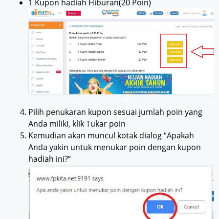
1 Kupon hadiah Hiburan(20 Poin)
Pilih penukaran kupon sesuai jumlah poin yang
Anda miliki, klik Tukar poin
Kemudian akan muncul kotak dialog “Apakah
Anda yakin untuk menukar poin dengan kupon
hadiah ini?”