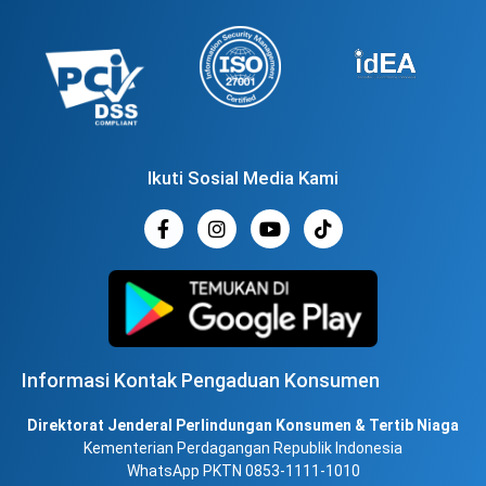
Ikuti Sosial Media Kami
Informasi Kontak Pengaduan Konsumen
Direktorat Jenderal Perlindungan Konsumen & Tertib Niaga
Kementerian Perdagangan Republik Indonesia
WhatsApp PKTN 0853-1111-1010