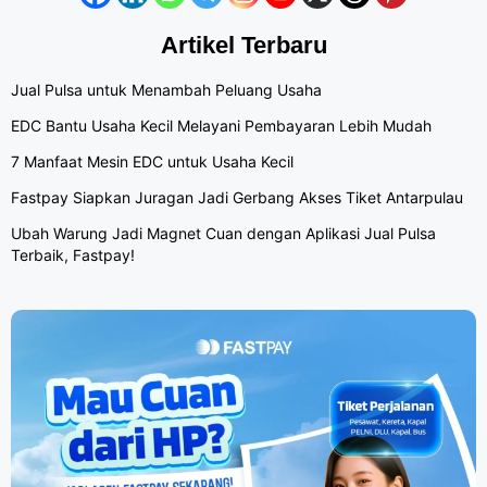
Artikel Terbaru
Jual Pulsa untuk Menambah Peluang Usaha
EDC Bantu Usaha Kecil Melayani Pembayaran Lebih Mudah
7 Manfaat Mesin EDC untuk Usaha Kecil
Fastpay Siapkan Juragan Jadi Gerbang Akses Tiket Antarpulau
Ubah Warung Jadi Magnet Cuan dengan Aplikasi Jual Pulsa
Terbaik, Fastpay!