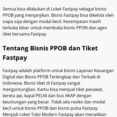
Semua bisa dilakukan di Loket Fastpay sebagai bisnis
PPOB yang menjanjikan. Bisnis Fastpay bisa dikelola oleh
siapa saja dengan modal kecil. Kesempatan masih
terbuka lebar untuk membuka bisnis PPON dan agen
tiket bersama Fastpay.
Tentang Bisnis PPOB dan Tiket
Fastpay
Fastpay adalah platform untuk bisnis Layanan Keuangan
Digital dan Bisnis PPOB Terlengkap dan Terbaik di
Indonesia. Bisnis tiket di Fastpay sangat
menguntungkan. Kamu bisa menjual tiket pesawat,
kereta api, kapal PELNI dan bus AKAP dengan
keuntungan yang besar. Tidak ada resiko dan modal
kecil untuk bisnis PPOB dan bisnis pulsa Fastpay.
Menjadi Loket Toko Modern Fastpay akan menaikkan