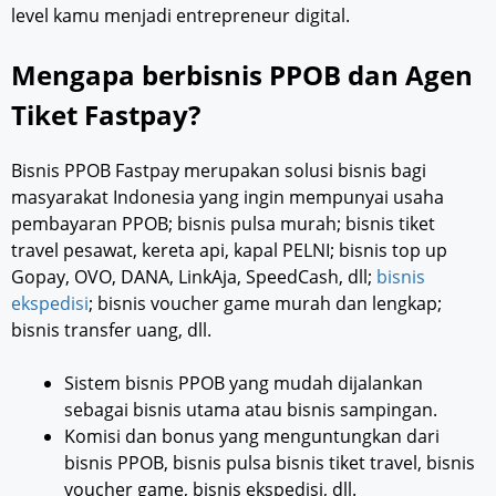
level kamu menjadi entrepreneur digital.
Mengapa berbisnis PPOB dan Agen
Tiket Fastpay?
Bisnis PPOB Fastpay merupakan solusi bisnis bagi
masyarakat Indonesia yang ingin mempunyai usaha
pembayaran PPOB; bisnis pulsa murah; bisnis tiket
travel pesawat, kereta api, kapal PELNI; bisnis top up
Gopay, OVO, DANA, LinkAja, SpeedCash, dll;
bisnis
ekspedisi
; bisnis voucher game murah dan lengkap;
bisnis transfer uang, dll.
Sistem bisnis PPOB yang mudah dijalankan
sebagai bisnis utama atau bisnis sampingan.
Komisi dan bonus yang menguntungkan dari
bisnis PPOB, bisnis pulsa bisnis tiket travel, bisnis
voucher game, bisnis ekspedisi, dll.