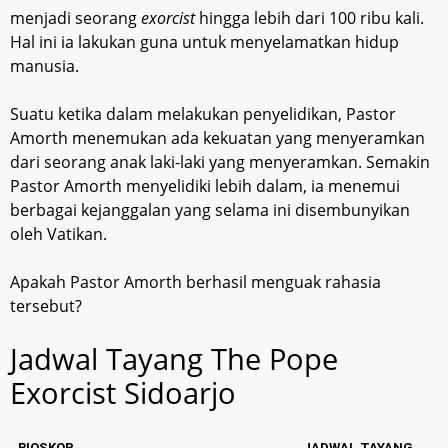
menjadi seorang
exorcist
hingga lebih dari 100 ribu kali.
Hal ini ia lakukan guna untuk menyelamatkan hidup
manusia.
Suatu ketika dalam melakukan penyelidikan, Pastor
Amorth menemukan ada kekuatan yang menyeramkan
dari seorang anak laki-laki yang menyeramkan. Semakin
Pastor Amorth menyelidiki lebih dalam, ia menemui
berbagai kejanggalan yang selama ini disembunyikan
oleh Vatikan.
Apakah Pastor Amorth berhasil menguak rahasia
tersebut?
Jadwal Tayang The Pope
Exorcist Sidoarjo
BIOSKOP
JADWAL TAYANG