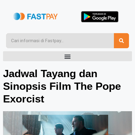
Jadwal Tayang dan
Sinopsis Film The Pope
Exorcist