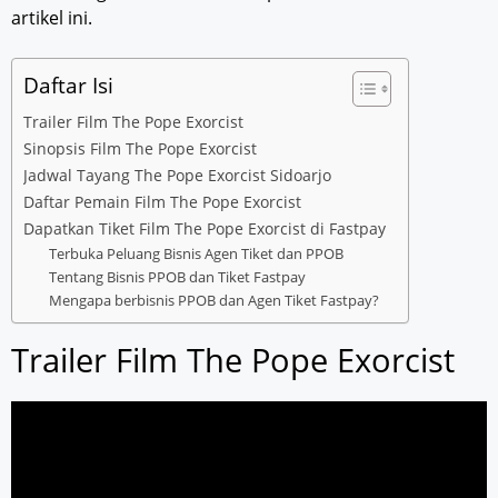
artikel ini.
Daftar Isi
Trailer Film The Pope Exorcist
Sinopsis Film The Pope Exorcist
Jadwal Tayang The Pope Exorcist Sidoarjo
Daftar Pemain Film The Pope Exorcist
Dapatkan Tiket Film The Pope Exorcist di Fastpay
Terbuka Peluang Bisnis Agen Tiket dan PPOB
Tentang Bisnis PPOB dan Tiket Fastpay
Mengapa berbisnis PPOB dan Agen Tiket Fastpay?
Trailer Film The Pope Exorcist