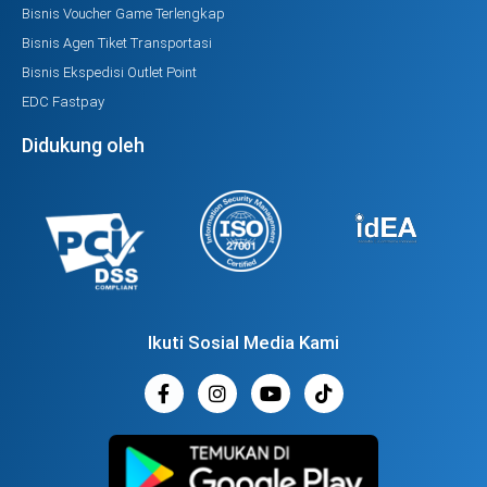
Bisnis Voucher Game Terlengkap
Bisnis Agen Tiket Transportasi
Bisnis Ekspedisi Outlet Point
EDC Fastpay
Didukung oleh
Ikuti Sosial Media Kami