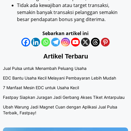
Tidak ada kewajiban atau target transaksi,
semakin banyak transaksi pelanggan semakin
besar pendapatan bonus yang diterima.
Sebarkan artikel ini
Artikel Terbaru
Jual Pulsa untuk Menambah Peluang Usaha
EDC Bantu Usaha Kecil Melayani Pembayaran Lebih Mudah
7 Manfaat Mesin EDC untuk Usaha Kecil
Fastpay Siapkan Juragan Jadi Gerbang Akses Tiket Antarpulau
Ubah Warung Jadi Magnet Cuan dengan Aplikasi Jual Pulsa
Terbaik, Fastpay!