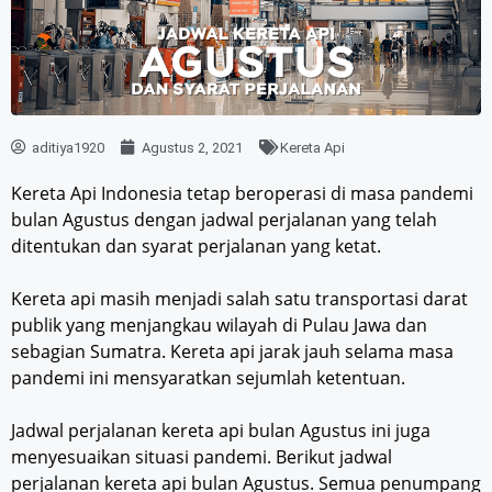
aditiya1920
Agustus 2, 2021
Kereta Api
Kereta Api Indonesia tetap beroperasi di masa pandemi
bulan Agustus dengan jadwal perjalanan yang telah
ditentukan dan syarat perjalanan yang ketat.
Kereta api masih menjadi salah satu transportasi darat
publik yang menjangkau wilayah di Pulau Jawa dan
sebagian Sumatra. Kereta api jarak jauh selama masa
pandemi ini mensyaratkan sejumlah ketentuan.
Jadwal perjalanan kereta api bulan Agustus ini juga
menyesuaikan situasi pandemi. Berikut jadwal
perjalanan kereta api bulan Agustus. Semua penumpang