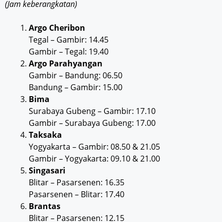
(Jam keberangkatan)
Argo Cheribon
Tegal – Gambir: 14.45
Gambir – Tegal: 19.40
Argo Parahyangan
Gambir – Bandung: 06.50
Bandung – Gambir: 15.00
Bima
Surabaya Gubeng – Gambir: 17.10
Gambir – Surabaya Gubeng: 17.00
Taksaka
Yogyakarta – Gambir: 08.50 & 21.05
Gambir – Yogyakarta: 09.10 & 21.00
Singasari
Blitar – Pasarsenen: 16.35
Pasarsenen – Blitar: 17.40
Brantas
Blitar – Pasarsenen: 12.15