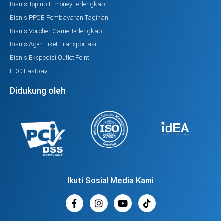
Bisnis Top up E-money Terlengkap
Bisnis PPOB Pembayaran Tagihan
Bisnis Voucher Game Terlengkap
Bisnis Agen Tiket Transportasi
Bisnis Ekspedisi Outlet Point
EDC Fastpay
Didukung oleh
Ikuti Sosial Media Kami