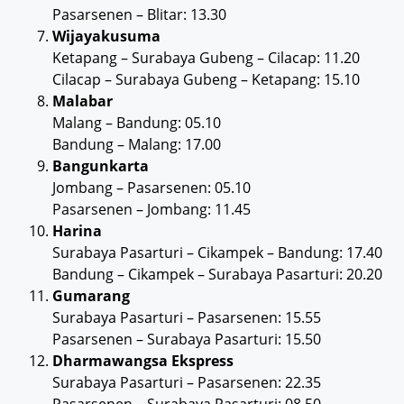
Pasarsenen – Blitar: 13.30
Wijayakusuma
Ketapang – Surabaya Gubeng – Cilacap: 11.20
Cilacap – Surabaya Gubeng – Ketapang: 15.10
Malabar
Malang – Bandung: 05.10
Bandung – Malang: 17.00
Bangunkarta
Jombang – Pasarsenen: 05.10
Pasarsenen – Jombang: 11.45
Harina
Surabaya Pasarturi – Cikampek – Bandung: 17.40
Bandung – Cikampek – Surabaya Pasarturi: 20.20
Gumarang
Surabaya Pasarturi – Pasarsenen: 15.55
Pasarsenen – Surabaya Pasarturi: 15.50
Dharmawangsa Ekspress
Surabaya Pasarturi – Pasarsenen: 22.35
Pasarsenen – Surabaya Pasarturi: 08.50