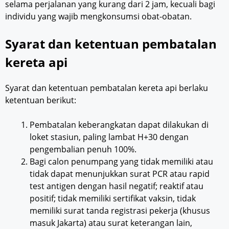
selama perjalanan yang kurang dari 2 jam, kecuali bagi
individu yang wajib mengkonsumsi obat-obatan.
Syarat dan ketentuan pembatalan
kereta api
Syarat dan ketentuan pembatalan kereta api berlaku
ketentuan berikut:
Pembatalan keberangkatan dapat dilakukan di
loket stasiun, paling lambat H+30 dengan
pengembalian penuh 100%.
Bagi calon penumpang yang tidak memiliki atau
tidak dapat menunjukkan surat PCR atau rapid
test antigen dengan hasil negatif; reaktif atau
positif; tidak memiliki sertifikat vaksin, tidak
memiliki surat tanda registrasi pekerja (khusus
masuk Jakarta) atau surat keterangan lain,