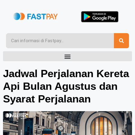
Jadwal Perjalanan Kereta
Api Bulan Agustus dan
Syarat Perjalanan