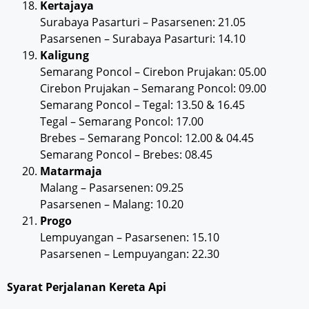
Kertajaya
Surabaya Pasarturi – Pasarsenen: 21.05
Pasarsenen – Surabaya Pasarturi: 14.10
Kaligung
Semarang Poncol – Cirebon Prujakan: 05.00
Cirebon Prujakan – Semarang Poncol: 09.00
Semarang Poncol – Tegal: 13.50 & 16.45
Tegal – Semarang Poncol: 17.00
Brebes – Semarang Poncol: 12.00 & 04.45
Semarang Poncol – Brebes: 08.45
Matarmaja
Malang – Pasarsenen: 09.25
Pasarsenen – Malang: 10.20
Progo
Lempuyangan – Pasarsenen: 15.10
Pasarsenen – Lempuyangan: 22.30
Syarat Perjalanan Kereta Api