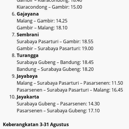
Kiaracondong – Gambir: 15.00
Gajayana
Malang – Gambir: 14.25
Gambir – Malang: 18.10
Sembrani
Surabaya Pasarturi – Gambir: 18.55
Gambir – Surabaya Pasarturi: 19.00
Turangga
Surabaya Gubeng – Bandung: 18.45
Bandung – Surabaya Gubeng: 18.20
Jayabaya
Malang – Surabaya Pasarturi – Pasarsenen: 11.50
Pasarsenen – Surabaya Pasarturi – Malang: 16.45
Jayakarta
Surabaya Gubeng – Pasarsenen: 14.30
Pasarsenen – Surabaya Gubeng: 17.10
Keberangkatan 3-31 Agustus