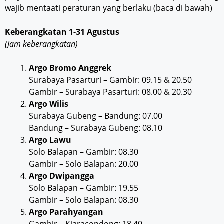
wajib mentaati peraturan yang berlaku (baca di bawah)
Keberangkatan 1-31 Agustus
(Jam keberangkatan)
Argo Bromo Anggrek
Surabaya Pasarturi – Gambir: 09.15 & 20.50
Gambir – Surabaya Pasarturi: 08.00 & 20.30
Argo Wilis
Surabaya Gubeng – Bandung: 07.00
Bandung – Surabaya Gubeng: 08.10
Argo Lawu
Solo Balapan – Gambir: 08.30
Gambir – Solo Balapan: 20.00
Argo Dwipangga
Solo Balapan – Gambir: 19.55
Gambir – Solo Balapan: 08.30
Argo Parahyangan
Gambir – Kiaracondong: 18.40