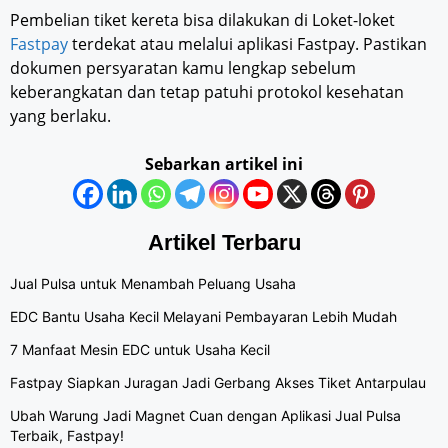
Pembelian tiket kereta bisa dilakukan di Loket-loket
Fastpay
terdekat atau melalui aplikasi Fastpay. Pastikan
dokumen persyaratan kamu lengkap sebelum
keberangkatan dan tetap patuhi protokol kesehatan
yang berlaku.
Sebarkan artikel ini
Artikel Terbaru
Jual Pulsa untuk Menambah Peluang Usaha
EDC Bantu Usaha Kecil Melayani Pembayaran Lebih Mudah
7 Manfaat Mesin EDC untuk Usaha Kecil
Fastpay Siapkan Juragan Jadi Gerbang Akses Tiket Antarpulau
Ubah Warung Jadi Magnet Cuan dengan Aplikasi Jual Pulsa
Terbaik, Fastpay!