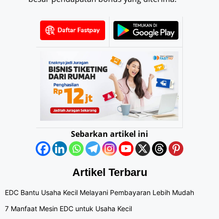
Sebarkan artikel ini
Artikel Terbaru
EDC Bantu Usaha Kecil Melayani Pembayaran Lebih Mudah
7 Manfaat Mesin EDC untuk Usaha Kecil