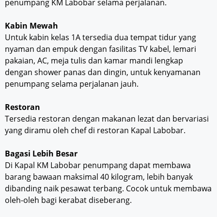
penumpang KM Labobar selama perjalanan.
Kabin Mewah
Untuk kabin kelas 1A tersedia dua tempat tidur yang
nyaman dan empuk dengan fasilitas TV kabel, lemari
pakaian, AC, meja tulis dan kamar mandi lengkap
dengan shower panas dan dingin, untuk kenyamanan
penumpang selama perjalanan jauh.
Restoran
Tersedia restoran dengan makanan lezat dan bervariasi
yang diramu oleh chef di restoran Kapal Labobar.
Bagasi Lebih Besar
Di Kapal KM Labobar penumpang dapat membawa
barang bawaan maksimal 40 kilogram, lebih banyak
dibanding naik pesawat terbang. Cocok untuk membawa
oleh-oleh bagi kerabat diseberang.