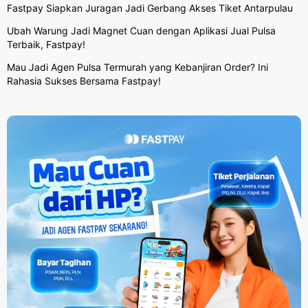
Fastpay Siapkan Juragan Jadi Gerbang Akses Tiket Antarpulau
Ubah Warung Jadi Magnet Cuan dengan Aplikasi Jual Pulsa
Terbaik, Fastpay!
Mau Jadi Agen Pulsa Termurah yang Kebanjiran Order? Ini
Rahasia Sukses Bersama Fastpay!