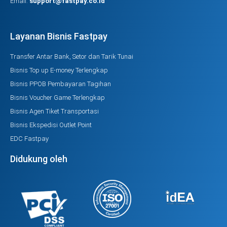
Email:
support@fastpay.co.id
Layanan Bisnis Fastpay
Transfer Antar Bank, Setor dan Tarik Tunai
Bisnis Top up E-money Terlengkap
Bisnis PPOB Pembayaran Tagihan
Bisnis Voucher Game Terlengkap
Bisnis Agen Tiket Transportasi
Bisnis Ekspedisi Outlet Point
EDC Fastpay
Didukung oleh