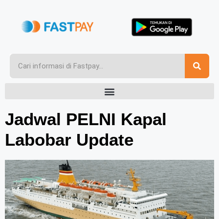
Jadwal PELNI Kapal
Labobar Update