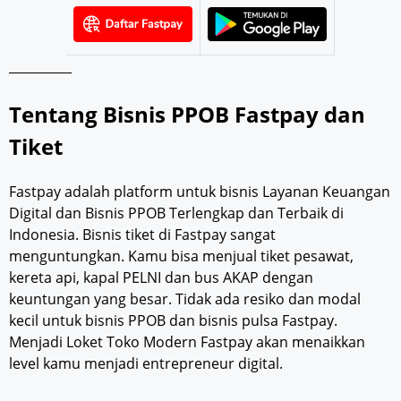
__________
Tentang Bisnis PPOB Fastpay dan
Tiket
Fastpay adalah platform untuk bisnis Layanan Keuangan
Digital dan Bisnis PPOB Terlengkap dan Terbaik di
Indonesia. Bisnis tiket di Fastpay sangat
menguntungkan. Kamu bisa menjual tiket pesawat,
kereta api, kapal PELNI dan bus AKAP dengan
keuntungan yang besar. Tidak ada resiko dan modal
kecil untuk bisnis PPOB dan bisnis pulsa Fastpay.
Menjadi Loket Toko Modern Fastpay akan menaikkan
level kamu menjadi entrepreneur digital.