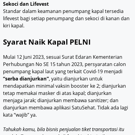
Sekoci dan Lifevest
Standar dalam keamanan penumpang kapal tersedia
lifevest bagi setiap penumpang dan sekoci di kanan dan
kiri kapal.
Syarat Naik Kapal PELNI
Mulai 12 Juni 2023, sesuai Surat Edaran Kementerian
Perhubungan No SE 15 tahun 2023, persyaratan calon
penumpang kapal laut yang terkait Covid-19 menjadi
“serba dianjurkan”
, yaitu dianjurkan untuk
mendapatkan minimal vaksin booster ke 2; dianjurkan
tetap memakai masker di atas kapal; dianjurkan
menjaga jarak; dianjurkan membawa sanitizer; dan
dianjurkan membawa aplikasi SatuSehat. Tidak ada lagi
kata “wajib” ya.
Tahukah kamu, bila bisnis penjualan tiket transportasi itu