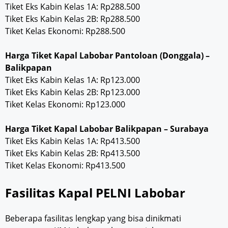
Tiket Eks Kabin Kelas 1A: Rp288.500
Tiket Eks Kabin Kelas 2B: Rp288.500
Tiket Kelas Ekonomi: Rp288.500
Harga Tiket Kapal Labobar Pantoloan (Donggala) –
Balikpapan
Tiket Eks Kabin Kelas 1A: Rp123.000
Tiket Eks Kabin Kelas 2B: Rp123.000
Tiket Kelas Ekonomi: Rp123.000
Harga Tiket Kapal Labobar Balikpapan – Surabaya
Tiket Eks Kabin Kelas 1A: Rp413.500
Tiket Eks Kabin Kelas 2B: Rp413.500
Tiket Kelas Ekonomi: Rp413.500
Fasilitas Kapal PELNI Labobar
Beberapa fasilitas lengkap yang bisa dinikmati