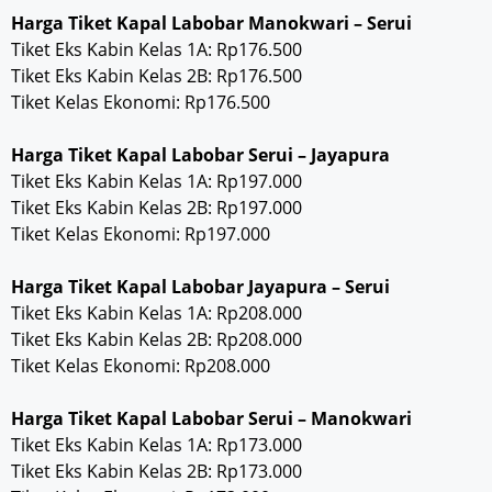
Harga Tiket Kapal Labobar Manokwari – Serui
Tiket Eks Kabin Kelas 1A: Rp176.500
Tiket Eks Kabin Kelas 2B: Rp176.500
Tiket Kelas Ekonomi: Rp176.500
Harga Tiket Kapal Labobar Serui – Jayapura
Tiket Eks Kabin Kelas 1A: Rp197.000
Tiket Eks Kabin Kelas 2B: Rp197.000
Tiket Kelas Ekonomi: Rp197.000
Harga Tiket Kapal Labobar Jayapura – Serui
Tiket Eks Kabin Kelas 1A: Rp208.000
Tiket Eks Kabin Kelas 2B: Rp208.000
Tiket Kelas Ekonomi: Rp208.000
Harga Tiket Kapal Labobar Serui – Manokwari
Tiket Eks Kabin Kelas 1A: Rp173.000
Tiket Eks Kabin Kelas 2B: Rp173.000