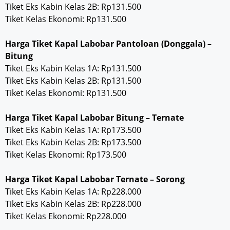
Tiket Eks Kabin Kelas 2B: Rp131.500
Tiket Kelas Ekonomi: Rp131.500
Harga Tiket Kapal Labobar Pantoloan (Donggala) –
Bitung
Tiket Eks Kabin Kelas 1A: Rp131.500
Tiket Eks Kabin Kelas 2B: Rp131.500
Tiket Kelas Ekonomi: Rp131.500
Harga Tiket Kapal Labobar Bitung – Ternate
Tiket Eks Kabin Kelas 1A: Rp173.500
Tiket Eks Kabin Kelas 2B: Rp173.500
Tiket Kelas Ekonomi: Rp173.500
Harga Tiket Kapal Labobar Ternate – Sorong
Tiket Eks Kabin Kelas 1A: Rp228.000
Tiket Eks Kabin Kelas 2B: Rp228.000
Tiket Kelas Ekonomi: Rp228.000