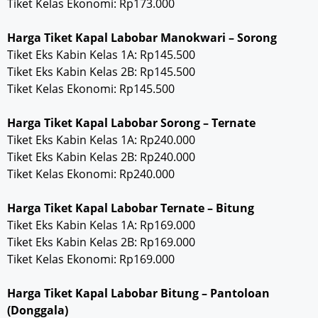
Tiket Kelas Ekonomi: Rp173.000
Harga Tiket Kapal Labobar Manokwari – Sorong
Tiket Eks Kabin Kelas 1A: Rp145.500
Tiket Eks Kabin Kelas 2B: Rp145.500
Tiket Kelas Ekonomi: Rp145.500
Harga Tiket Kapal Labobar Sorong – Ternate
Tiket Eks Kabin Kelas 1A: Rp240.000
Tiket Eks Kabin Kelas 2B: Rp240.000
Tiket Kelas Ekonomi: Rp240.000
Harga Tiket Kapal Labobar Ternate – Bitung
Tiket Eks Kabin Kelas 1A: Rp169.000
Tiket Eks Kabin Kelas 2B: Rp169.000
Tiket Kelas Ekonomi: Rp169.000
Harga Tiket Kapal Labobar Bitung – Pantoloan
(Donggala)