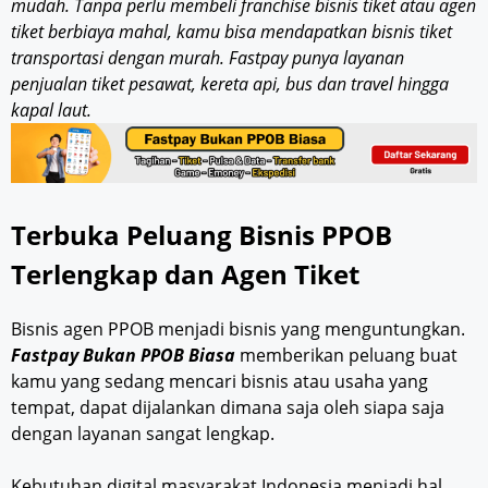
mudah. Tanpa perlu membeli franchise bisnis tiket atau agen
tiket berbiaya mahal, kamu bisa mendapatkan bisnis tiket
transportasi dengan murah. Fastpay punya layanan
penjualan tiket pesawat, kereta api, bus dan travel hingga
kapal laut.
Terbuka Peluang Bisnis PPOB
Terlengkap dan Agen Tiket
Bisnis agen PPOB menjadi bisnis yang menguntungkan.
Fastpay Bukan PPOB Biasa
memberikan peluang buat
kamu yang sedang mencari bisnis atau usaha yang
tempat, dapat dijalankan dimana saja oleh siapa saja
dengan layanan sangat lengkap.
Kebutuhan digital masyarakat Indonesia menjadi hal