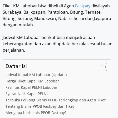
Tiket KM Labobar bisa dibeli di Agen
Fastpay
diwilayah
Surabaya, Balikpapan, Pantoloan, Bitung, Ternate,
Bitung, Sorong, Manokwari, Nabire, Serui dan Jayapura
dengan mudah.
Jadwal KM Labobar berikut bisa menjadi acuan
keberangkatan dan akan diupdate berkala sesuai bulan
perjalanan.
Daftar Isi
Jadwal Kapal KM Labobar (Update)
Harga Tiket Kapal KM Labobar
Fasilitas Kapal PELNI Labobar
Syarat Naik Kapal PELNI
Terbuka Peluang Bisnis PPOB Terlengkap dan Agen Tiket
Tentang Bisnis PPOB Fastpay dan Tiket
Mengapa berbisnis PPOB Fastpay?