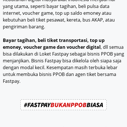
yang utama, seperti bayar tagihan, beli pulsa data
internet, voucher game, top up saldo emoney atau
kebutuhan beli tiket pesawat, kereta, bus AKAP, atau
pengiriman barang.
Bayar tagihan, beli tiket transportasi, top up
emoney, voucher game dan voucher digital
, dll semua
bisa dilakukan di Loket Fastpay sebagai bisnis PPOB yang
menjanjikan. Bisnis Fastpay bisa dikelola oleh siapa saja
dengan modal kecil. Kesempatan masih terbuka lebar
untuk membuka bisnis PPOB dan agen tiket bersama
Fastpay.