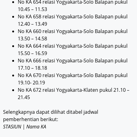
No KA 654 relasi Yogyakarta-Solo Balapan pukul
10.45 – 11.53
No KA 658 relasi Yogyakarta-Solo Balapan pukul
12.40 – 13.49
No KA 660 relasi Yogyakarta-Solo Balapan pukul
13.50 – 14.58
No KA 664 relasi Yogyakarta-Solo Balapan pukul
15.50 – 16.59
No KA 666 relasi Yogyakarta-Solo Balapan pukul
17.10 – 18.18
No KA 670 relasi Yogyakarta-Solo Balapan pukul
19.10- 20.19
No KA 672 relasi Yogyakarta-Klaten pukul 21.10 –
21.45
Selengkapnya dapat dilihat ditabel jadwal
pemberhentian berikut:
STASIUN | Nama KA