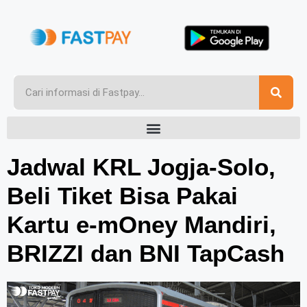
Jadwal KRL Jogja-Solo,
Beli Tiket Bisa Pakai
Kartu e-mOney Mandiri,
BRIZZI dan BNI TapCash