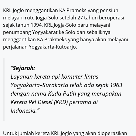
KRL Joglo menggantikan KA Prameks yang pensiun
melayani rute Jogja-Solo setelah 27 tahun beroperasi
sejak tahun 1994. KRL Jogja-Solo baru melayani
penumpang Yogyakarat ke Solo dan sebaliknya
menggantikan KA Prakmeks yang hanya akan melayani
perjalanan Yogyakarta-Kutoarjo.
“
Sejarah:
Layanan kereta api komuter lintas
Yogyakarta–Surakarta telah ada sejak 1963
dengan nama Kuda Putih yang merupakan
Kereta Rel Diesel (KRD) pertama di
Indonesia.”
Untuk jumlah kereta KRL Joglo yang akan dioperasikan