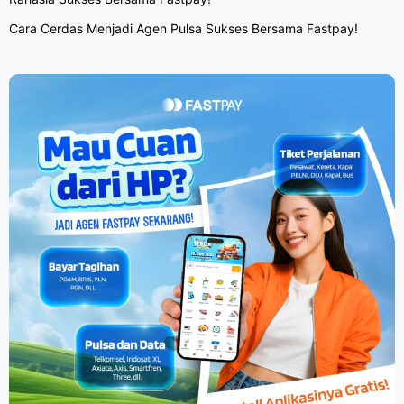
Cara Cerdas Menjadi Agen Pulsa Sukses Bersama Fastpay!