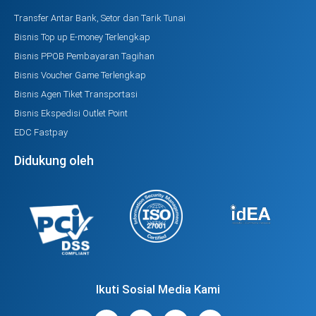
Transfer Antar Bank, Setor dan Tarik Tunai
Bisnis Top up E-money Terlengkap
Bisnis PPOB Pembayaran Tagihan
Bisnis Voucher Game Terlengkap
Bisnis Agen Tiket Transportasi
Bisnis Ekspedisi Outlet Point
EDC Fastpay
Didukung oleh
Ikuti Sosial Media Kami