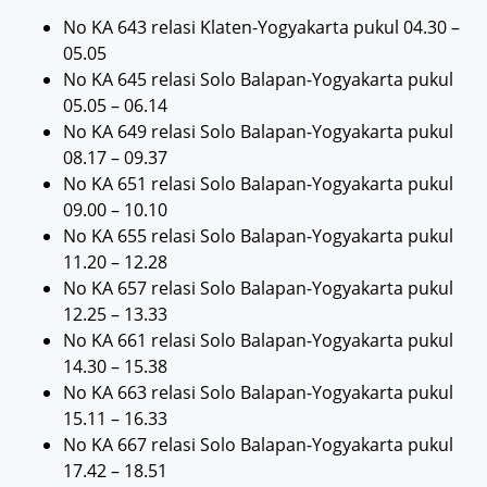
No KA 643 relasi Klaten-Yogyakarta pukul 04.30 –
05.05
No KA 645 relasi Solo Balapan-Yogyakarta pukul
05.05 – 06.14
No KA 649 relasi Solo Balapan-Yogyakarta pukul
08.17 – 09.37
No KA 651 relasi Solo Balapan-Yogyakarta pukul
09.00 – 10.10
No KA 655 relasi Solo Balapan-Yogyakarta pukul
11.20 – 12.28
No KA 657 relasi Solo Balapan-Yogyakarta pukul
12.25 – 13.33
No KA 661 relasi Solo Balapan-Yogyakarta pukul
14.30 – 15.38
No KA 663 relasi Solo Balapan-Yogyakarta pukul
15.11 – 16.33
No KA 667 relasi Solo Balapan-Yogyakarta pukul
17.42 – 18.51