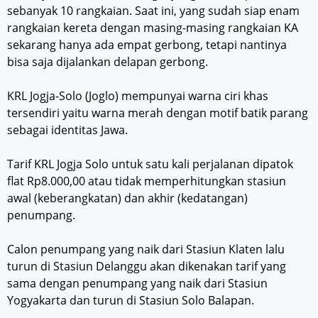
sebanyak 10 rangkaian. Saat ini, yang sudah siap enam
rangkaian kereta dengan masing-masing rangkaian KA
sekarang hanya ada empat gerbong, tetapi nantinya
bisa saja dijalankan delapan gerbong.
KRL Jogja-Solo (Joglo) mempunyai warna ciri khas
tersendiri yaitu warna merah dengan motif batik parang
sebagai identitas Jawa.
Tarif KRL Jogja Solo untuk satu kali perjalanan dipatok
flat Rp8.000,00 atau tidak memperhitungkan stasiun
awal (keberangkatan) dan akhir (kedatangan)
penumpang.
Calon penumpang yang naik dari Stasiun Klaten lalu
turun di Stasiun Delanggu akan dikenakan tarif yang
sama dengan penumpang yang naik dari Stasiun
Yogyakarta dan turun di Stasiun Solo Balapan.