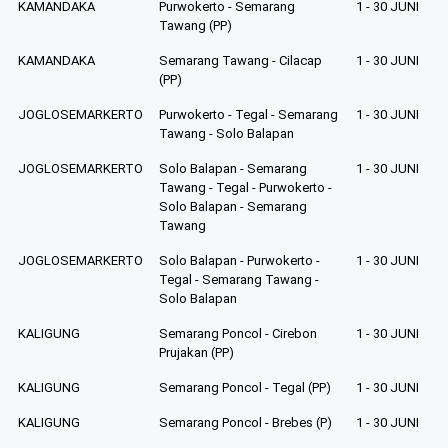
KAMANDAKA
Purwokerto - Semarang
1 - 30 JUNI
Tawang (PP)
KAMANDAKA
Semarang Tawang - Cilacap
1 - 30 JUNI
(PP)
JOGLOSEMARKERTO
Purwokerto - Tegal - Semarang
1 - 30 JUNI
Tawang - Solo Balapan
JOGLOSEMARKERTO
Solo Balapan - Semarang
1 - 30 JUNI
Tawang - Tegal - Purwokerto -
Solo Balapan - Semarang
Tawang
JOGLOSEMARKERTO
Solo Balapan - Purwokerto -
1 - 30 JUNI
Tegal - Semarang Tawang -
Solo Balapan
KALIGUNG
Semarang Poncol - Cirebon
1 - 30 JUNI
Prujakan (PP)
KALIGUNG
Semarang Poncol - Tegal (PP)
1 - 30 JUNI
KALIGUNG
Semarang Poncol - Brebes (P)
1 - 30 JUNI