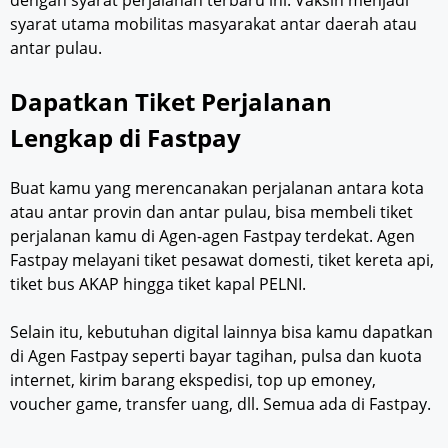
syarat utama mobilitas masyarakat antar daerah atau
antar pulau.
Dapatkan Tiket Perjalanan
Lengkap di Fastpay
Buat kamu yang merencanakan perjalanan antara kota
atau antar provin dan antar pulau, bisa membeli tiket
perjalanan kamu di Agen-agen Fastpay terdekat. Agen
Fastpay melayani tiket pesawat domesti, tiket kereta api,
tiket bus AKAP hingga tiket kapal PELNI.
Selain itu, kebutuhan digital lainnya bisa kamu dapatkan
di Agen Fastpay seperti bayar tagihan, pulsa dan kuota
internet, kirim barang ekspedisi, top up emoney,
voucher game, transfer uang, dll. Semua ada di Fastpay.