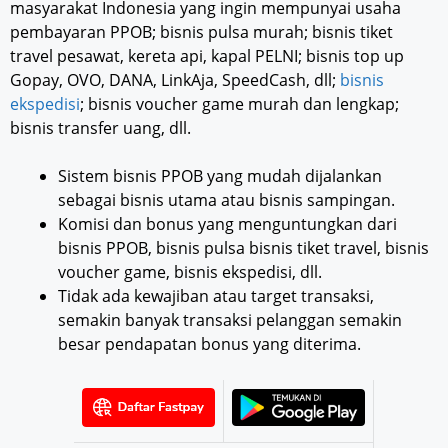
masyarakat Indonesia yang ingin mempunyai usaha
pembayaran PPOB; bisnis pulsa murah; bisnis tiket
travel pesawat, kereta api, kapal PELNI; bisnis top up
Gopay, OVO, DANA, LinkAja, SpeedCash, dll;
bisnis
ekspedisi
; bisnis voucher game murah dan lengkap;
bisnis transfer uang, dll.
Sistem bisnis PPOB yang mudah dijalankan
sebagai bisnis utama atau bisnis sampingan.
Komisi dan bonus yang menguntungkan dari
bisnis PPOB, bisnis pulsa bisnis tiket travel, bisnis
voucher game, bisnis ekspedisi, dll.
Tidak ada kewajiban atau target transaksi,
semakin banyak transaksi pelanggan semakin
besar pendapatan bonus yang diterima.