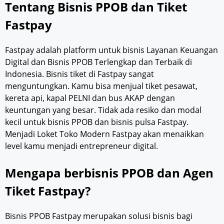
Tentang Bisnis PPOB dan Tiket
Fastpay
Fastpay adalah platform untuk bisnis Layanan Keuangan
Digital dan Bisnis PPOB Terlengkap dan Terbaik di
Indonesia. Bisnis tiket di Fastpay sangat
menguntungkan. Kamu bisa menjual tiket pesawat,
kereta api, kapal PELNI dan bus AKAP dengan
keuntungan yang besar. Tidak ada resiko dan modal
kecil untuk bisnis PPOB dan bisnis pulsa Fastpay.
Menjadi Loket Toko Modern Fastpay akan menaikkan
level kamu menjadi entrepreneur digital.
Mengapa berbisnis PPOB dan Agen
Tiket Fastpay?
Bisnis PPOB Fastpay merupakan solusi bisnis bagi