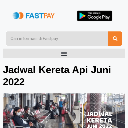
Jadwal Kereta Api Juni
2022