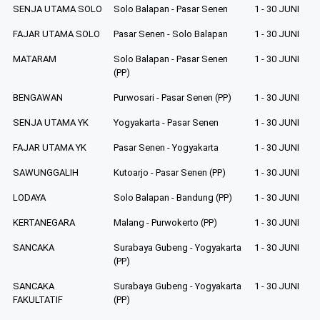
SENJA UTAMA SOLO
Solo Balapan - Pasar Senen
1 - 30 JUNI
FAJAR UTAMA SOLO
Pasar Senen - Solo Balapan
1 - 30 JUNI
MATARAM
Solo Balapan - Pasar Senen
1 - 30 JUNI
(PP)
BENGAWAN
Purwosari - Pasar Senen (PP)
1 - 30 JUNI
SENJA UTAMA YK
Yogyakarta - Pasar Senen
1 - 30 JUNI
FAJAR UTAMA YK
Pasar Senen - Yogyakarta
1 - 30 JUNI
SAWUNGGALIH
Kutoarjo - Pasar Senen (PP)
1 - 30 JUNI
LODAYA
Solo Balapan - Bandung (PP)
1 - 30 JUNI
KERTANEGARA
Malang - Purwokerto (PP)
1 - 30 JUNI
SANCAKA
Surabaya Gubeng - Yogyakarta
1 - 30 JUNI
(PP)
SANCAKA
Surabaya Gubeng - Yogyakarta
1 - 30 JUNI
FAKULTATIF
(PP)