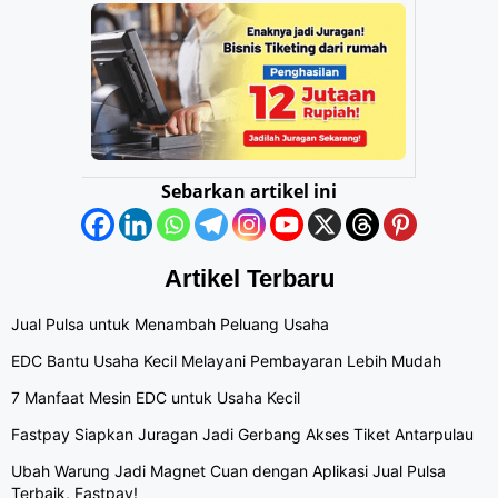
Sebarkan artikel ini
Artikel Terbaru
Jual Pulsa untuk Menambah Peluang Usaha
EDC Bantu Usaha Kecil Melayani Pembayaran Lebih Mudah
7 Manfaat Mesin EDC untuk Usaha Kecil
Fastpay Siapkan Juragan Jadi Gerbang Akses Tiket Antarpulau
Ubah Warung Jadi Magnet Cuan dengan Aplikasi Jual Pulsa
Terbaik, Fastpay!