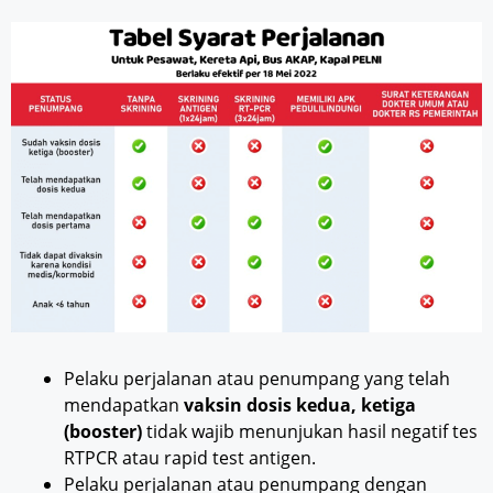
Pelaku perjalanan atau penumpang yang telah
mendapatkan
vaksin dosis kedua, ketiga
(booster)
tidak wajib menunjukan hasil negatif tes
RTPCR atau rapid test antigen.
Pelaku perjalanan atau penumpang dengan