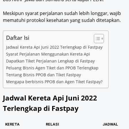
Meskipun syarat perjalanan sudah lebih longgar, wajib
mematuhi protokol kesehatan yang sudah ditetapkan.
Daftar Isi
Jadwal Kereta Api Juni 2022 Terlengkap di Fastpay
Syarat Perjalanan Menggunakan Kereta Api
Dapatkan Tiket Perjalanan Lengkap di Fastpay
Peluang Bisnis Agen Tiket dan PPOB Terlengkap
Tentang Bisnis PPOB dan Tiket Fastpay
Mengapa berbisnis PPOB dan Agen Tiket Fastpay?
Jadwal Kereta Api Juni 2022
Terlengkap di Fastpay
KERETA
RELASI
JADWAL