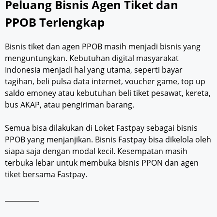
Peluang Bisnis Agen Tiket dan
PPOB Terlengkap
Bisnis tiket dan agen PPOB masih menjadi bisnis yang
menguntungkan. Kebutuhan digital masyarakat
Indonesia menjadi hal yang utama, seperti bayar
tagihan, beli pulsa data internet, voucher game, top up
saldo emoney atau kebutuhan beli tiket pesawat, kereta,
bus AKAP, atau pengiriman barang.
Semua bisa dilakukan di Loket Fastpay sebagai bisnis
PPOB yang menjanjikan. Bisnis Fastpay bisa dikelola oleh
siapa saja dengan modal kecil. Kesempatan masih
terbuka lebar untuk membuka bisnis PPON dan agen
tiket bersama Fastpay.
__________