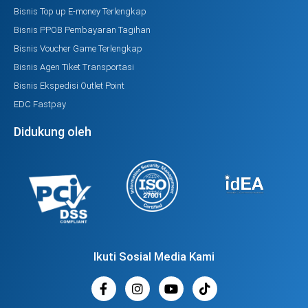
Bisnis Top up E-money Terlengkap
Bisnis PPOB Pembayaran Tagihan
Bisnis Voucher Game Terlengkap
Bisnis Agen Tiket Transportasi
Bisnis Ekspedisi Outlet Point
EDC Fastpay
Didukung oleh
Ikuti Sosial Media Kami