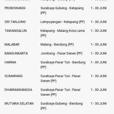
PROBOWANGI
Surabaya Gubeng - Ketapang
1 - 30 JUNI
(PP)
SRI TANJUNG
Lempuyangan - Ketapang (PP)
1 - 30 JUNI
TAWANGALUN
Ketapang - Malang Kota Lama
1 - 30 JUNI
(PP)
MALABAR
Malang - Bandung (PP)
1 - 30 JUNI
BANGUNKARTA
Jombang - Pasar Senen (PP)
1 - 30 JUNI
HARINA
Surabaya Pasar Turi - Bandung
1 - 30 JUNI
(PP)
GUMARANG
Surabaya Pasar Turi - Pasar
1 - 30 JUNI
Senen (PP)
DHARMAWANGSA
Surabaya Pasar Turi - Pasar
1 - 30 JUNI
Senen (PP)
MUTIARA SELATAN
Surabaya Gubeng - Bandung
1 - 30 JUNI
(PP)