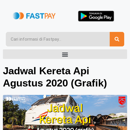
Jadwal Kereta Api
Agustus 2020 (Grafik)