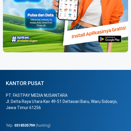
KANTOR PUSAT
PT. FASTPAY MEDIA NUSANTARA
Jl. Delta Raya Utara Kav 49-51 Deltasari Baru, Waru Sidoarjo,
Jawa Timur 61256
Telp:
0318535799
(hunting)