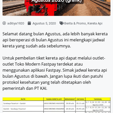
aditiya1920
Agustus 5, 2020
Berita & Promo
,
Kereta Api
Selamat datang bulan Agustus, ada lebih banyak kereta
api beroperasi di bulan Agustus ini melengkapi jadwal
kereta yang sudah ada sebelumnya.
Untuk pembelian tiket kereta api dapat melalui outlet-
outlet Toko Modern Fastpay terdekat atau
menggunakan aplikasi Fastpay. Simak jadwal kereta api
bulan Agustus di bawah. Jangan lupa ikuti dan patuhi
protokol kesehatan yang telah ditetapkan oleh
pemerintah dan PT KAI.