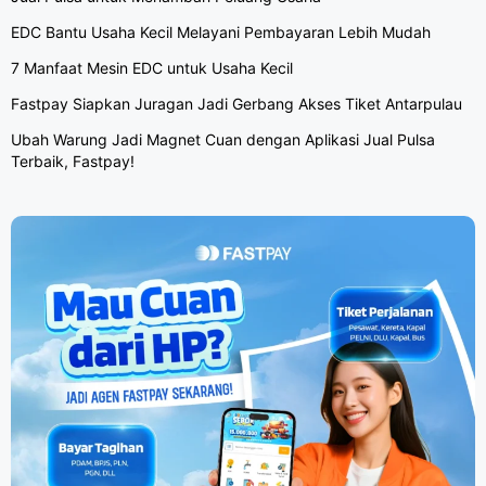
EDC Bantu Usaha Kecil Melayani Pembayaran Lebih Mudah
7 Manfaat Mesin EDC untuk Usaha Kecil
Fastpay Siapkan Juragan Jadi Gerbang Akses Tiket Antarpulau
Ubah Warung Jadi Magnet Cuan dengan Aplikasi Jual Pulsa
Terbaik, Fastpay!