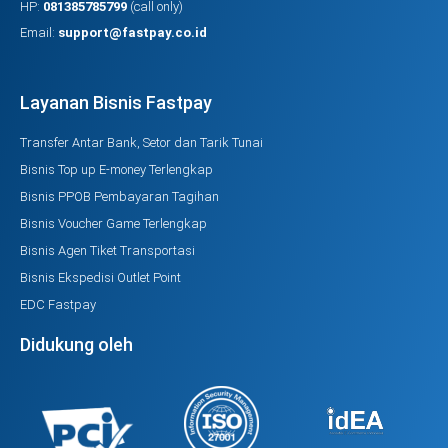
HP:
081385785799
(call only)
Email:
support@fastpay.co.id
Layanan Bisnis Fastpay
Transfer Antar Bank, Setor dan Tarik Tunai
Bisnis Top up E-money Terlengkap
Bisnis PPOB Pembayaran Tagihan
Bisnis Voucher Game Terlengkap
Bisnis Agen Tiket Transportasi
Bisnis Ekspedisi Outlet Point
EDC Fastpay
Didukung oleh