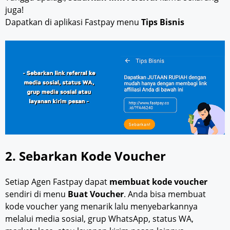
juga!
Dapatkan di aplikasi Fastpay menu
Tips Bisnis
2. Sebarkan Kode Voucher
Setiap Agen Fastpay dapat
membuat kode voucher
sendiri di menu
Buat Voucher
. Anda bisa membuat
kode voucher yang menarik lalu menyebarkannya
melalui media sosial, grup WhatsApp, status WA,