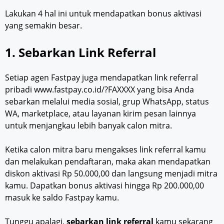
Lakukan 4 hal ini untuk mendapatkan bonus aktivasi
yang semakin besar.
1. Sebarkan Link Referral
Setiap agen Fastpay juga mendapatkan link referral
pribadi www.fastpay.co.id/?FAXXXX yang bisa Anda
sebarkan melalui media sosial, grup WhatsApp, status
WA, marketplace, atau layanan kirim pesan lainnya
untuk menjangkau lebih banyak calon mitra.
Ketika calon mitra baru mengakses link referral kamu
dan melakukan pendaftaran, maka akan mendapatkan
diskon aktivasi Rp 50.000,00 dan langsung menjadi mitra
kamu. Dapatkan bonus aktivasi hingga Rp 200.000,00
masuk ke saldo Fastpay kamu.
Tunggu apalagi,
sebarkan link referral
kamu sekarang