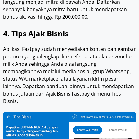
langsung menjadi mitra di bawah Anda. Daftarkan
sebanyak-banyaknya mitra baru untuk mendapatkan
bonus aktivasi hingga Rp 200.000,00.
4. Tips Ajak Bisnis
Aplikasi Fastpay sudah menyediakan konten dan gambar
promosi yang dilengkapi link referral atau kode voucher
milik Anda sehingga Anda bisa langsung
membagikannya melalui media sosial, grup WhatsApp,
status WA, marketplace, atau layanan kirim pesan
lainnya. Dapatkan panduan lainnya untuk mendapatkan
bonus jutaan dari Ajak Bisnis Fastpay di menu Tips
Bisnis.