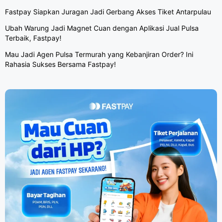
Fastpay Siapkan Juragan Jadi Gerbang Akses Tiket Antarpulau
Ubah Warung Jadi Magnet Cuan dengan Aplikasi Jual Pulsa
Terbaik, Fastpay!
Mau Jadi Agen Pulsa Termurah yang Kebanjiran Order? Ini
Rahasia Sukses Bersama Fastpay!