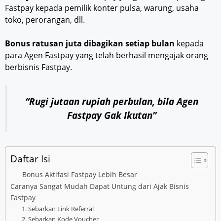
Fastpay kepada pemilik konter pulsa, warung, usaha
toko, perorangan, dll.
Bonus ratusan juta dibagikan setiap bulan
kepada
para Agen Fastpay yang telah berhasil mengajak orang
berbisnis Fastpay.
“Rugi jutaan rupiah perbulan, bila Agen
Fastpay Gak Ikutan”
Daftar Isi
Bonus Aktifasi Fastpay Lebih Besar
Caranya Sangat Mudah Dapat Untung dari Ajak Bisnis
Fastpay
1. Sebarkan Link Referral
2. Sebarkan Kode Voucher