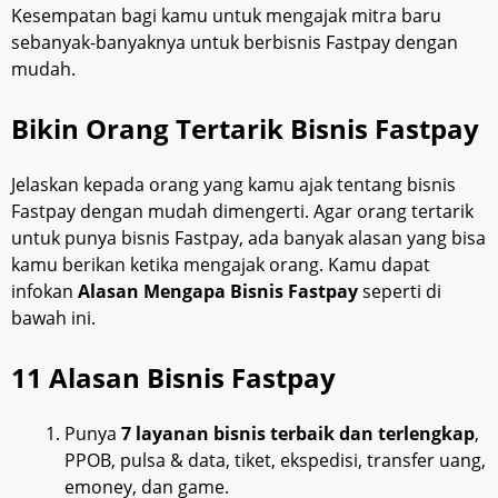
Kesempatan bagi kamu untuk mengajak mitra baru
sebanyak-banyaknya untuk berbisnis Fastpay dengan
mudah.
Bikin Orang Tertarik Bisnis Fastpay
Jelaskan kepada orang yang kamu ajak tentang bisnis
Fastpay dengan mudah dimengerti. Agar orang tertarik
untuk punya bisnis Fastpay, ada banyak alasan yang bisa
kamu berikan ketika mengajak orang. Kamu dapat
infokan
Alasan Mengapa Bisnis Fastpay
seperti di
bawah ini.
11 Alasan Bisnis Fastpay
Punya
7 layanan bisnis terbaik dan terlengkap
,
PPOB, pulsa & data, tiket, ekspedisi, transfer uang,
emoney, dan game.