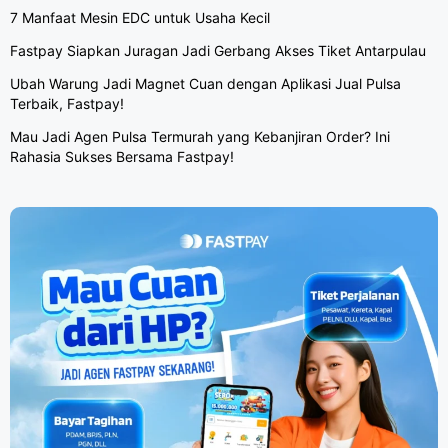
7 Manfaat Mesin EDC untuk Usaha Kecil
Fastpay Siapkan Juragan Jadi Gerbang Akses Tiket Antarpulau
Ubah Warung Jadi Magnet Cuan dengan Aplikasi Jual Pulsa
Terbaik, Fastpay!
Mau Jadi Agen Pulsa Termurah yang Kebanjiran Order? Ini
Rahasia Sukses Bersama Fastpay!