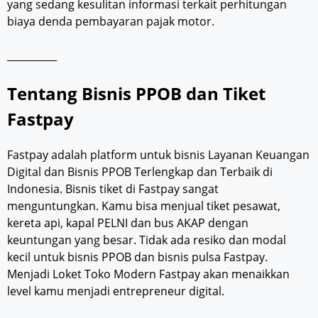
yang sedang kesulitan informasi terkait perhitungan
biaya denda pembayaran pajak motor.
__________
Tentang Bisnis PPOB dan Tiket
Fastpay
Fastpay adalah platform untuk bisnis Layanan Keuangan
Digital dan Bisnis PPOB Terlengkap dan Terbaik di
Indonesia. Bisnis tiket di Fastpay sangat
menguntungkan. Kamu bisa menjual tiket pesawat,
kereta api, kapal PELNI dan bus AKAP dengan
keuntungan yang besar. Tidak ada resiko dan modal
kecil untuk bisnis PPOB dan bisnis pulsa Fastpay.
Menjadi Loket Toko Modern Fastpay akan menaikkan
level kamu menjadi entrepreneur digital.