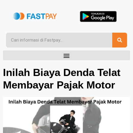
Inilah Biaya Denda Telat
Membayar Pajak Motor