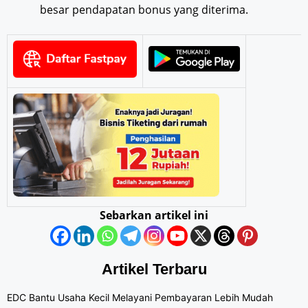
besar pendapatan bonus yang diterima.
Sebarkan artikel ini
Artikel Terbaru
EDC Bantu Usaha Kecil Melayani Pembayaran Lebih Mudah