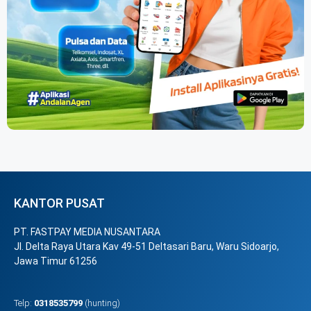
KANTOR PUSAT
PT. FASTPAY MEDIA NUSANTARA
Jl. Delta Raya Utara Kav 49-51 Deltasari Baru, Waru Sidoarjo,
Jawa Timur 61256
Telp:
0318535799
(hunting)