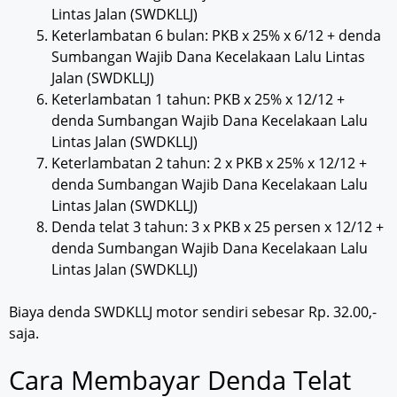
Lintas Jalan (SWDKLLJ)
Keterlambatan 6 bulan: PKB x 25% x 6/12 + denda
Sumbangan Wajib Dana Kecelakaan Lalu Lintas
Jalan (SWDKLLJ)
Keterlambatan 1 tahun: PKB x 25% x 12/12 +
denda Sumbangan Wajib Dana Kecelakaan Lalu
Lintas Jalan (SWDKLLJ)
Keterlambatan 2 tahun: 2 x PKB x 25% x 12/12 +
denda Sumbangan Wajib Dana Kecelakaan Lalu
Lintas Jalan (SWDKLLJ)
Denda telat 3 tahun: 3 x PKB x 25 persen x 12/12 +
denda Sumbangan Wajib Dana Kecelakaan Lalu
Lintas Jalan (SWDKLLJ)
Biaya denda SWDKLLJ motor sendiri sebesar Rp. 32.00,-
saja.
Cara Membayar Denda Telat