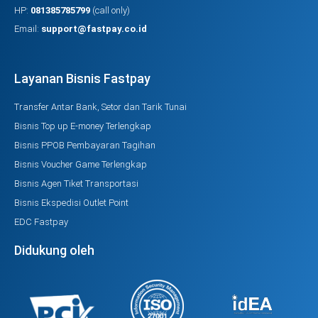
HP:
081385785799
(call only)
Email:
support@fastpay.co.id
Layanan Bisnis Fastpay
Transfer Antar Bank, Setor dan Tarik Tunai
Bisnis Top up E-money Terlengkap
Bisnis PPOB Pembayaran Tagihan
Bisnis Voucher Game Terlengkap
Bisnis Agen Tiket Transportasi
Bisnis Ekspedisi Outlet Point
EDC Fastpay
Didukung oleh