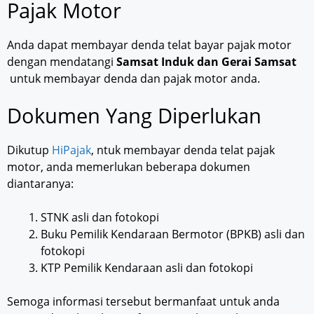
Pajak Motor
Anda dapat membayar denda telat bayar pajak motor
dengan mendatangi
S
amsat Induk dan Gerai Samsat
untuk membayar denda dan pajak motor anda.
Dokumen Yang Diperlukan
Dikutup
HiPajak
, ntuk membayar denda telat pajak
motor, anda memerlukan beberapa dokumen
diantaranya:
STNK asli dan fotokopi
Buku Pemilik Kendaraan Bermotor (BPKB) asli dan
fotokopi
KTP Pemilik Kendaraan asli dan fotokopi
Semoga informasi tersebut bermanfaat untuk anda