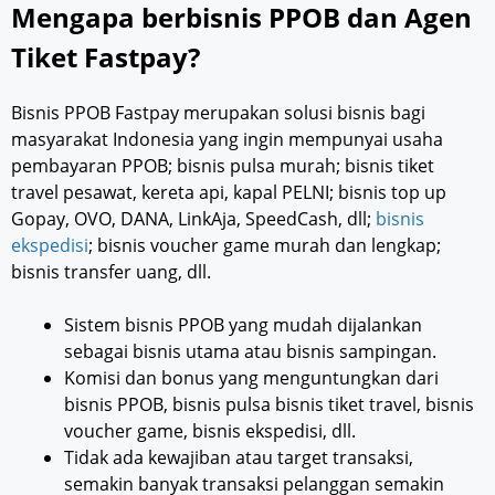
Mengapa berbisnis PPOB dan Agen
Tiket Fastpay?
Bisnis PPOB Fastpay merupakan solusi bisnis bagi
masyarakat Indonesia yang ingin mempunyai usaha
pembayaran PPOB; bisnis pulsa murah; bisnis tiket
travel pesawat, kereta api, kapal PELNI; bisnis top up
Gopay, OVO, DANA, LinkAja, SpeedCash, dll;
bisnis
ekspedisi
; bisnis voucher game murah dan lengkap;
bisnis transfer uang, dll.
Sistem bisnis PPOB yang mudah dijalankan
sebagai bisnis utama atau bisnis sampingan.
Komisi dan bonus yang menguntungkan dari
bisnis PPOB, bisnis pulsa bisnis tiket travel, bisnis
voucher game, bisnis ekspedisi, dll.
Tidak ada kewajiban atau target transaksi,
semakin banyak transaksi pelanggan semakin