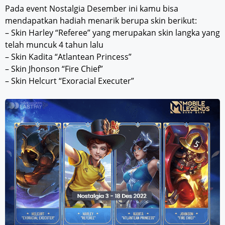
Pada event Nostalgia Desember ini kamu bisa
mendapatkan hadiah menarik berupa skin berikut:
– Skin Harley “Referee” yang merupakan skin langka yang
telah muncuk 4 tahun lalu
– Skin Kadita “Atlantean Princess”
– Skin Jhonson “Fire Chief”
– Skin Helcurt “Exoracial Executer”