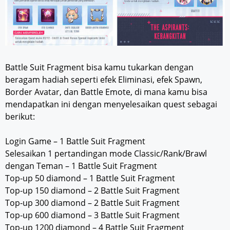
Battle Suit Fragment bisa kamu tukarkan dengan
beragam hadiah seperti efek Eliminasi, efek Spawn,
Border Avatar, dan Battle Emote, di mana kamu bisa
mendapatkan ini dengan menyelesaikan quest sebagai
berikut:
Login Game – 1 Battle Suit Fragment
Selesaikan 1 pertandingan mode Classic/Rank/Brawl
dengan Teman – 1 Battle Suit Fragment
Top-up 50 diamond – 1 Battle Suit Fragment
Top-up 150 diamond – 2 Battle Suit Fragment
Top-up 300 diamond – 2 Battle Suit Fragment
Top-up 600 diamond – 3 Battle Suit Fragment
Top-up 1200 diamond – 4 Battle Suit Fragment