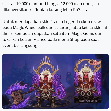
sekitar 10.000 diamond hingga 12.000 diamond. Jika
dikonversikan ke Rupiah kurang lebih Rp3 juta.
Untuk mendapatkan skin Franco Legend cukup draw
pada Magic Wheel baik dari sekarang atau ketika skin ini
dirilis, kemudian dapatkan satu item Magic Gems dan
tukarkan ke skin Franco pada menu Shop pada saat
event berlangsung.