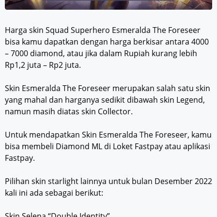
Harga skin Squad Superhero Esmeralda The Foreseer
bisa kamu dapatkan dengan harga berkisar antara 4000
– 7000 diamond, atau jika dalam Rupiah kurang lebih
Rp1,2 juta – Rp2 juta.
Skin Esmeralda The Foreseer merupakan salah satu skin
yang mahal dan harganya sedikit dibawah skin Legend,
namun masih diatas skin Collector.
Untuk mendapatkan Skin Esmeralda The Foreseer, kamu
bisa membeli Diamond ML di Loket Fastpay atau aplikasi
Fastpay.
Pilihan skin starlight lainnya untuk bulan Desember 2022
kali ini ada sebagai berikut:
Skin Selena “Double Identity”