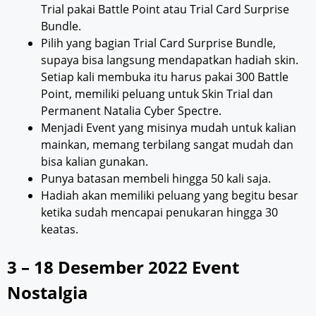
Trial pakai Battle Point atau Trial Card Surprise
Bundle.
Pilih yang bagian Trial Card Surprise Bundle,
supaya bisa langsung mendapatkan hadiah skin.
Setiap kali membuka itu harus pakai 300 Battle
Point, memiliki peluang untuk Skin Trial dan
Permanent Natalia Cyber Spectre.
Menjadi Event yang misinya mudah untuk kalian
mainkan, memang terbilang sangat mudah dan
bisa kalian gunakan.
Punya batasan membeli hingga 50 kali saja.
Hadiah akan memiliki peluang yang begitu besar
ketika sudah mencapai penukaran hingga 30
keatas.
3 – 18 Desember 2022 Event
Nostalgia