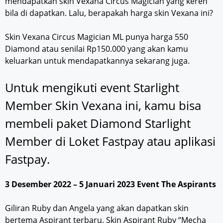
mendapatkan skin Vexana Circus Magician yang keren
bila di dapatkan. Lalu, berapakah harga skin Vexana ini?
Skin Vexana Circus Magician ML punya harga 550
Diamond atau senilai Rp150.000 yang akan kamu
keluarkan untuk mendapatkannya sekarang juga.
Untuk mengikuti event Starlight
Member Skin Vexana ini, kamu bisa
membeli paket Diamond Starlight
Member di Loket Fastpay atau aplikasi
Fastpay.
3 Desember 2022 – 5 Januari 2023 Event The Aspirants
Giliran Ruby dan Angela yang akan dapatkan skin
bertema Aspirant terbaru. Skin Aspirant Ruby “Mecha