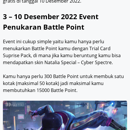
gratis di tanggal 10 Desember 2022.
3 – 10 Desember 2022 Event
Penukaran Battle Point
Event ini cukup simple yaitu kamu hanya perlu
menukarkan Battle Point kamu dengan Trial Card
Suprise Pack, di mana jika kamu beruntung kamu bisa
mendapatkan skin Natalia Special – Cyber Spectre.
Kamu hanya perlu 300 Battle Point untuk membuk satu
kotak (maksimal 50 kotak) jadi maksimal kamu
membutuhkan 15000 Battle Point.