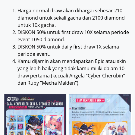
Harga normal draw akan dihargai sebesar 210
diamond untuk sekali gacha dan 2100 diamond
untuk 10x gacha.
DISKON 50% untuk first draw 10X selama periode
event 1050 diamond.
DISKON 50% untuk daily first draw 1X selama
periode event.
Kamu dijamin akan mendapatkan Epic atau skin
yang lebih baik yang tidak kamu miliki dalam 10
draw pertama (kecuali Angela “Cyber Cherubin”
dan Ruby “Mecha Maiden”).