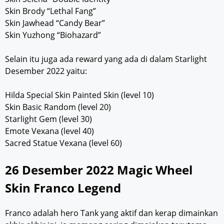
Skin Brody “Lethal Fang”
Skin Jawhead “Candy Bear”
Skin Yuzhong “Biohazard”
Selain itu juga ada reward yang ada di dalam Starlight
Desember 2022 yaitu:
Hilda Special Skin Painted Skin (level 10)
Skin Basic Random (level 20)
Starlight Gem (level 30)
Emote Vexana (level 40)
Sacred Statue Vexana (level 60)
26 Desember 2022 Magic Wheel
Skin Franco Legend
Franco adalah hero Tank yang aktif dan kerap dimainkan