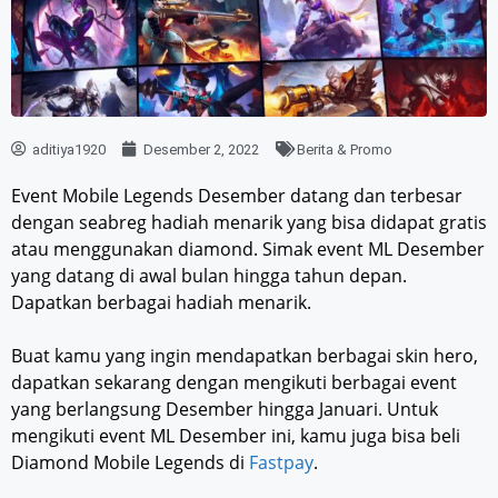
aditiya1920
Desember 2, 2022
Berita & Promo
Event Mobile Legends Desember datang dan terbesar
dengan seabreg hadiah menarik yang bisa didapat gratis
atau menggunakan diamond. Simak event ML Desember
yang datang di awal bulan hingga tahun depan.
Dapatkan berbagai hadiah menarik.
Buat kamu yang ingin mendapatkan berbagai skin hero,
dapatkan sekarang dengan mengikuti berbagai event
yang berlangsung Desember hingga Januari. Untuk
mengikuti event ML Desember ini, kamu juga bisa beli
Diamond Mobile Legends di
Fastpay
.