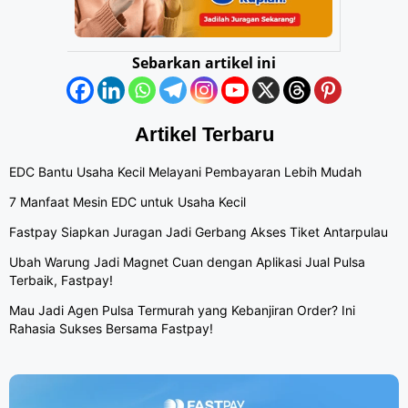
Sebarkan artikel ini
Artikel Terbaru
EDC Bantu Usaha Kecil Melayani Pembayaran Lebih Mudah
7 Manfaat Mesin EDC untuk Usaha Kecil
Fastpay Siapkan Juragan Jadi Gerbang Akses Tiket Antarpulau
Ubah Warung Jadi Magnet Cuan dengan Aplikasi Jual Pulsa
Terbaik, Fastpay!
Mau Jadi Agen Pulsa Termurah yang Kebanjiran Order? Ini
Rahasia Sukses Bersama Fastpay!