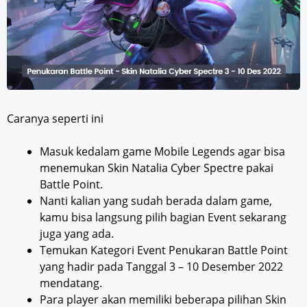
Caranya seperti ini
Masuk kedalam game Mobile Legends agar bisa
menemukan Skin Natalia Cyber Spectre pakai
Battle Point.
Nanti kalian yang sudah berada dalam game,
kamu bisa langsung pilih bagian Event sekarang
juga yang ada.
Temukan Kategori Event Penukaran Battle Point
yang hadir pada Tanggal 3 – 10 Desember 2022
mendatang.
Para player akan memiliki beberapa pilihan Skin