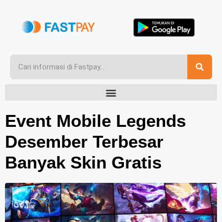
Event Mobile Legends
Desember Terbesar
Banyak Skin Gratis