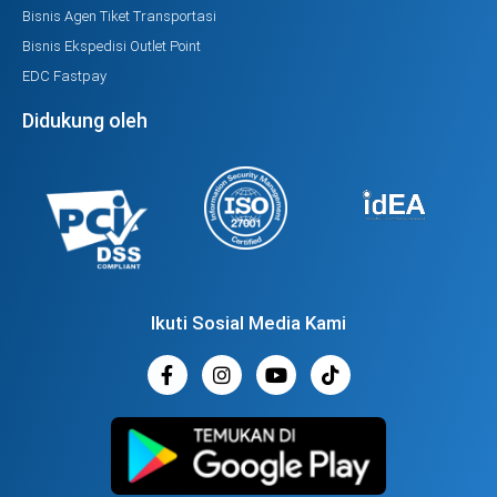
Bisnis Agen Tiket Transportasi
Bisnis Ekspedisi Outlet Point
EDC Fastpay
Didukung oleh
Ikuti Sosial Media Kami