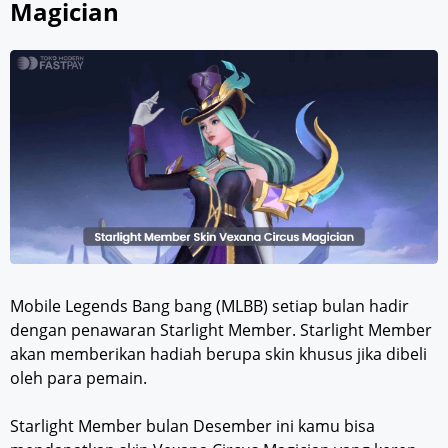
Magician
Mobile Legends Bang bang (MLBB) setiap bulan hadir
dengan penawaran Starlight Member. Starlight Member
akan memberikan hadiah berupa skin khusus jika dibeli
oleh para pemain.
Starlight Member bulan Desember ini kamu bisa