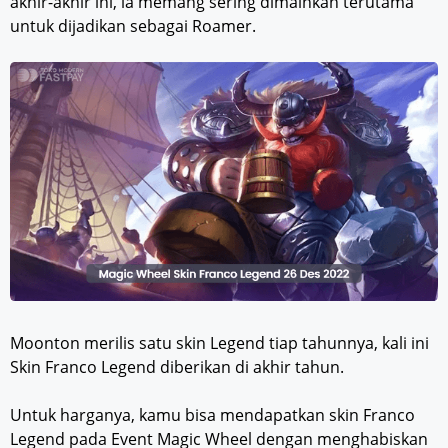
akhir-akhir ini, ia memang sering dimainkan terutama
untuk dijadikan sebagai Roamer.
Moonton merilis satu skin Legend tiap tahunnya, kali ini
Skin Franco Legend diberikan di akhir tahun.
Untuk harganya, kamu bisa mendapatkan skin Franco
Legend pada Event Magic Wheel dengan menghabiskan