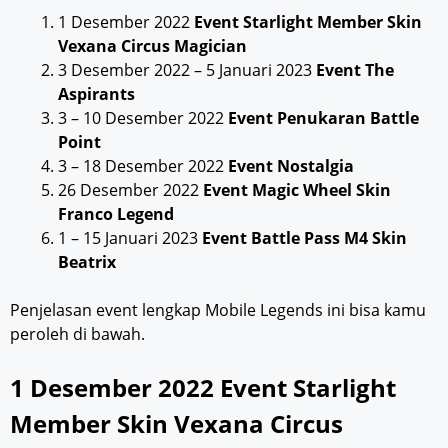
1 Desember 2022
Event Starlight Member Skin
Vexana Circus Magician
3 Desember 2022 – 5 Januari 2023
Event The
Aspirants
3 – 10 Desember 2022
Event Penukaran Battle
Point
3 – 18 Desember 2022
Event Nostalgia
26 Desember 2022
Event Magic Wheel Skin
Franco Legend
1 – 15 Januari 2023
Event Battle Pass M4 Skin
Beatrix
Penjelasan event lengkap Mobile Legends ini bisa kamu
peroleh di bawah.
1 Desember 2022 Event Starlight
Member Skin Vexana Circus