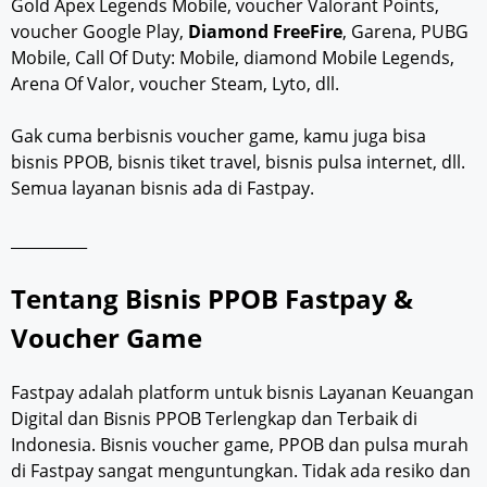
Gold Apex Legends Mobile, voucher Valorant Points,
voucher Google Play,
Diamond FreeFire
, Garena, PUBG
Mobile, Call Of Duty: Mobile, diamond Mobile Legends,
Arena Of Valor, voucher Steam, Lyto, dll.
Gak cuma berbisnis voucher game, kamu juga bisa
bisnis PPOB, bisnis tiket travel, bisnis pulsa internet, dll.
Semua layanan bisnis ada di Fastpay.
__________
Tentang Bisnis PPOB Fastpay &
Voucher Game
Fastpay adalah platform untuk bisnis Layanan Keuangan
Digital dan Bisnis PPOB Terlengkap dan Terbaik di
Indonesia. Bisnis voucher game, PPOB dan pulsa murah
di Fastpay sangat menguntungkan. Tidak ada resiko dan