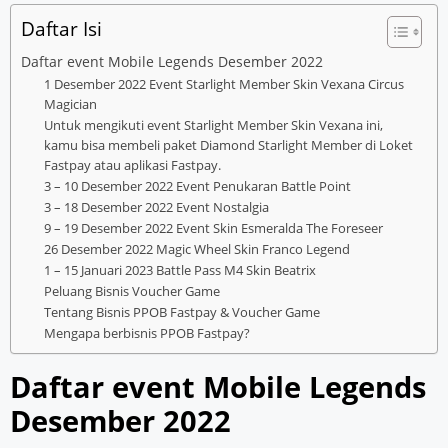
Daftar Isi
Daftar event Mobile Legends Desember 2022
1 Desember 2022 Event Starlight Member Skin Vexana Circus
Magician
Untuk mengikuti event Starlight Member Skin Vexana ini,
kamu bisa membeli paket Diamond Starlight Member di Loket
Fastpay atau aplikasi Fastpay.
3 – 10 Desember 2022 Event Penukaran Battle Point
3 – 18 Desember 2022 Event Nostalgia
9 – 19 Desember 2022 Event Skin Esmeralda The Foreseer
26 Desember 2022 Magic Wheel Skin Franco Legend
1 – 15 Januari 2023 Battle Pass M4 Skin Beatrix
Peluang Bisnis Voucher Game
Tentang Bisnis PPOB Fastpay & Voucher Game
Mengapa berbisnis PPOB Fastpay?
Daftar event Mobile Legends
Desember 2022