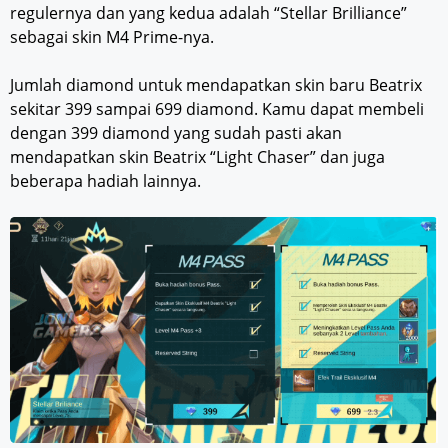
regulernya dan yang kedua adalah “Stellar Brilliance”
sebagai skin M4 Prime-nya.
Jumlah diamond untuk mendapatkan skin baru Beatrix
sekitar 399 sampai 699 diamond. Kamu dapat membeli
dengan 399 diamond yang sudah pasti akan
mendapatkan skin Beatrix “Light Chaser” dan juga
beberapa hadiah lainnya.