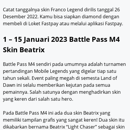
Catat tanggalnya skin Franco Legend dirilis tanggal 26
Desember 2022. Kamu bisa siapkan diamond dengan
membeli di Loket Fastpay atau melalui aplikasi Fastpay.
1 – 15 Januari 2023 Battle Pass M4
Skin Beatrix
Battle Pass M4 sendiri pada umumnya adalah turnamen
pertandingan Mobile Legends yang digelar tiap satu
tahun sekali. Event paling megah di semesta Land of
Dawn ini selalu memberikan kejutan pada semua
pemainnya. Salah satunya dengan menghadirkan skin
yang keren dari salah satu hero.
Pada Battle Pass M4 ini ada dua skin Beatrix yang
memiliki tampilan grafis yang sangat keren! Dua skin itu
dikabarkan bernama Beatrix “Light Chaser” sebagai skin