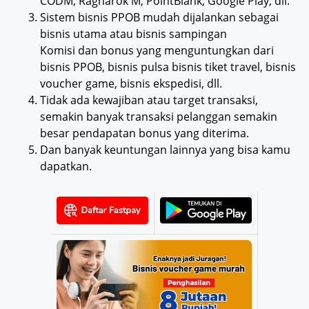
CODM, Ragnarok M, PointBlank, Google Play, dll.
Sistem bisnis PPOB mudah dijalankan sebagai
bisnis utama atau bisnis sampingan
Komisi dan bonus yang menguntungkan dari
bisnis PPOB, bisnis pulsa bisnis tiket travel, bisnis
voucher game, bisnis ekspedisi, dll.
Tidak ada kewajiban atau target transaksi,
semakin banyak transaksi pelanggan semakin
besar pendapatan bonus yang diterima.
Dan banyak keuntungan lainnya yang bisa kamu
dapatkan.