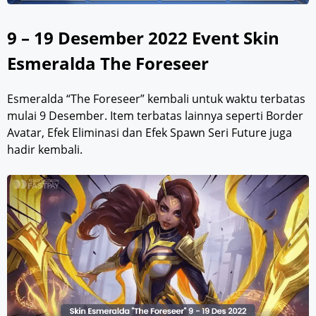
9 – 19 Desember 2022 Event Skin
Esmeralda The Foreseer
Esmeralda “The Foreseer” kembali untuk waktu terbatas
mulai 9 Desember. Item terbatas lainnya seperti Border
Avatar, Efek Eliminasi dan Efek Spawn Seri Future juga
hadir kembali.