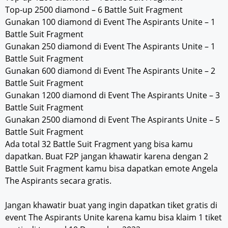
Top-up 2500 diamond – 6 Battle Suit Fragment
Gunakan 100 diamond di Event The Aspirants Unite – 1
Battle Suit Fragment
Gunakan 250 diamond di Event The Aspirants Unite – 1
Battle Suit Fragment
Gunakan 600 diamond di Event The Aspirants Unite – 2
Battle Suit Fragment
Gunakan 1200 diamond di Event The Aspirants Unite – 3
Battle Suit Fragment
Gunakan 2500 diamond di Event The Aspirants Unite – 5
Battle Suit Fragment
Ada total 32 Battle Suit Fragment yang bisa kamu
dapatkan. Buat F2P jangan khawatir karena dengan 2
Battle Suit Fragment kamu bisa dapatkan emote Angela
The Aspirants secara gratis.
Jangan khawatir buat yang ingin dapatkan tiket gratis di
event The Aspirants Unite karena kamu bisa klaim 1 tiket