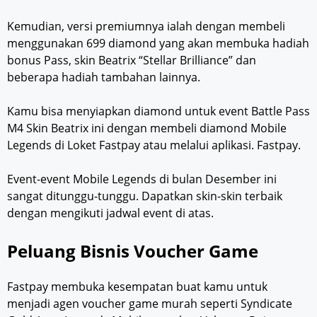
Kemudian, versi premiumnya ialah dengan membeli
menggunakan 699 diamond yang akan membuka hadiah
bonus Pass, skin Beatrix “Stellar Brilliance” dan
beberapa hadiah tambahan lainnya.
Kamu bisa menyiapkan diamond untuk event Battle Pass
M4 Skin Beatrix ini dengan membeli diamond Mobile
Legends di Loket Fastpay atau melalui aplikasi. Fastpay.
Event-event Mobile Legends di bulan Desember ini
sangat ditunggu-tunggu. Dapatkan skin-skin terbaik
dengan mengikuti jadwal event di atas.
Peluang Bisnis Voucher Game
Fastpay membuka kesempatan buat kamu untuk
menjadi agen voucher game murah seperti Syndicate