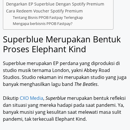
Dengarkan EP Superblue Dengan Spotify Premium
Cara Redeem Voucher Spotify Premium
Tentang Bisnis PPOB Fastpay Terlengkap
Mengapa berbisnis PPOB Fastpay?
Superblue Merupakan Bentuk
Proses Elephant Kind
Superblue merupakan EP perdana yang diproduksi di
studio musik ternama London, yakni Abbey Road
Studios. Studio rekaman ini merupakan studio yang juga
banyak menghasilkan lagu band
The Beatles
.
Dikutip
CXO Media
,
Superblue
merupakan bentuk refleksi
dan situasi yang mereka hadapi pada saat pandemi. Ya,
banyak musisi yang kesulitan saat melewati masa sulit
pandemi, tak terkecuali Elephant Kind.