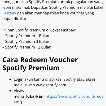
menggunakan Spotify Premium untuk pengalaman yang
lebih maksimal. Dapatkan Spotify Premium melalui Loket
Fastpay
dan akan mendapatkan kode voucher yang
dapat ditukar.
Pilihan Spotify Premium di Loket Fastpay:
– Spotify Premium 1 Bulan
– Spotify Premium 3 Bulan
– Spotify Premium 12 Bulan
Cara Redeem Voucher
Spotify Premium
Login akun kamu di aplikasi Spotify atau akses
melalui web www.spotify.com
Akses
menu
Tukarkan
(
https://www.spotify.com/id/rede
em/
)