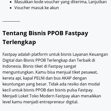
Masukkan kode voucher yang diterima, Lanjutkan
Voucher masuk ke akun
__________
Tentang Bisnis PPOB Fastpay
Terlengkap
Fastpay adalah platform untuk bisnis Layanan Keuangan
Digital dan Bisnis PPOB Terlengkap dan Terbaik di
Indonesia. Bisnis tiket di Fastpay sangat
menguntungkan. Kamu bisa menjual tiket pesawat,
kereta api, kapal PELNI dan bus AKAP dengan
keuntungan yang besar. Tidak ada resiko dan modal
kecil untuk bisnis PPOB dan bisnis pulsa Fastpay.
Menjadi Loket Toko Modern Fastpay akan menaikkan
level kamu menjadi entrepreneur digital.