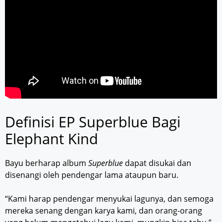
Definisi EP Superblue Bagi
Elephant Kind
Bayu berharap album
Superblue
dapat disukai dan
disenangi oleh pendengar lama ataupun baru.
“Kami harap pendengar menyukai lagunya, dan semoga
mereka senang dengan karya kami, dan orang-orang