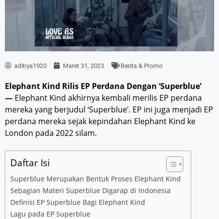
aditiya1920
Maret 31, 2023
Berita & Promo
Elephant Kind Rilis EP Perdana Dengan ‘Superblue’
—
Elephant Kind akhirnya kembali merilis EP perdana
mereka yang berjudul ‘Superblue’. EP ini juga menjadi EP
perdana mereka sejak kepindahan Elephant Kind ke
London pada 2022 silam.
Daftar Isi
Superblue Merupakan Bentuk Proses Elephant Kind
Sebagian Materi Superblue Digarap di Indonesia
Definisi EP Superblue Bagi Elephant Kind
Lagu pada EP Superblue