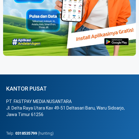
KANTOR PUSAT
PT. FASTPAY MEDIA NUSANTARA
Jl. Delta Raya Utara Kav 49-51 Deltasari Baru, Waru Sidoarjo,
Jawa Timur 61256
Telp:
0318535799
(hunting)