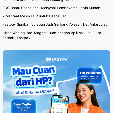
EDC Bantu Usaha Kecil Melayani Pembayaran Lebih Mudah
7 Manfaat Mesin EDC untuk Usaha Kecil
Fastpay Siapkan Juragan Jadi Gerbang Akses Tiket Antarpulau
Ubah Warung Jadi Magnet Cuan dengan Aplikasi Jual Pulsa
Terbaik, Fastpay!