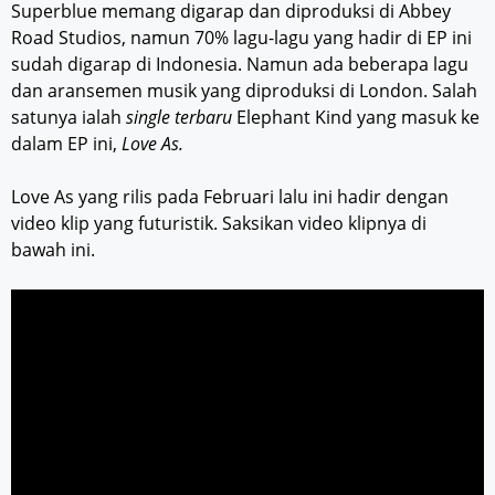
Superblue memang digarap dan diproduksi di Abbey
Road Studios, namun 70% lagu-lagu yang hadir di EP ini
sudah digarap di Indonesia. Namun ada beberapa lagu
dan aransemen musik yang diproduksi di London. Salah
satunya ialah
single terbaru
Elephant Kind yang masuk ke
dalam EP ini,
Love As.
Love As yang rilis pada Februari lalu ini hadir dengan
video klip yang futuristik. Saksikan video klipnya di
bawah ini.