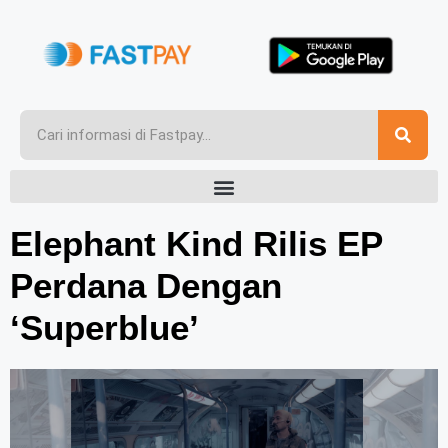
Elephant Kind Rilis EP
Perdana Dengan
‘Superblue’