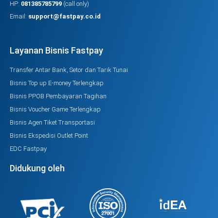
HP:
081385785799
(call only)
Email:
support@fastpay.co.id
Layanan Bisnis Fastpay
Transfer Antar Bank, Setor dan Tarik Tunai
Bisnis Top up E-money Terlengkap
Bisnis PPOB Pembayaran Tagihan
Bisnis Voucher Game Terlengkap
Bisnis Agen Tiket Transportasi
Bisnis Ekspedisi Outlet Point
EDC Fastpay
Didukung oleh