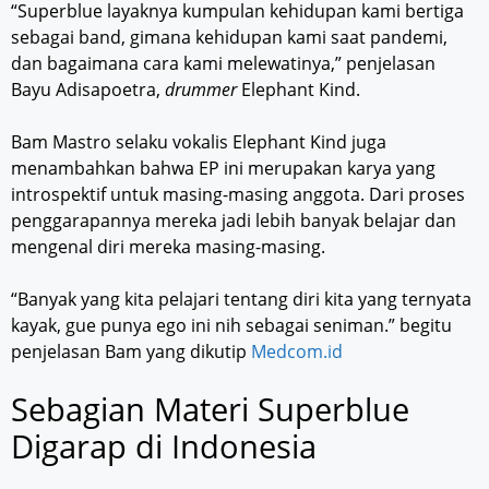
“Superblue layaknya kumpulan kehidupan kami bertiga
sebagai band, gimana kehidupan kami saat pandemi,
dan bagaimana cara kami melewatinya,” penjelasan
Bayu Adisapoetra,
drummer
Elephant Kind.
Bam Mastro selaku vokalis Elephant Kind juga
menambahkan bahwa EP ini merupakan karya yang
introspektif untuk masing-masing anggota. Dari proses
penggarapannya mereka jadi lebih banyak belajar dan
mengenal diri mereka masing-masing.
“Banyak yang kita pelajari tentang diri kita yang ternyata
kayak, gue punya ego ini nih sebagai seniman.” begitu
penjelasan Bam yang dikutip
Medcom.id
Sebagian Materi Superblue
Digarap di Indonesia