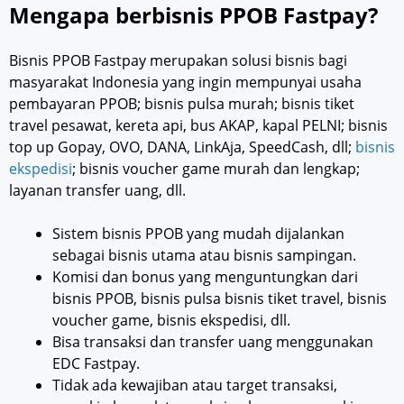
Mengapa berbisnis PPOB Fastpay?
Bisnis PPOB Fastpay merupakan solusi bisnis bagi
masyarakat Indonesia yang ingin mempunyai usaha
pembayaran PPOB; bisnis pulsa murah; bisnis tiket
travel pesawat, kereta api, bus AKAP, kapal PELNI; bisnis
top up Gopay, OVO, DANA, LinkAja, SpeedCash, dll;
bisnis
ekspedisi
; bisnis voucher game murah dan lengkap;
layanan transfer uang, dll.
Sistem bisnis PPOB yang mudah dijalankan
sebagai bisnis utama atau bisnis sampingan.
Komisi dan bonus yang menguntungkan dari
bisnis PPOB, bisnis pulsa bisnis tiket travel, bisnis
voucher game, bisnis ekspedisi, dll.
Bisa transaksi dan transfer uang menggunakan
EDC Fastpay.
Tidak ada kewajiban atau target transaksi,