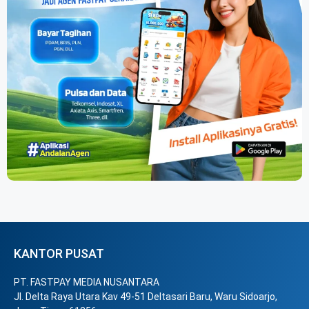
KANTOR PUSAT
PT. FASTPAY MEDIA NUSANTARA
Jl. Delta Raya Utara Kav 49-51 Deltasari Baru, Waru Sidoarjo,