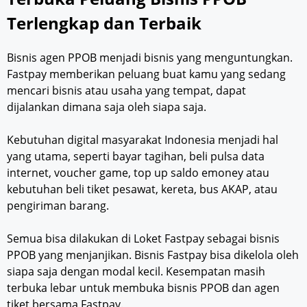
Terlengkap dan Terbaik
Bisnis agen PPOB menjadi bisnis yang menguntungkan.
Fastpay memberikan peluang buat kamu yang sedang
mencari bisnis atau usaha yang tempat, dapat
dijalankan dimana saja oleh siapa saja.
Kebutuhan digital masyarakat Indonesia menjadi hal
yang utama, seperti bayar tagihan, beli pulsa data
internet, voucher game, top up saldo emoney atau
kebutuhan beli tiket pesawat, kereta, bus AKAP, atau
pengiriman barang.
Semua bisa dilakukan di Loket Fastpay sebagai bisnis
PPOB yang menjanjikan. Bisnis Fastpay bisa dikelola oleh
siapa saja dengan modal kecil. Kesempatan masih
terbuka lebar untuk membuka bisnis PPOB dan agen
tiket bersama Fastpay.