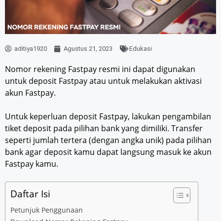
aditiya1920
Agustus 21, 2023
Edukasi
Nomor rekening Fastpay resmi ini dapat digunakan
untuk deposit Fastpay atau untuk melakukan aktivasi
akun Fastpay.
Untuk keperluan deposit Fastpay, lakukan pengambilan
tiket deposit pada pilihan bank yang dimiliki. Transfer
seperti jumlah tertera (dengan angka unik) pada pilihan
bank agar deposit kamu dapat langsung masuk ke akun
Fastpay kamu.
Daftar Isi
Petunjuk Penggunaan