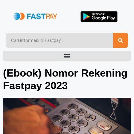
(Ebook) Nomor Rekening
Fastpay 2023