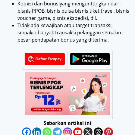
Komisi dan bonus yang menguntungkan dari
bisnis PPOB, bisnis pulsa bisnis tiket travel, bisnis
voucher game, bisnis ekspedisi, dll.
Tidak ada kewajiban atau target transaksi,
semakin banyak transaksi pelanggan semakin
besar pendapatan bonus yang diterima.
Sebarkan artikel ini