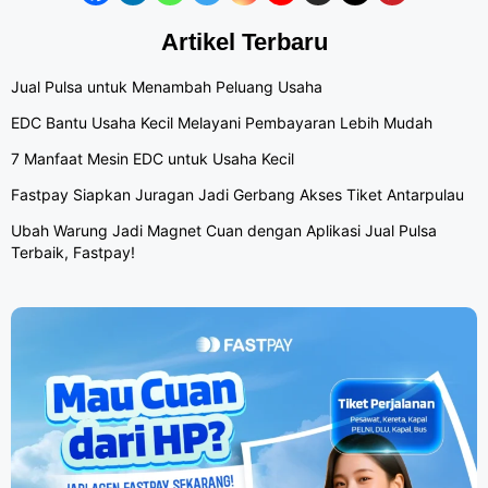
Artikel Terbaru
Jual Pulsa untuk Menambah Peluang Usaha
EDC Bantu Usaha Kecil Melayani Pembayaran Lebih Mudah
7 Manfaat Mesin EDC untuk Usaha Kecil
Fastpay Siapkan Juragan Jadi Gerbang Akses Tiket Antarpulau
Ubah Warung Jadi Magnet Cuan dengan Aplikasi Jual Pulsa
Terbaik, Fastpay!