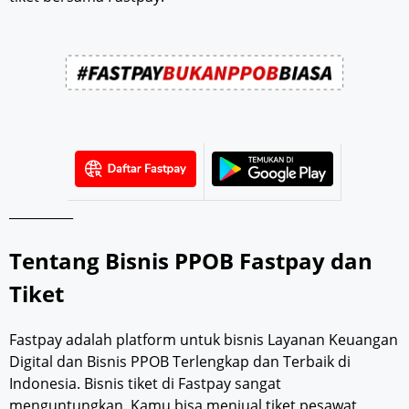
__________
Tentang Bisnis PPOB Fastpay dan
Tiket
Fastpay adalah platform untuk bisnis Layanan Keuangan
Digital dan Bisnis PPOB Terlengkap dan Terbaik di
Indonesia. Bisnis tiket di Fastpay sangat
menguntungkan. Kamu bisa menjual tiket pesawat,