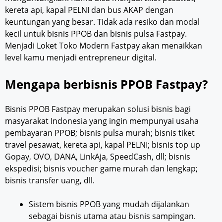
kereta api, kapal PELNI dan bus AKAP dengan
keuntungan yang besar. Tidak ada resiko dan modal
kecil untuk bisnis PPOB dan bisnis pulsa Fastpay.
Menjadi Loket Toko Modern Fastpay akan menaikkan
level kamu menjadi entrepreneur digital.
Mengapa berbisnis PPOB Fastpay?
Bisnis PPOB Fastpay merupakan solusi bisnis bagi
masyarakat Indonesia yang ingin mempunyai usaha
pembayaran PPOB; bisnis pulsa murah; bisnis tiket
travel pesawat, kereta api, kapal PELNI; bisnis top up
Gopay, OVO, DANA, LinkAja, SpeedCash, dll; bisnis
ekspedisi; bisnis voucher game murah dan lengkap;
bisnis transfer uang, dll.
Sistem bisnis PPOB yang mudah dijalankan
sebagai bisnis utama atau bisnis sampingan.