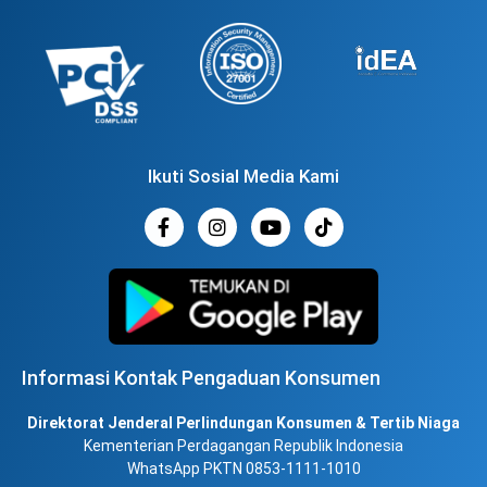
Ikuti Sosial Media Kami
Informasi Kontak Pengaduan Konsumen
Direktorat Jenderal Perlindungan Konsumen & Tertib Niaga
Kementerian Perdagangan Republik Indonesia
WhatsApp PKTN 0853-1111-1010