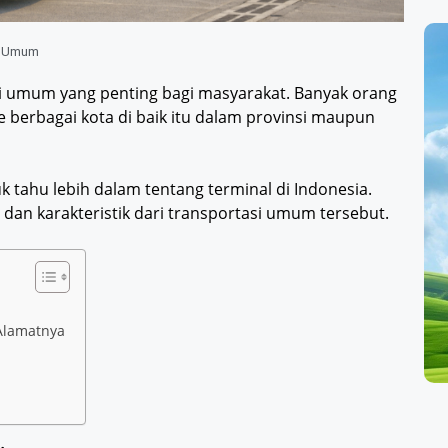
,
Umum
tasi umum yang penting bagi masyarakat. Banyak orang
berbagai kota di baik itu dalam provinsi maupun
 tahu lebih dalam tentang terminal di Indonesia.
 dan karakteristik dari transportasi umum tersebut.
Alamatnya