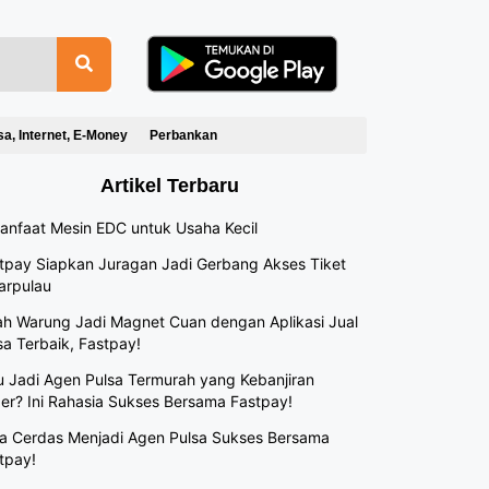
sa, Internet, E-Money
Perbankan
Artikel Terbaru
anfaat Mesin EDC untuk Usaha Kecil
tpay Siapkan Juragan Jadi Gerbang Akses Tiket
arpulau
h Warung Jadi Magnet Cuan dengan Aplikasi Jual
sa Terbaik, Fastpay!
 Jadi Agen Pulsa Termurah yang Kebanjiran
er? Ini Rahasia Sukses Bersama Fastpay!
a Cerdas Menjadi Agen Pulsa Sukses Bersama
tpay!