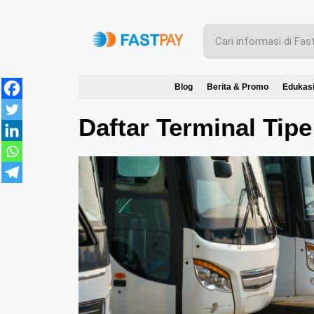
Blog
Berita & Promo
Edukas
Daftar Terminal Tip