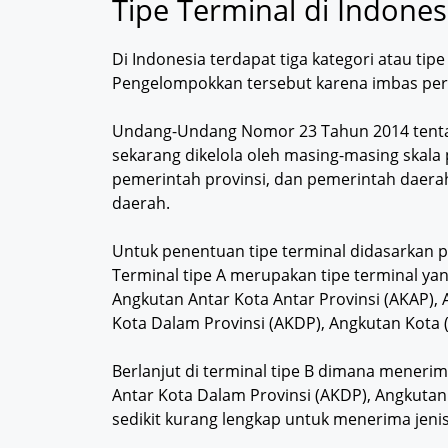
Tipe Terminal di Indones
Di Indonesia terdapat tiga kategori atau tipe 
Pengelompokkan tersebut karena imbas pera
Undang-Undang Nomor 23 Tahun 2014 tent
sekarang dikelola oleh masing-masing skala
pemerintah provinsi, dan pemerintah daera
daerah.
Untuk penentuan tipe terminal didasarkan p
Terminal tipe A merupakan tipe terminal 
Angkutan Antar Kota Antar Provinsi (AKAP),
Kota Dalam Provinsi (AKDP), Angkutan Kota 
Berlanjut di terminal tipe B dimana mener
Antar Kota Dalam Provinsi (AKDP), Angkutan
sedikit kurang lengkap untuk menerima jeni