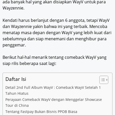
ada banyak hal yang akan disiapkan WayV untuk para
Wayzennie.
Kendati harus berlanjut dengan 6 anggota, tetapi WayV
dan Wayzennie yakin bahwa ini yang terbaik. Mencoba
menatap masa depan dengan WayV yang lebih kuat dari
sebelumnya dan siap menemani dan menghibur para
penggemar.
Berikut hal-hal menarik tentang comeback WayV yang
siap rilis beberapa saat lagi:
Daftar Isi
Detail 2nd Full Album WayV : Comeback WayV Setelah 1
Tahun Hiatus
Perayaan Comeback WayV dengan Menggelar Showcase
Tour di China
Tentang Fastpay Bukan Bisnis PPOB Biasa