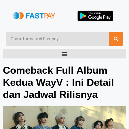
Comeback Full Album
Kedua WayV : Ini Detail
dan Jadwal Rilisnya