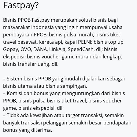
Fastpay?
Bisnis PPOB Fastpay merupakan solusi bisnis bagi
masyarakat Indonesia yang ingin mempunyai usaha
pembayaran PPOB; bisnis pulsa murah; bisnis tiket
travel pesawat, kereta api, kapal PELNI; bisnis top up
Gopay, OVO, DANA, LinkAja, SpeedCash, dll; bisnis
ekspedisi; bisnis voucher game murah dan lengkap;
bisnis transfer uang, dll.
– Sistem bisnis PPOB yang mudah dijalankan sebagai
bisnis utama atau bisnis sampingan.
– Komisi dan bonus yang menguntungkan dari bisnis
PPOB, bisnis pulsa bisnis tiket travel, bisnis voucher
game, bisnis ekspedisi, dll.
– Tidak ada kewajiban atau target transaksi, semakin
banyak transaksi pelanggan semakin besar pendapatan
bonus yang diterima.