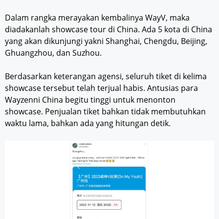
Dalam rangka merayakan kembalinya WayV, maka
diadakanlah showcase tour di China. Ada 5 kota di China
yang akan dikunjungi yakni Shanghai, Chengdu, Beijing,
Ghuangzhou, dan Suzhou.
Berdasarkan keterangan agensi, seluruh tiket di kelima
showcase tersebut telah terjual habis. Antusias para
Wayzenni China begitu tinggi untuk menonton
showcase. Penjualan tiket bahkan tidak membutuhkan
waktu lama, bahkan ada yang hitungan detik.