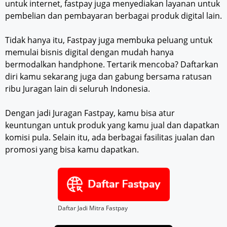
untuk internet, fastpay juga menyediakan layanan untuk
pembelian dan pembayaran berbagai produk digital lain.
Tidak hanya itu, Fastpay juga membuka peluang untuk
memulai bisnis digital dengan mudah hanya
bermodalkan handphone. Tertarik mencoba? Daftarkan
diri kamu sekarang juga dan gabung bersama ratusan
ribu Juragan lain di seluruh Indonesia.
Dengan jadi Juragan Fastpay, kamu bisa atur
keuntungan untuk produk yang kamu jual dan dapatkan
komisi pula. Selain itu, ada berbagai fasilitas jualan dan
promosi yang bisa kamu dapatkan.
Daftar Jadi Mitra Fastpay