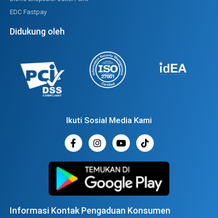
EDC Fastpay
Didukung oleh
Ikuti Sosial Media Kami
Informasi Kontak Pengaduan Konsumen