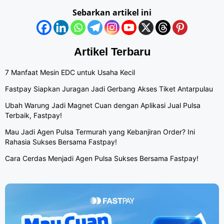
Sebarkan artikel ini
Artikel Terbaru
7 Manfaat Mesin EDC untuk Usaha Kecil
Fastpay Siapkan Juragan Jadi Gerbang Akses Tiket Antarpulau
Ubah Warung Jadi Magnet Cuan dengan Aplikasi Jual Pulsa
Terbaik, Fastpay!
Mau Jadi Agen Pulsa Termurah yang Kebanjiran Order? Ini
Rahasia Sukses Bersama Fastpay!
Cara Cerdas Menjadi Agen Pulsa Sukses Bersama Fastpay!