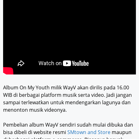
Album On My Youth milik WayV akan dirilis pada 16.00
WIB di berbagai platform musik serta video. Jadi jangan
sampai terlewatkan untuk mendengarkan lagunya dan
menonton musik videonya.
Pembelian album WayV sendiri sudah mulai dibuka dan
bisa dibeli di website resmi
SMtown and Store
maupun