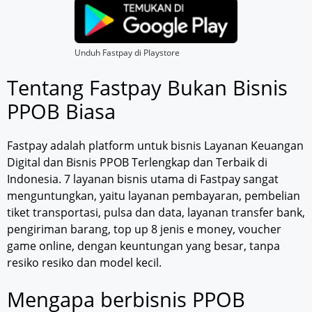
Unduh Fastpay di Playstore
Tentang Fastpay Bukan Bisnis
PPOB Biasa
Fastpay adalah platform untuk bisnis Layanan Keuangan
Digital dan Bisnis PPOB Terlengkap dan Terbaik di
Indonesia. 7 layanan bisnis utama di Fastpay sangat
menguntungkan, yaitu layanan pembayaran, pembelian
tiket transportasi, pulsa dan data, layanan transfer bank,
pengiriman barang, top up 8 jenis e money, voucher
game online, dengan keuntungan yang besar, tanpa
resiko resiko dan model kecil.
Mengapa berbisnis PPOB