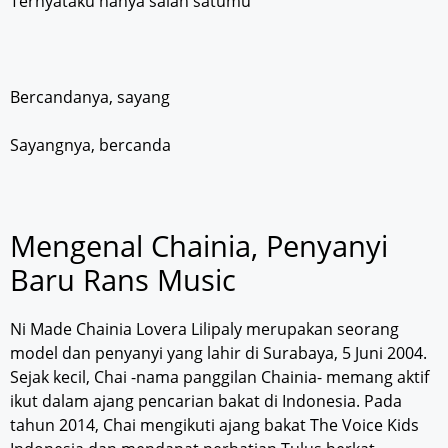
Ternyataku hanya salah satumu
Bercandanya, sayang
Sayangnya, bercanda
Mengenal Chainia, Penyanyi
Baru Rans Music
Ni Made Chainia Lovera Lilipaly merupakan seorang
model dan penyanyi yang lahir di Surabaya, 5 Juni 2004.
Sejak kecil, Chai -nama panggilan Chainia- memang aktif
ikut dalam ajang pencarian bakat di Indonesia. Pada
tahun 2014, Chai mengikuti ajang bakat The Voice Kids