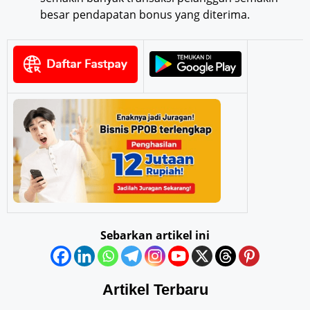
besar pendapatan bonus yang diterima.
Sebarkan artikel ini
Artikel Terbaru