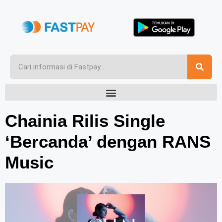
Chainia Rilis Single
‘Bercanda’ dengan RANS
Music