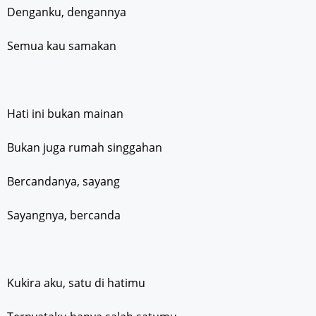
Denganku, dengannya
Semua kau samakan
Hati ini bukan mainan
Bukan juga rumah singgahan
Bercandanya, sayang
Sayangnya, bercanda
Kukira aku, satu di hatimu