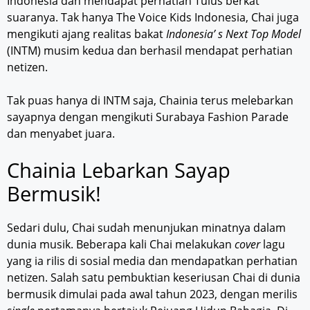
Indonesia dan mendapat perhatian Tulus berkat
suaranya. Tak hanya The Voice Kids Indonesia, Chai juga
mengikuti ajang realitas bakat
Indonesia’ s Next Top Model
(INTM) musim kedua dan berhasil mendapat perhatian
netizen.
Tak puas hanya di INTM saja, Chainia terus melebarkan
sayapnya dengan mengikuti Surabaya Fashion Parade
dan menyabet juara.
Chainia Lebarkan Sayap
Bermusik!
Sedari dulu, Chai sudah menunjukan minatnya dalam
dunia musik. Beberapa kali Chai melakukan
cover
lagu
yang ia rilis di sosial media dan mendapatkan perhatian
netizen. Salah satu pembuktian keseriusan Chai di dunia
bermusik dimulai pada awal tahun 2023, dengan merilis