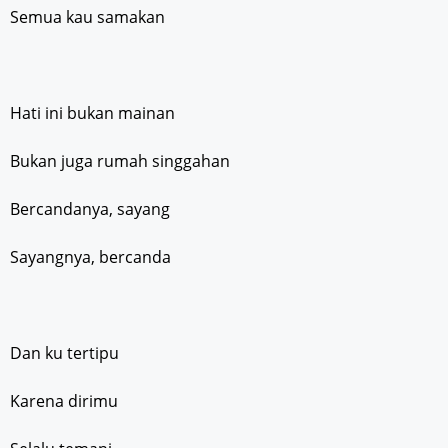
Semua kau samakan
Hati ini bukan mainan
Bukan juga rumah singgahan
Bercandanya, sayang
Sayangnya, bercanda
Dan ku tertipu
Karena dirimu