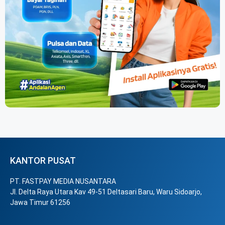
KANTOR PUSAT
PT. FASTPAY MEDIA NUSANTARA
Jl. Delta Raya Utara Kav 49-51 Deltasari Baru, Waru Sidoarjo,
Jawa Timur 61256