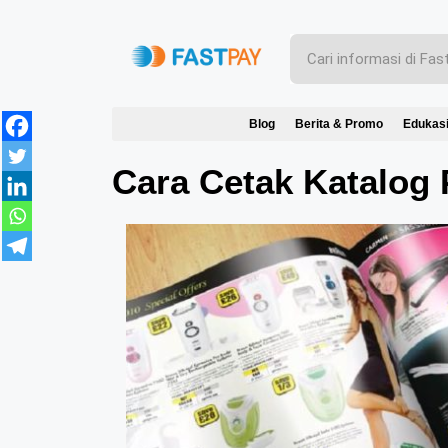
Blog
Berita & Promo
Edukas
Cara Cetak Katalog