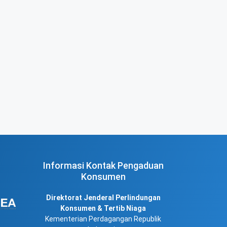
Informasi Kontak Pengaduan
Konsumen
Direktorat Jenderal Perlindungan
Konsumen & Tertib Niaga
Kementerian Perdagangan Republik