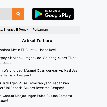
sa, Internet, E-Money
Perbankan
Artikel Terbaru
anfaat Mesin EDC untuk Usaha Kecil
tpay Siapkan Juragan Jadi Gerbang Akses Tiket
arpulau
h Warung Jadi Magnet Cuan dengan Aplikasi Jual
sa Terbaik, Fastpay!
 Jadi Agen Pulsa Termurah yang Kebanjiran
er? Ini Rahasia Sukses Bersama Fastpay!
a Cerdas Menjadi Agen Pulsa Sukses Bersama
tpay!