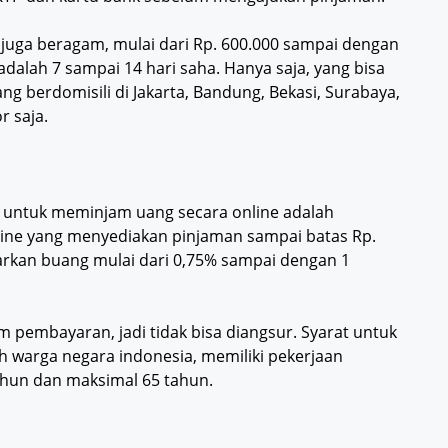
juga beragam, mulai dari Rp. 600.000 sampai dengan
adalah 7 sampai 14 hari saha. Hanya saja, yang bisa
g berdomisili di Jakarta, Bandung, Bekasi, Surabaya,
r saja.
n untuk meminjam uang secara online adalah
ine yang menyediakan pinjaman sampai batas Rp.
warkan buang mulai dari 0,75% sampai dengan 1
em pembayaran, jadi tidak bisa diangsur. Syarat untuk
h warga negara indonesia, memiliki pekerjaan
ahun dan maksimal 65 tahun.