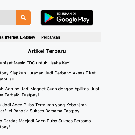
sa, Internet, E-Money
Perbankan
Artikel Terbaru
anfaat Mesin EDC untuk Usaha Kecil
tpay Siapkan Juragan Jadi Gerbang Akses Tiket
arpulau
h Warung Jadi Magnet Cuan dengan Aplikasi Jual
sa Terbaik, Fastpay!
 Jadi Agen Pulsa Termurah yang Kebanjiran
er? Ini Rahasia Sukses Bersama Fastpay!
a Cerdas Menjadi Agen Pulsa Sukses Bersama
tpay!