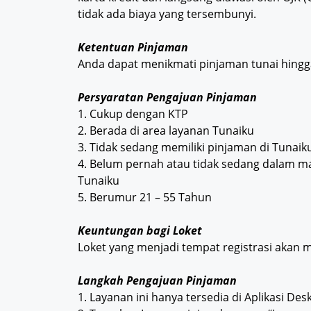
tidak ada biaya yang tersembunyi.
Ketentuan Pinjaman
Anda dapat menikmati pinjaman tunai hingga
Persyaratan Pengajuan Pinjaman
1. Cukup dengan KTP
2. Berada di area layanan Tunaiku
3. Tidak sedang memiliki pinjaman di Tunaik
4. Belum pernah atau tidak sedang dalam ma
Tunaiku
5. Berumur 21 – 55 Tahun
Keuntungan bagi Loket
Loket yang menjadi tempat registrasi akan 
Langkah Pengajuan Pinjaman
1. Layanan ini hanya tersedia di Aplikasi Des