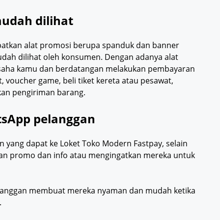
udah dilihat
patkan alat promosi berupa spanduk dan banner
udah dilihat oleh konsumen. Dengan adanya alat
saha kamu dan berdatangan melakukan pembayaran
, voucher game, beli tiket kereta atau pesawat,
kan pengiriman barang.
sApp pelanggan
yang dapat ke Loket Toko Modern Fastpay, selain
an promo dan info atau mengingatkan mereka untuk
langgan membuat mereka nyaman dan mudah ketika
.