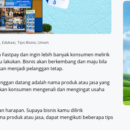
o
,
Edukasi
,
Tips Bisnis
,
Umum
Fastpay dan ingin lebih banyak konsumen melirik
u lakukan. Bisnis akan berkembang dan maju bila
hkan menjadi pelanggan tetap.
nggan datang adalah nama produk atau jasa yang
kan konsumen mengenali dan mengingat usaha
n harapan. Supaya bisnis kamu dilirik
a produk atau jasa, dapat mengikuti beberapa tips