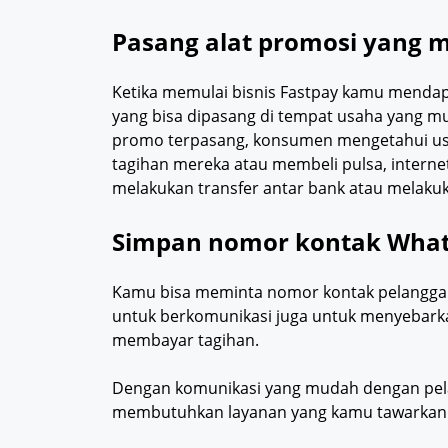
Pasang alat promosi yang m
Ketika memulai bisnis Fastpay kamu menda
yang bisa dipasang di tempat usaha yang m
promo terpasang, konsumen mengetahui u
tagihan mereka atau membeli pulsa, internet
melakukan transfer antar bank atau melaku
Simpan nomor kontak What
Kamu bisa meminta nomor kontak pelanggan 
untuk berkomunikasi juga untuk menyebark
membayar tagihan.
Dengan komunikasi yang mudah dengan pe
membutuhkan layanan yang kamu tawarkan