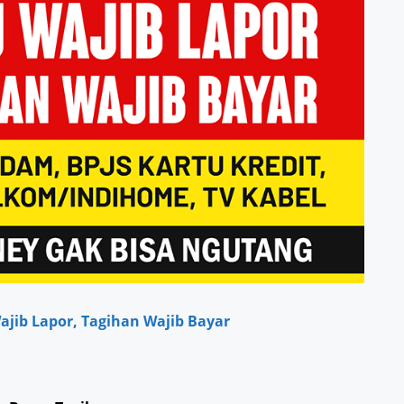
jib Lapor, Tagihan Wajib Bayar