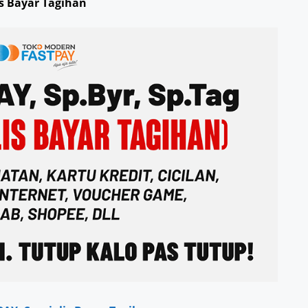
is Bayar Tagihan