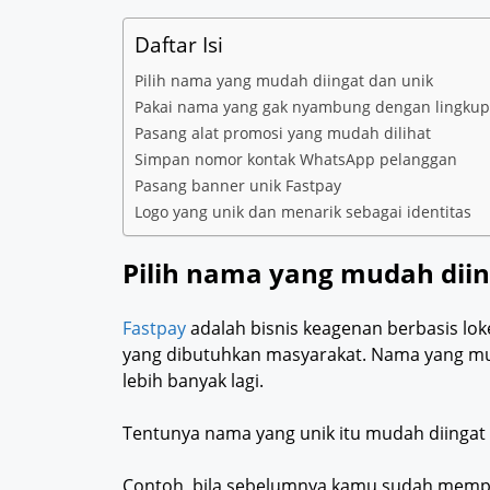
Daftar Isi
Pilih nama yang mudah diingat dan unik
Pakai nama yang gak nyambung dengan lingkup 
Pasang alat promosi yang mudah dilihat
Simpan nomor kontak WhatsApp pelanggan
Pasang banner unik Fastpay
Logo yang unik dan menarik sebagai identitas
Pilih nama yang mudah diin
Fastpay
adalah bisnis keagenan berbasis lo
yang dibutuhkan masyarakat. Nama yang mu
lebih banyak lagi.
Tentunya nama yang unik itu mudah diingat 
Contoh, bila sebelumnya kamu sudah mempu