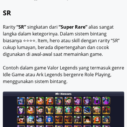
SR
Rarity
“SR”
singkatan dari
“Super Rare”
alias sangat
langka dalam ketegorinya. Dalam sistem bintang
biasanya ⭐⭐⭐⭐. Item, hero atau skill dengan rarity “SR”
cukup lumayan, berada dipertengahan dan cocok
digunakan di awal-awal saat memainkan game.
Contoh dalam game Valor Legends yang termasuk genre
Idle Game atau Ark Legends bergenre Role Playing,
menggunakan sistem bintang.