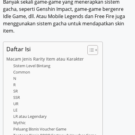
Banyak sekali game-game yang menerapkan sistem
gacha, seperti Genshin Impact, game-game bergenre
Idle Game, dll. Atau Mobile Legends dan Free Fire juga
menggunakan sistem gacha untuk mendapatkan skin
item.
Daftar Isi
Macam Jenis Rarity Item atau Karakter
Sistem Level Bintang
Common
N
R
SR
SSR
UR
LE
LR atau Legendary
Mythic
Peluang Bisnis Voucher Game