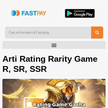
Arti Rating Rarity Game
R, SR, SSR