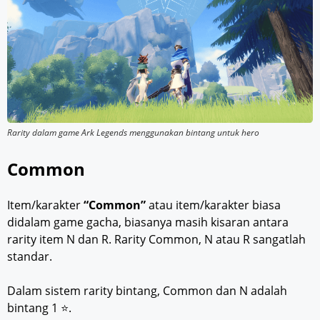
Rarity dalam game Ark Legends menggunakan bintang untuk hero
Common
Item/karakter
“Common”
atau item/karakter biasa
didalam game gacha, biasanya masih kisaran antara
rarity item N dan R. Rarity Common, N atau R sangatlah
standar.
Dalam sistem rarity bintang, Common dan N adalah
bintang 1 ⭐.