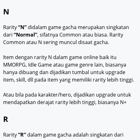
N
Rarity
“N”
didalam game gacha merupakan singkatan
dari
“Normal”
, sifatnya Common atau biasa. Rarity
Common atau N sering muncul disaat gacha.
Item dengan rarity N dalam game online baik itu
MMORPG, Idle Game atau game genre lain, biasanya
hanya dibuang dan dijadikan tumbal untuk upgrade
item, skill, dll pada item yang memiliki rarity lebih tinggi.
Atau bila pada karakter/hero, dijadikan upgrade untuk
mendapatkan derajat rarity lebih tinggi, biasanya N+
R
Rarity
“R”
dalam game gacha adalah singkatan dari