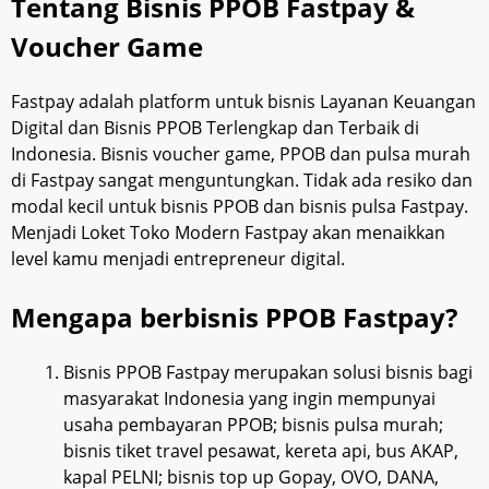
Tentang Bisnis PPOB Fastpay &
Voucher Game
Fastpay adalah platform untuk bisnis Layanan Keuangan
Digital dan Bisnis PPOB Terlengkap dan Terbaik di
Indonesia. Bisnis voucher game, PPOB dan pulsa murah
di Fastpay sangat menguntungkan. Tidak ada resiko dan
modal kecil untuk bisnis PPOB dan bisnis pulsa Fastpay.
Menjadi Loket Toko Modern Fastpay akan menaikkan
level kamu menjadi entrepreneur digital.
Mengapa berbisnis PPOB Fastpay?
Bisnis PPOB Fastpay merupakan solusi bisnis bagi
masyarakat Indonesia yang ingin mempunyai
usaha pembayaran PPOB; bisnis pulsa murah;
bisnis tiket travel pesawat, kereta api, bus AKAP,
kapal PELNI; bisnis top up Gopay, OVO, DANA,