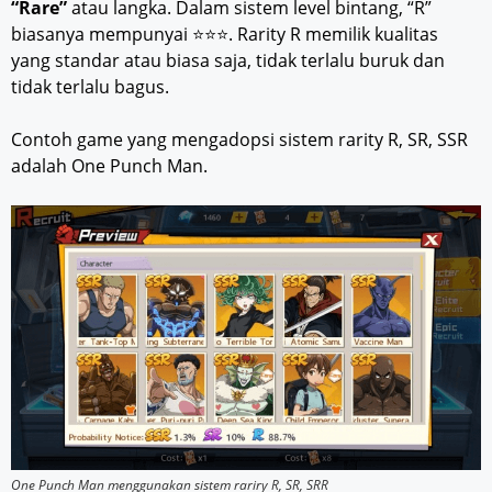
“Rare”
atau langka. Dalam sistem level bintang, “R”
biasanya mempunyai ⭐⭐⭐. Rarity R memilik kualitas
yang standar atau biasa saja, tidak terlalu buruk dan
tidak terlalu bagus.
Contoh game yang mengadopsi sistem rarity R, SR, SSR
adalah One Punch Man.
One Punch Man menggunakan sistem rariry R, SR, SRR