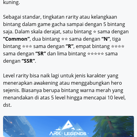
kuning.
Sebagai standar, tingkatan rarity atau kelangkaan
bintang dalam game gacha sampai dengan 5 bintang
saja. Dalam skala derajat, satu bintang ⭐ sama dengan
“Common”
, dua bintang ⭐⭐ sama dengan
“N”
, tiga
bintang ⭐⭐⭐ sama dengan
“R”
, empat bintang ⭐⭐⭐⭐
sama dengan
“SR”
dan lima bintang ⭐⭐⭐⭐⭐ sama
dengan
“SSR”
.
Level rarity bisa naik lagi untuk jenis karakter yang
menerapkan awakening atau menggabungkan hero
sejenis. Biasanya berupa bintang warna merah yang
menandakan di atas 5 level hingga mencapai 10 level,
dst.