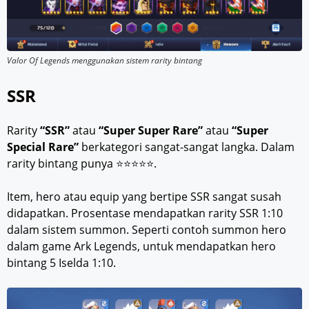
Valor Of Legends menggunakan sistem rarity bintang
SSR
Rarity
“SSR”
atau
“Super Super Rare”
atau
“Super
Special Rare”
berkategori sangat-sangat langka. Dalam
rarity bintang punya ⭐⭐⭐⭐⭐.
Item, hero atau equip yang bertipe SSR sangat susah
didapatkan. Prosentase mendapatkan rarity SSR 1:10
dalam sistem summon. Seperti contoh summon hero
dalam game Ark Legends, untuk mendapatkan hero
bintang 5 Iselda 1:10.