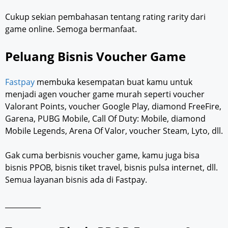
Cukup sekian pembahasan tentang rating rarity dari
game online. Semoga bermanfaat.
Peluang Bisnis Voucher Game
Fastpay
membuka kesempatan buat kamu untuk
menjadi agen voucher game murah seperti voucher
Valorant Points, voucher Google Play, diamond FreeFire,
Garena, PUBG Mobile, Call Of Duty: Mobile, diamond
Mobile Legends, Arena Of Valor, voucher Steam, Lyto, dll.
Gak cuma berbisnis voucher game, kamu juga bisa
bisnis PPOB, bisnis tiket travel, bisnis pulsa internet, dll.
Semua layanan bisnis ada di Fastpay.
__________