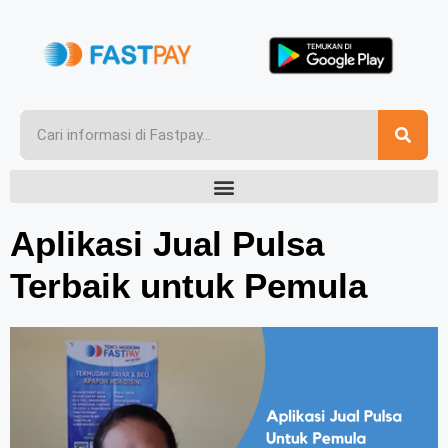
Aplikasi Jual Pulsa
Terbaik untuk Pemula