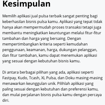
Kesimpulan
Memilih aplikasi jual pulsa terbaik sangat penting bagi
keberhasilan bisnis pulsa kamu. Aplikasi yang tepat tidak
hanya akan mempermudah proses transaksi tetapi juga
membantu meningkatkan keuntungan melalui fitur-fitur
tambahan dan harga yang bersaing. Dengan
mempertimbangkan kriteria seperti kemudahan
penggunaan, keamanan, harga, dukungan pelanggan,
dan fitur tambahan, kamu dapat menemukan aplikasi
yang sesuai dengan kebutuhan bisnis kamu.
Di antara berbagai pilihan yang ada, aplikasi seperti
Fastpay, Kudo, Tcash, XL Pulsa, dan Doku masing-masing
menawarkan keunggulan unik. Pilihlah aplikasi yang
paling sesuai dengan kebutuhan dan preferensi kamu,
dan mulai perjalanan bisnis pulsa kamu dengan percaya
diri.