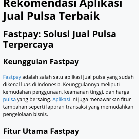
Rekomendasi Aplikasi
Jual Pulsa Terbaik
Fastpay: Solusi Jual Pulsa
Terpercaya
Keunggulan Fastpay
Fastpay
adalah salah satu aplikasi jual pulsa yang sudah
dikenal luas di Indonesia. Keunggulannya meliputi
kemudahan penggunaan, keamanan tinggi, dan harga
pulsa
yang bersaing.
Aplikasi
ini juga menawarkan fitur
tambahan seperti laporan transaksi yang memudahkan
pengelolaan bisnis.
Fitur Utama Fastpay