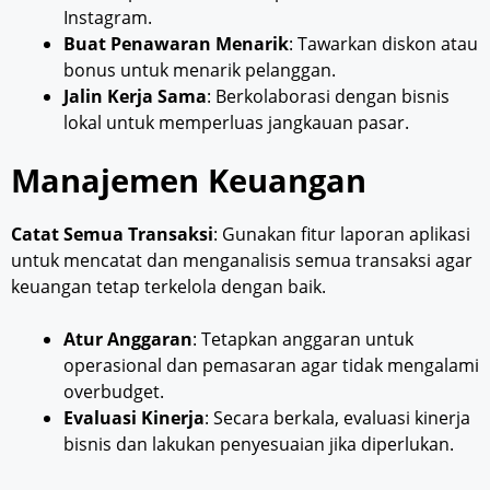
Instagram.
Buat Penawaran Menarik
: Tawarkan diskon atau
bonus untuk menarik pelanggan.
Jalin Kerja Sama
: Berkolaborasi dengan bisnis
lokal untuk memperluas jangkauan pasar.
Manajemen Keuangan
Catat Semua Transaksi
: Gunakan fitur laporan aplikasi
untuk mencatat dan menganalisis semua transaksi agar
keuangan tetap terkelola dengan baik.
Atur Anggaran
: Tetapkan anggaran untuk
operasional dan pemasaran agar tidak mengalami
overbudget.
Evaluasi Kinerja
: Secara berkala, evaluasi kinerja
bisnis dan lakukan penyesuaian jika diperlukan.