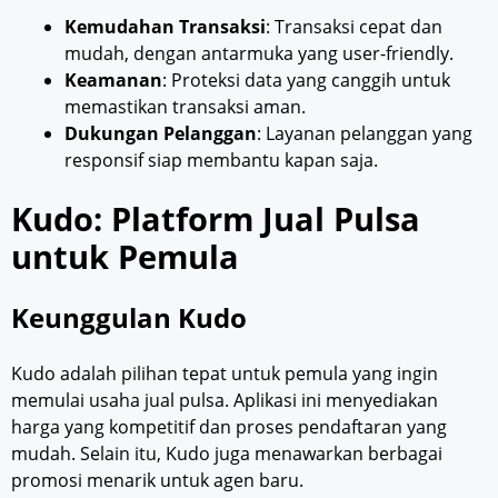
Kemudahan Transaksi
: Transaksi cepat dan
mudah, dengan antarmuka yang user-friendly.
Keamanan
: Proteksi data yang canggih untuk
memastikan transaksi aman.
Dukungan Pelanggan
: Layanan pelanggan yang
responsif siap membantu kapan saja.
Kudo: Platform Jual Pulsa
untuk Pemula
Keunggulan Kudo
Kudo adalah pilihan tepat untuk pemula yang ingin
memulai usaha jual pulsa. Aplikasi ini menyediakan
harga yang kompetitif dan proses pendaftaran yang
mudah. Selain itu, Kudo juga menawarkan berbagai
promosi menarik untuk agen baru.