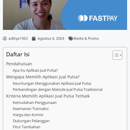
aditiya1920
Agustus 6, 2024
Berita & Promo
Daftar Isi
Pendahuluan
Apa Itu Aplikasi Jual Pulsa?
Mengapa Memilih Aplikasi Jual Pulsa?
Keuntungan Menggunakan Aplikasi Jual Pulsa
Perbandingan dengan Metode Jual Pulsa Tradisional
Kriteria Memilih Aplikasi Jual Pulsa Terbaik
Kemudahan Penggunaan
Keamanan Transaksi
Harga dan Komisi
Dukungan Pelanggan
Fitur Tambahan