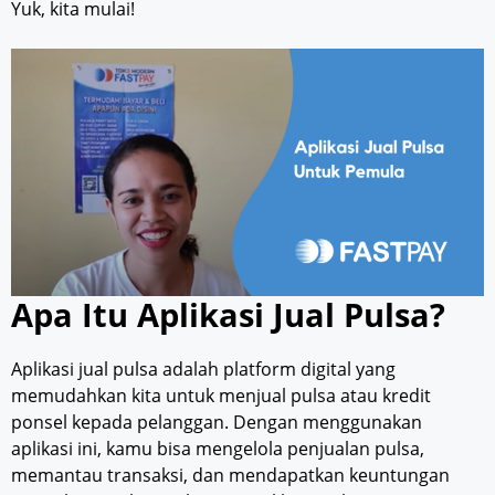
Yuk, kita mulai!
Apa Itu Aplikasi Jual Pulsa?
Aplikasi jual pulsa adalah platform digital yang
memudahkan kita untuk menjual pulsa atau kredit
ponsel kepada pelanggan. Dengan menggunakan
aplikasi ini, kamu bisa mengelola penjualan pulsa,
memantau transaksi, dan mendapatkan keuntungan