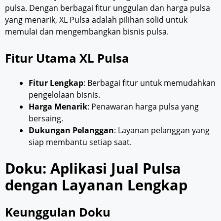
pulsa. Dengan berbagai fitur unggulan dan harga pulsa
yang menarik, XL Pulsa adalah pilihan solid untuk
memulai dan mengembangkan bisnis pulsa.
Fitur Utama XL Pulsa
Fitur Lengkap
: Berbagai fitur untuk memudahkan
pengelolaan bisnis.
Harga Menarik
: Penawaran harga pulsa yang
bersaing.
Dukungan Pelanggan
: Layanan pelanggan yang
siap membantu setiap saat.
Doku: Aplikasi Jual Pulsa
dengan Layanan Lengkap
Keunggulan Doku