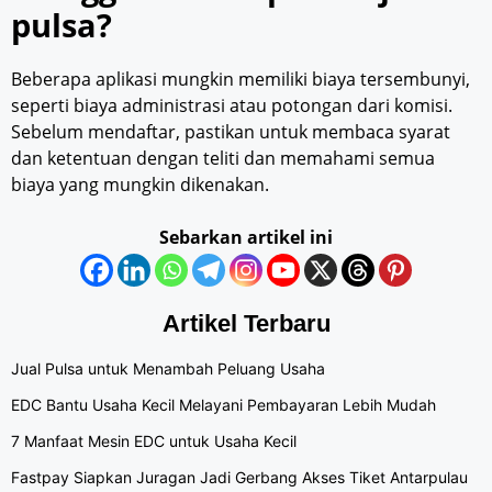
pulsa?
Beberapa aplikasi mungkin memiliki biaya tersembunyi,
seperti biaya administrasi atau potongan dari komisi.
Sebelum mendaftar, pastikan untuk membaca syarat
dan ketentuan dengan teliti dan memahami semua
biaya yang mungkin dikenakan.
Sebarkan artikel ini
Artikel Terbaru
Jual Pulsa untuk Menambah Peluang Usaha
EDC Bantu Usaha Kecil Melayani Pembayaran Lebih Mudah
7 Manfaat Mesin EDC untuk Usaha Kecil
Fastpay Siapkan Juragan Jadi Gerbang Akses Tiket Antarpulau