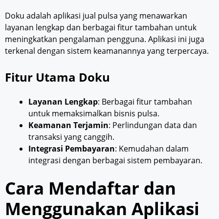
Doku adalah aplikasi jual pulsa yang menawarkan
layanan lengkap dan berbagai fitur tambahan untuk
meningkatkan pengalaman pengguna. Aplikasi ini juga
terkenal dengan sistem keamanannya yang terpercaya.
Fitur Utama Doku
Layanan Lengkap
: Berbagai fitur tambahan
untuk memaksimalkan bisnis pulsa.
Keamanan Terjamin
: Perlindungan data dan
transaksi yang canggih.
Integrasi Pembayaran
: Kemudahan dalam
integrasi dengan berbagai sistem pembayaran.
Cara Mendaftar dan
Menggunakan Aplikasi