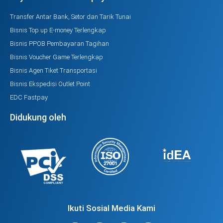
Transfer Antar Bank, Setor dan Tarik Tunai
Bisnis Top up E-money Terlengkap
Bisnis PPOB Pembayaran Tagihan
Bisnis Voucher Game Terlengkap
Bisnis Agen Tiket Transportasi
Bisnis Ekspedisi Outlet Point
EDC Fastpay
Didukung oleh
Ikuti Sosial Media Kami