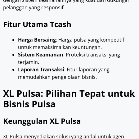
dengan sistem keamanannya yang kuat dan dukungan
pelanggan yang responsif.
Fitur Utama Tcash
Harga Bersaing
: Harga pulsa yang kompetitif
untuk memaksimalkan keuntungan.
Sistem Keamanan
: Proteksi transaksi yang
terjamin.
Laporan Transaksi
: Fitur laporan yang
memudahkan pengelolaan bisnis.
XL Pulsa: Pilihan Tepat untuk
Bisnis Pulsa
Keunggulan XL Pulsa
XL Pulsa menyediakan solusi yang andal untuk agen