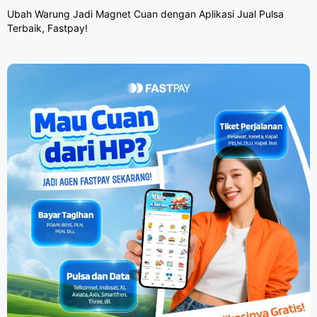
Ubah Warung Jadi Magnet Cuan dengan Aplikasi Jual Pulsa
Terbaik, Fastpay!