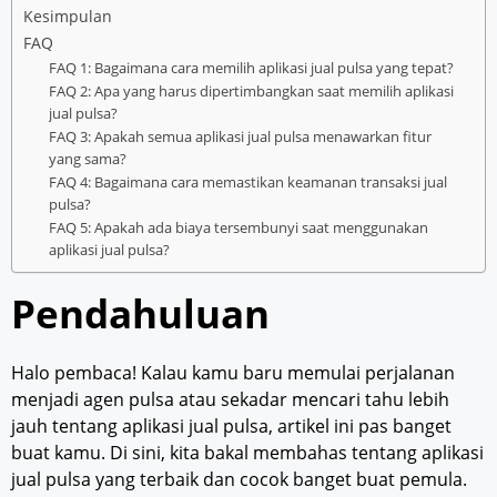
Kesimpulan
FAQ
FAQ 1: Bagaimana cara memilih aplikasi jual pulsa yang tepat?
FAQ 2: Apa yang harus dipertimbangkan saat memilih aplikasi
jual pulsa?
FAQ 3: Apakah semua aplikasi jual pulsa menawarkan fitur
yang sama?
FAQ 4: Bagaimana cara memastikan keamanan transaksi jual
pulsa?
FAQ 5: Apakah ada biaya tersembunyi saat menggunakan
aplikasi jual pulsa?
Pendahuluan
Halo pembaca! Kalau kamu baru memulai perjalanan
menjadi agen pulsa atau sekadar mencari tahu lebih
jauh tentang aplikasi jual pulsa, artikel ini pas banget
buat kamu. Di sini, kita bakal membahas tentang aplikasi
jual pulsa yang terbaik dan cocok banget buat pemula.