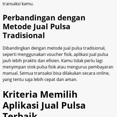
transaksi kamu.
Perbandingan dengan
Metode Jual Pulsa
Tradisional
Dibandingkan dengan metode jual pulsa tradisional,
seperti menggunakan voucher fisik, aplikasi jual pulsa
jauh lebih praktis dan efisien. Kamu tidak perlu lagi
menyimpan stok pulsa fisik atau mengurus pembayaran
manual. Semua transaksi bisa dilakukan secara online,
yang tentu saja lebih cepat dan aman.
Kriteria Memilih
Aplikasi Jual Pulsa
Terbaik