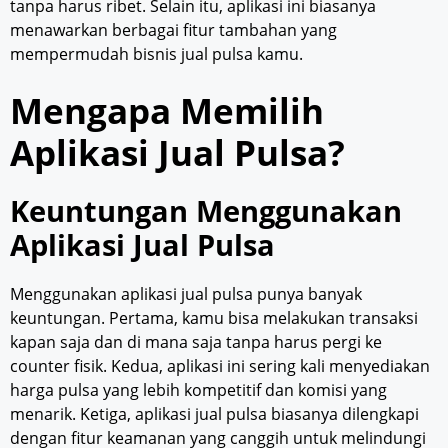
tanpa harus ribet. Selain itu, aplikasi ini biasanya
menawarkan berbagai fitur tambahan yang
mempermudah bisnis jual pulsa kamu.
Mengapa Memilih
Aplikasi Jual Pulsa?
Keuntungan Menggunakan
Aplikasi Jual Pulsa
Menggunakan aplikasi jual pulsa punya banyak
keuntungan. Pertama, kamu bisa melakukan transaksi
kapan saja dan di mana saja tanpa harus pergi ke
counter fisik. Kedua, aplikasi ini sering kali menyediakan
harga pulsa yang lebih kompetitif dan komisi yang
menarik. Ketiga, aplikasi jual pulsa biasanya dilengkapi
dengan fitur keamanan yang canggih untuk melindungi