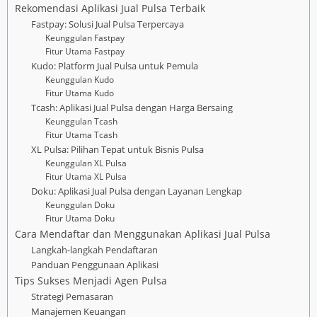
Rekomendasi Aplikasi Jual Pulsa Terbaik
Fastpay: Solusi Jual Pulsa Terpercaya
Keunggulan Fastpay
Fitur Utama Fastpay
Kudo: Platform Jual Pulsa untuk Pemula
Keunggulan Kudo
Fitur Utama Kudo
Tcash: Aplikasi Jual Pulsa dengan Harga Bersaing
Keunggulan Tcash
Fitur Utama Tcash
XL Pulsa: Pilihan Tepat untuk Bisnis Pulsa
Keunggulan XL Pulsa
Fitur Utama XL Pulsa
Doku: Aplikasi Jual Pulsa dengan Layanan Lengkap
Keunggulan Doku
Fitur Utama Doku
Cara Mendaftar dan Menggunakan Aplikasi Jual Pulsa
Langkah-langkah Pendaftaran
Panduan Penggunaan Aplikasi
Tips Sukses Menjadi Agen Pulsa
Strategi Pemasaran
Manajemen Keuangan