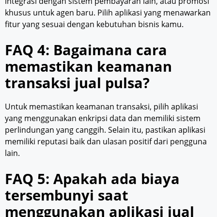
integrasi dengan sistem pembayaran lain, atau promosi
khusus untuk agen baru. Pilih aplikasi yang menawarkan
fitur yang sesuai dengan kebutuhan bisnis kamu.
FAQ 4: Bagaimana cara
memastikan keamanan
transaksi jual pulsa?
Untuk memastikan keamanan transaksi, pilih aplikasi
yang menggunakan enkripsi data dan memiliki sistem
perlindungan yang canggih. Selain itu, pastikan aplikasi
memiliki reputasi baik dan ulasan positif dari pengguna
lain.
FAQ 5: Apakah ada biaya
tersembunyi saat
menggunakan aplikasi jual