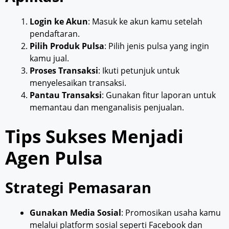
Login ke Akun
: Masuk ke akun kamu setelah
pendaftaran.
Pilih Produk Pulsa
: Pilih jenis pulsa yang ingin
kamu jual.
Proses Transaksi
: Ikuti petunjuk untuk
menyelesaikan transaksi.
Pantau Transaksi
: Gunakan fitur laporan untuk
memantau dan menganalisis penjualan.
Tips Sukses Menjadi
Agen Pulsa
Strategi Pemasaran
Gunakan Media Sosial
: Promosikan usaha kamu
melalui platform sosial seperti Facebook dan