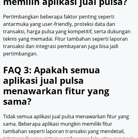
memilih aplikasi jual pulsa?
Pertimbangkan beberapa faktor penting seperti
antarmuka yang user-friendly, proteksi data dan
transaksi, harga pulsa yang kompetitif, serta dukungan
teknis yang memadai. Fitur tambahan seperti laporan
transaksi dan integrasi pembayaran juga bisa jadi
pertimbangan.
FAQ 3: Apakah semua
aplikasi jual pulsa
menawarkan fitur yang
sama?
Tidak semua aplikasi jual pulsa menawarkan fitur yang
sama. Beberapa aplikasi mungkin memiliki fitur
tambahan seperti laporan transaksi yang mendetail,