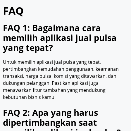
FAQ
FAQ 1: Bagaimana cara
memilih aplikasi jual pulsa
yang tepat?
Untuk memilih aplikasi jual pulsa yang tepat,
pertimbangkan kemudahan penggunaan, keamanan
transaksi, harga pulsa, komisi yang ditawarkan, dan
dukungan pelanggan. Pastikan aplikasi juga
menawarkan fitur tambahan yang mendukung
kebutuhan bisnis kamu.
FAQ 2: Apa yang harus
dipertimbangkan saat