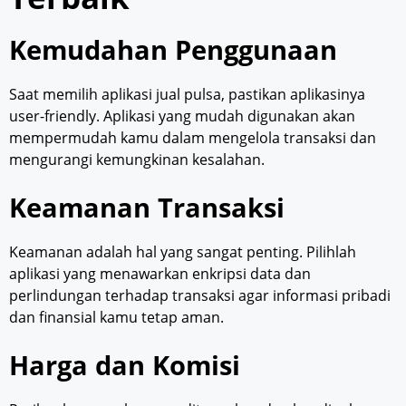
Kemudahan Penggunaan
Saat memilih aplikasi jual pulsa, pastikan aplikasinya
user-friendly. Aplikasi yang mudah digunakan akan
mempermudah kamu dalam mengelola transaksi dan
mengurangi kemungkinan kesalahan.
Keamanan Transaksi
Keamanan adalah hal yang sangat penting. Pilihlah
aplikasi yang menawarkan enkripsi data dan
perlindungan terhadap transaksi agar informasi pribadi
dan finansial kamu tetap aman.
Harga dan Komisi