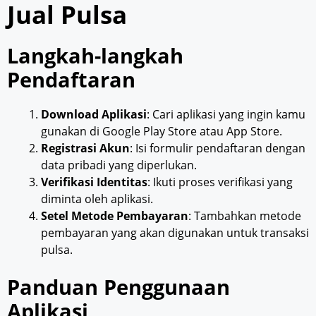
Jual Pulsa
Langkah-langkah
Pendaftaran
Download Aplikasi
: Cari aplikasi yang ingin kamu
gunakan di Google Play Store atau App Store.
Registrasi Akun
: Isi formulir pendaftaran dengan
data pribadi yang diperlukan.
Verifikasi Identitas
: Ikuti proses verifikasi yang
diminta oleh aplikasi.
Setel Metode Pembayaran
: Tambahkan metode
pembayaran yang akan digunakan untuk transaksi
pulsa.
Panduan Penggunaan
Aplikasi