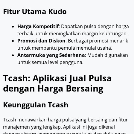
Fitur Utama Kudo
Harga Kompetitif
: Dapatkan pulsa dengan harga
terbaik untuk meningkatkan margin keuntungan.
Promosi dan Diskon
: Berbagai promosi menarik
untuk membantu pemula memulai usaha.
Antarmuka yang Sederhana
: Mudah digunakan
untuk semua level pengguna.
Tcash: Aplikasi Jual Pulsa
dengan Harga Bersaing
Keunggulan Tcash
Tcash menawarkan harga pulsa yang bersaing dan fitur
manajemen yang lengkap. Aplikasi ini juga dikenal