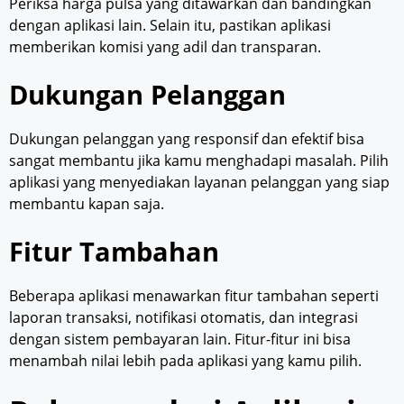
Periksa harga pulsa yang ditawarkan dan bandingkan
dengan aplikasi lain. Selain itu, pastikan aplikasi
memberikan komisi yang adil dan transparan.
Dukungan Pelanggan
Dukungan pelanggan yang responsif dan efektif bisa
sangat membantu jika kamu menghadapi masalah. Pilih
aplikasi yang menyediakan layanan pelanggan yang siap
membantu kapan saja.
Fitur Tambahan
Beberapa aplikasi menawarkan fitur tambahan seperti
laporan transaksi, notifikasi otomatis, dan integrasi
dengan sistem pembayaran lain. Fitur-fitur ini bisa
menambah nilai lebih pada aplikasi yang kamu pilih.