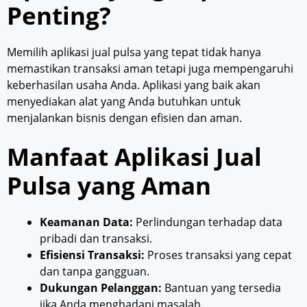
Penting?
Memilih aplikasi jual pulsa yang tepat tidak hanya
memastikan transaksi aman tetapi juga mempengaruhi
keberhasilan usaha Anda. Aplikasi yang baik akan
menyediakan alat yang Anda butuhkan untuk
menjalankan bisnis dengan efisien dan aman.
Manfaat Aplikasi Jual
Pulsa yang Aman
Keamanan Data:
Perlindungan terhadap data
pribadi dan transaksi.
Efisiensi Transaksi:
Proses transaksi yang cepat
dan tanpa gangguan.
Dukungan Pelanggan:
Bantuan yang tersedia
jika Anda menghadapi masalah.