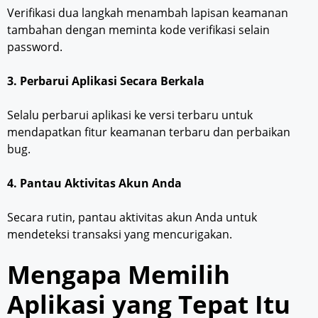
Verifikasi dua langkah menambah lapisan keamanan
tambahan dengan meminta kode verifikasi selain
password.
3. Perbarui Aplikasi Secara Berkala
Selalu perbarui aplikasi ke versi terbaru untuk
mendapatkan fitur keamanan terbaru dan perbaikan
bug.
4. Pantau Aktivitas Akun Anda
Secara rutin, pantau aktivitas akun Anda untuk
mendeteksi transaksi yang mencurigakan.
Mengapa Memilih
Aplikasi yang Tepat Itu