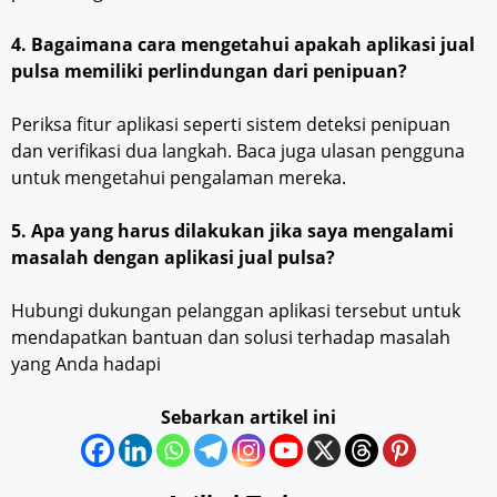
4. Bagaimana cara mengetahui apakah aplikasi jual
pulsa memiliki perlindungan dari penipuan?
Periksa fitur aplikasi seperti sistem deteksi penipuan
dan verifikasi dua langkah. Baca juga ulasan pengguna
untuk mengetahui pengalaman mereka.
5. Apa yang harus dilakukan jika saya mengalami
masalah dengan aplikasi jual pulsa?
Hubungi dukungan pelanggan aplikasi tersebut untuk
mendapatkan bantuan dan solusi terhadap masalah
yang Anda hadapi
Sebarkan artikel ini