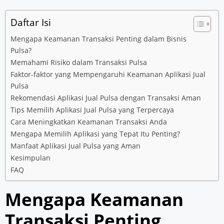
Daftar Isi
Mengapa Keamanan Transaksi Penting dalam Bisnis
Pulsa?
Memahami Risiko dalam Transaksi Pulsa
Faktor-faktor yang Mempengaruhi Keamanan Aplikasi Jual
Pulsa
Rekomendasi Aplikasi Jual Pulsa dengan Transaksi Aman
Tips Memilih Aplikasi Jual Pulsa yang Terpercaya
Cara Meningkatkan Keamanan Transaksi Anda
Mengapa Memilih Aplikasi yang Tepat Itu Penting?
Manfaat Aplikasi Jual Pulsa yang Aman
Kesimpulan
FAQ
Mengapa Keamanan
Transaksi Penting