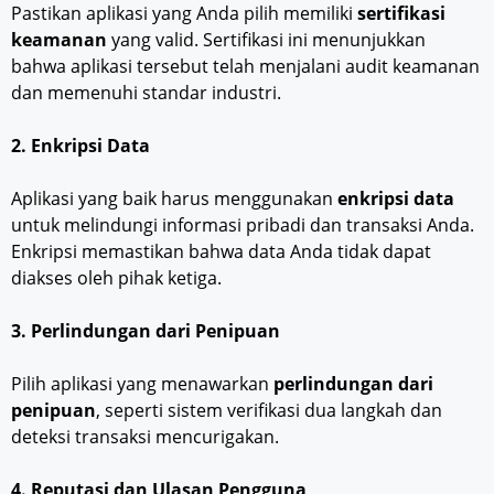
Pastikan aplikasi yang Anda pilih memiliki
sertifikasi
keamanan
yang valid. Sertifikasi ini menunjukkan
bahwa aplikasi tersebut telah menjalani audit keamanan
dan memenuhi standar industri.
2. Enkripsi Data
Aplikasi yang baik harus menggunakan
enkripsi data
untuk melindungi informasi pribadi dan transaksi Anda.
Enkripsi memastikan bahwa data Anda tidak dapat
diakses oleh pihak ketiga.
3. Perlindungan dari Penipuan
Pilih aplikasi yang menawarkan
perlindungan dari
penipuan
, seperti sistem verifikasi dua langkah dan
deteksi transaksi mencurigakan.
4. Reputasi dan Ulasan Pengguna