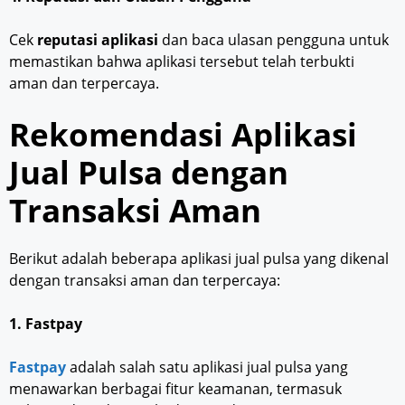
Cek
reputasi aplikasi
dan baca ulasan pengguna untuk
memastikan bahwa aplikasi tersebut telah terbukti
aman dan terpercaya.
Rekomendasi Aplikasi
Jual Pulsa dengan
Transaksi Aman
Berikut adalah beberapa aplikasi jual pulsa yang dikenal
dengan transaksi aman dan terpercaya:
1. Fastpay
Fastpay
adalah salah satu aplikasi jual pulsa yang
menawarkan berbagai fitur keamanan, termasuk