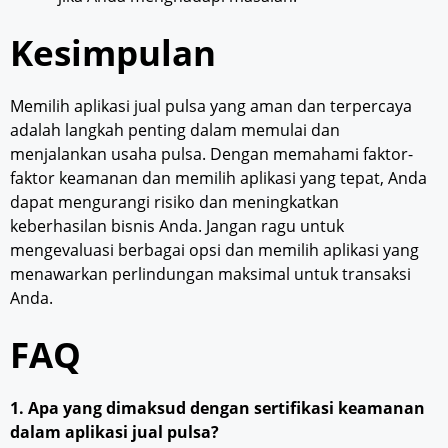
Kesimpulan
Memilih aplikasi jual pulsa yang aman dan terpercaya
adalah langkah penting dalam memulai dan
menjalankan usaha pulsa. Dengan memahami faktor-
faktor keamanan dan memilih aplikasi yang tepat, Anda
dapat mengurangi risiko dan meningkatkan
keberhasilan bisnis Anda. Jangan ragu untuk
mengevaluasi berbagai opsi dan memilih aplikasi yang
menawarkan perlindungan maksimal untuk transaksi
Anda.
FAQ
1. Apa yang dimaksud dengan sertifikasi keamanan
dalam aplikasi jual pulsa?