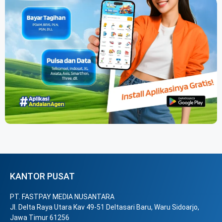
KANTOR PUSAT
PT. FASTPAY MEDIA NUSANTARA
Jl. Delta Raya Utara Kav 49-51 Deltasari Baru, Waru Sidoarjo,
Jawa Timur 61256