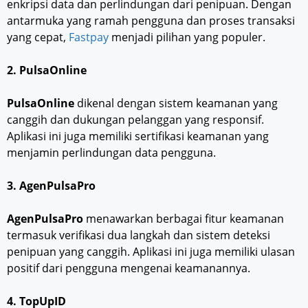
enkripsi data dan perlindungan dari penipuan. Dengan
antarmuka yang ramah pengguna dan proses transaksi
yang cepat,
Fastpay
menjadi pilihan yang populer.
2. PulsaOnline
PulsaOnline
dikenal dengan sistem keamanan yang
canggih dan dukungan pelanggan yang responsif.
Aplikasi ini juga memiliki sertifikasi keamanan yang
menjamin perlindungan data pengguna.
3. AgenPulsaPro
AgenPulsaPro
menawarkan berbagai fitur keamanan
termasuk verifikasi dua langkah dan sistem deteksi
penipuan yang canggih. Aplikasi ini juga memiliki ulasan
positif dari pengguna mengenai keamanannya.
4. TopUpID