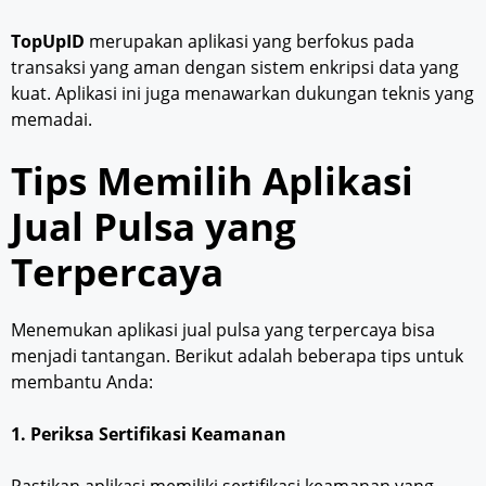
TopUpID
merupakan aplikasi yang berfokus pada
transaksi yang aman dengan sistem enkripsi data yang
kuat. Aplikasi ini juga menawarkan dukungan teknis yang
memadai.
Tips Memilih Aplikasi
Jual Pulsa yang
Terpercaya
Menemukan aplikasi jual pulsa yang terpercaya bisa
menjadi tantangan. Berikut adalah beberapa tips untuk
membantu Anda:
1. Periksa Sertifikasi Keamanan