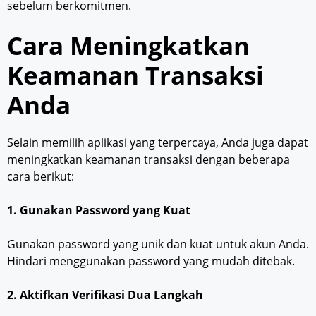
sebelum berkomitmen.
Cara Meningkatkan
Keamanan Transaksi
Anda
Selain memilih aplikasi yang terpercaya, Anda juga dapat
meningkatkan keamanan transaksi dengan beberapa
cara berikut:
1. Gunakan Password yang Kuat
Gunakan password yang unik dan kuat untuk akun Anda.
Hindari menggunakan password yang mudah ditebak.
2. Aktifkan Verifikasi Dua Langkah