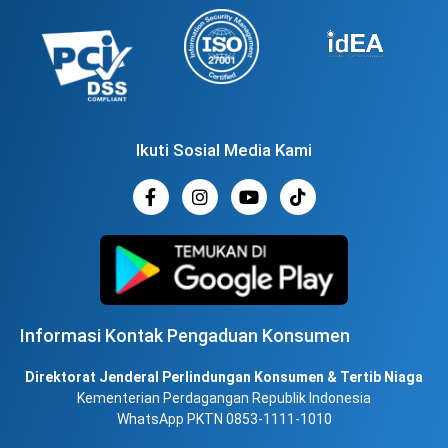
Ikuti Sosial Media Kami
Informasi Kontak Pengaduan Konsumen
Direktorat Jenderal Perlindungan Konsumen & Tertib Niaga
Kementerian Perdagangan Republik Indonesia
WhatsApp PKTN 0853-1111-1010