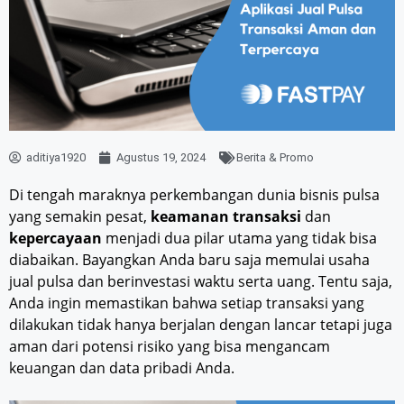
aditiya1920
Agustus 19, 2024
Berita & Promo
Di tengah maraknya perkembangan dunia bisnis pulsa
yang semakin pesat,
keamanan transaksi
dan
kepercayaan
menjadi dua pilar utama yang tidak bisa
diabaikan. Bayangkan Anda baru saja memulai usaha
jual pulsa dan berinvestasi waktu serta uang. Tentu saja,
Anda ingin memastikan bahwa setiap transaksi yang
dilakukan tidak hanya berjalan dengan lancar tetapi juga
aman dari potensi risiko yang bisa mengancam
keuangan dan data pribadi Anda.