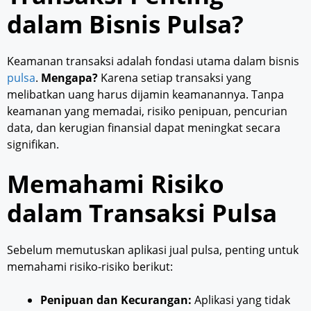
dalam Bisnis Pulsa?
Keamanan transaksi adalah fondasi utama dalam bisnis
pulsa
.
Mengapa?
Karena setiap transaksi yang
melibatkan uang harus dijamin keamanannya. Tanpa
keamanan yang memadai, risiko penipuan, pencurian
data, dan kerugian finansial dapat meningkat secara
signifikan.
Memahami Risiko
dalam Transaksi Pulsa
Sebelum memutuskan aplikasi jual pulsa, penting untuk
memahami risiko-risiko berikut:
Penipuan dan Kecurangan:
Aplikasi yang tidak