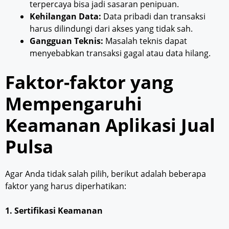
terpercaya bisa jadi sasaran penipuan.
Kehilangan Data:
Data pribadi dan transaksi
harus dilindungi dari akses yang tidak sah.
Gangguan Teknis:
Masalah teknis dapat
menyebabkan transaksi gagal atau data hilang.
Faktor-faktor yang
Mempengaruhi
Keamanan Aplikasi Jual
Pulsa
Agar Anda tidak salah pilih, berikut adalah beberapa
faktor yang harus diperhatikan:
1. Sertifikasi Keamanan