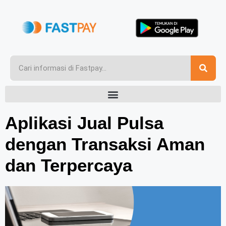
Aplikasi Jual Pulsa
dengan Transaksi Aman
dan Terpercaya