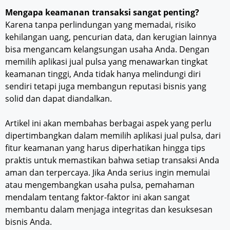
Mengapa keamanan transaksi sangat penting?
Karena tanpa perlindungan yang memadai, risiko
kehilangan uang, pencurian data, dan kerugian lainnya
bisa mengancam kelangsungan usaha Anda. Dengan
memilih aplikasi jual pulsa yang menawarkan tingkat
keamanan tinggi, Anda tidak hanya melindungi diri
sendiri tetapi juga membangun reputasi bisnis yang
solid dan dapat diandalkan.
Artikel ini akan membahas berbagai aspek yang perlu
dipertimbangkan dalam memilih aplikasi jual pulsa, dari
fitur keamanan yang harus diperhatikan hingga tips
praktis untuk memastikan bahwa setiap transaksi Anda
aman dan terpercaya. Jika Anda serius ingin memulai
atau mengembangkan usaha pulsa, pemahaman
mendalam tentang faktor-faktor ini akan sangat
membantu dalam menjaga integritas dan kesuksesan
bisnis Anda.