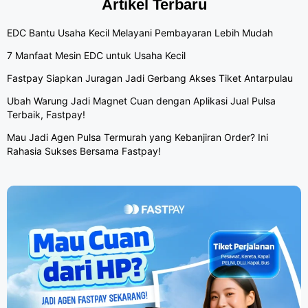
Artikel Terbaru
EDC Bantu Usaha Kecil Melayani Pembayaran Lebih Mudah
7 Manfaat Mesin EDC untuk Usaha Kecil
Fastpay Siapkan Juragan Jadi Gerbang Akses Tiket Antarpulau
Ubah Warung Jadi Magnet Cuan dengan Aplikasi Jual Pulsa
Terbaik, Fastpay!
Mau Jadi Agen Pulsa Termurah yang Kebanjiran Order? Ini
Rahasia Sukses Bersama Fastpay!