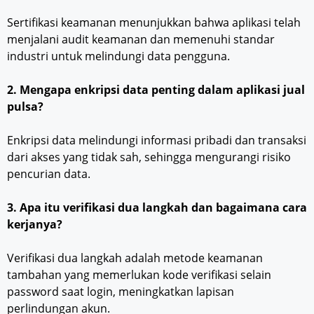
Sertifikasi keamanan menunjukkan bahwa aplikasi telah
menjalani audit keamanan dan memenuhi standar
industri untuk melindungi data pengguna.
2. Mengapa enkripsi data penting dalam aplikasi jual
pulsa?
Enkripsi data melindungi informasi pribadi dan transaksi
dari akses yang tidak sah, sehingga mengurangi risiko
pencurian data.
3. Apa itu verifikasi dua langkah dan bagaimana cara
kerjanya?
Verifikasi dua langkah adalah metode keamanan
tambahan yang memerlukan kode verifikasi selain
password saat login, meningkatkan lapisan
perlindungan akun.