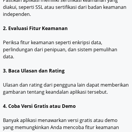
Pastikan aplikasi memiliki sertifikasi keamanan yang
diakui, seperti SSL atau sertifikasi dari badan keamanan
independen.
2. Evaluasi Fitur Keamanan
Periksa fitur keamanan seperti enkripsi data,
perlindungan dari penipuan, dan sistem pemulihan
data.
3. Baca Ulasan dan Rating
Ulasan dan rating dari pengguna lain dapat memberikan
gambaran tentang keandalan aplikasi tersebut.
4. Coba Versi Gratis atau Demo
Banyak aplikasi menawarkan versi gratis atau demo
yang memungkinkan Anda mencoba fitur keamanan