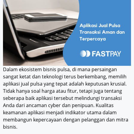
Dalam ekosistem bisnis pulsa, di mana persaingan
sangat ketat dan teknologi terus berkembang, memilih
aplikasi jual pulsa yang tepat adalah keputusan krusial.
Tidak hanya soal harga atau fitur, tetapi juga tentang
seberapa baik aplikasi tersebut melindungi transaksi
Anda dari ancaman cyber dan penipuan. Kualitas
keamanan aplikasi menjadi indikator utama dalam
membangun kepercayaan dengan pelanggan dan mitra
bisnis.