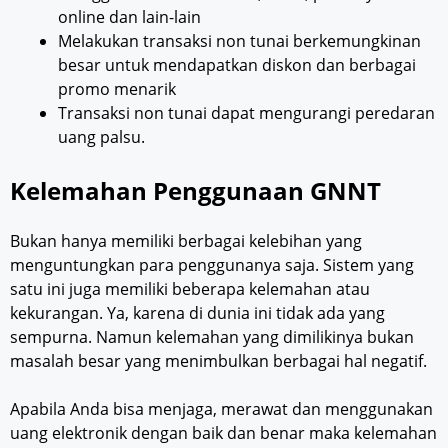
online dan lain-lain
Melakukan transaksi non tunai berkemungkinan
besar untuk mendapatkan diskon dan berbagai
promo menarik
Transaksi non tunai dapat mengurangi peredaran
uang palsu.
Kelemahan Penggunaan GNNT
Bukan hanya memiliki berbagai kelebihan yang
menguntungkan para penggunanya saja. Sistem yang
satu ini juga memiliki beberapa kelemahan atau
kekurangan. Ya, karena di dunia ini tidak ada yang
sempurna. Namun kelemahan yang dimilikinya bukan
masalah besar yang menimbulkan berbagai hal negatif.
Apabila Anda bisa menjaga, merawat dan menggunakan
uang elektronik dengan baik dan benar maka kelemahan