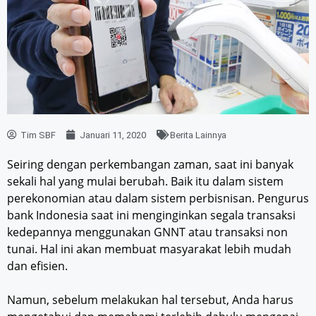
Tim SBF
Januari 11, 2020
Berita Lainnya
Seiring dengan perkembangan zaman, saat ini banyak
sekali hal yang mulai berubah. Baik itu dalam sistem
perekonomian atau dalam sistem perbisnisan. Pengurus
bank Indonesia saat ini menginginkan segala transaksi
kedepannya menggunakan GNNT atau transaksi non
tunai. Hal ini akan membuat masyarakat lebih mudah
dan efisien.
Namun, sebelum melakukan hal tersebut, Anda harus