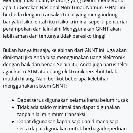
Memang masih banyak orang yang belum mengetahui
apa itu Gerakan Nasional Non Tunai. Namun, GNNT ini
berbeda dengan transaksi tunai yang mengandung
banyak risiko, entah itu risiko kriminal seperti pencurian,
perampokan dan lain-lain. Menggunakan GNNT akan
lebih aman dan tentunya tidak beresiko tinggi.
Bukan hanya itu saja, kelebihan dari GNNT ini juga akan
dinikmati jika Anda bisa menggunakan uang elektronik
dengan baik dan benar. Selain itu, Anda juga harus teliti
agar kartu ATM atau uang elektronik tersebut tidak
mudah hilang. Nah, berikut beberapa kelebihan
menggunakan sistem GNNT:
Dapat terus digunakan selama kartu belum rusak
Tidak ada saldo minimal dan dapat digunakan
tanpa nilai minimum transaksi
Dapat digunakan kapan saja dan dimana saja
serta dapat digunakan untuk berbagai keperluan