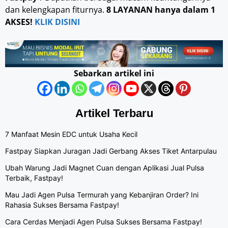
dan kelengkapan fiturnya.
8 LAYANAN hanya dalam 1
AKSES!
KLIK DISINI
Sebarkan artikel ini
Artikel Terbaru
7 Manfaat Mesin EDC untuk Usaha Kecil
Fastpay Siapkan Juragan Jadi Gerbang Akses Tiket Antarpulau
Ubah Warung Jadi Magnet Cuan dengan Aplikasi Jual Pulsa
Terbaik, Fastpay!
Mau Jadi Agen Pulsa Termurah yang Kebanjiran Order? Ini
Rahasia Sukses Bersama Fastpay!
Cara Cerdas Menjadi Agen Pulsa Sukses Bersama Fastpay!