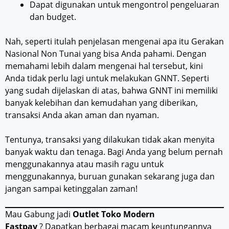
Dapat digunakan untuk mengontrol pengeluaran
dan budget.
Nah, seperti itulah penjelasan mengenai apa itu Gerakan
Nasional Non Tunai yang bisa Anda pahami. Dengan
memahami lebih dalam mengenai hal tersebut, kini
Anda tidak perlu lagi untuk melakukan GNNT. Seperti
yang sudah dijelaskan di atas, bahwa GNNT ini memiliki
banyak kelebihan dan kemudahan yang diberikan,
transaksi Anda akan aman dan nyaman.
Tentunya, transaksi yang dilakukan tidak akan menyita
banyak waktu dan tenaga. Bagi Anda yang belum pernah
menggunakannya atau masih ragu untuk
menggunakannya, buruan gunakan sekarang juga dan
jangan sampai ketinggalan zaman!
Mau Gabung jadi
Outlet Toko Modern
Fastpay
? Dapatkan berbagai macam keuntungannya