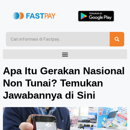
Apa Itu Gerakan Nasional
Non Tunai? Temukan
Jawabannya di Sini