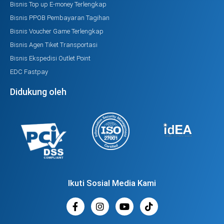
Bisnis Top up E-money Terlengkap
Bisnis PPOB Pembayaran Tagihan
Bisnis Voucher Game Terlengkap
Bisnis Agen Tiket Transportasi
Bisnis Ekspedisi Outlet Point
EDC Fastpay
Didukung oleh
Ikuti Sosial Media Kami