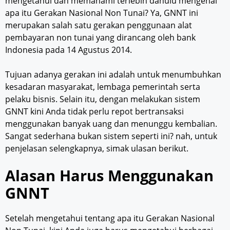
mengetahui dan memahami terlebih dahulu mengenai
apa itu Gerakan Nasional Non Tunai? Ya, GNNT ini
merupakan salah satu gerakan penggunaan alat
pembayaran non tunai yang dirancang oleh bank
Indonesia pada 14 Agustus 2014.
Tujuan adanya gerakan ini adalah untuk menumbuhkan
kesadaran masyarakat, lembaga pemerintah serta
pelaku bisnis. Selain itu, dengan melakukan sistem
GNNT kini Anda tidak perlu repot bertransaksi
menggunakan banyak uang dan menunggu kembalian.
Sangat sederhana bukan sistem seperti ini? nah, untuk
penjelasan selengkapnya, simak ulasan berikut.
Alasan Harus Menggunakan
GNNT
Setelah mengetahui tentang apa itu Gerakan Nasional