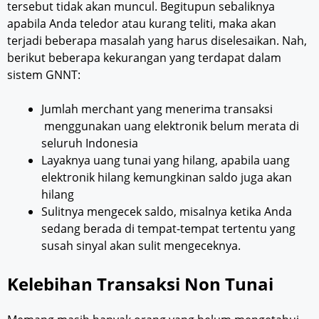
tersebut tidak akan muncul. Begitupun sebaliknya
apabila Anda teledor atau kurang teliti, maka akan
terjadi beberapa masalah yang harus diselesaikan. Nah,
berikut beberapa kekurangan yang terdapat dalam
sistem GNNT:
Jumlah merchant yang menerima transaksi
menggunakan uang elektronik belum merata di
seluruh Indonesia
Layaknya uang tunai yang hilang, apabila uang
elektronik hilang kemungkinan saldo juga akan
hilang
Sulitnya mengecek saldo, misalnya ketika Anda
sedang berada di tempat-tempat tertentu yang
susah sinyal akan sulit mengeceknya.
Kelebihan Transaksi Non Tunai