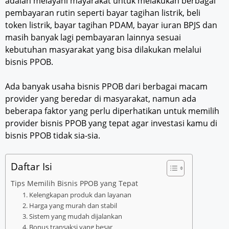
adalah melayani mayarakat untuk melakukan berbagai
pembayaran rutin seperti bayar tagihan listrik, beli
token listrik, bayar tagihan PDAM, bayar iuran BPJS dan
masih banyak lagi pembayaran lainnya sesuai
kebutuhan masyarakat yang bisa dilakukan melalui
bisnis PPOB.
Ada banyak usaha bisnis PPOB dari berbagai macam
provider yang beredar di masyarakat, namun ada
beberapa faktor yang perlu diperhatikan untuk memilih
provider bisnis PPOB yang tepat agar investasi kamu di
bisnis PPOB tidak sia-sia.
Daftar Isi
Tips Memilih Bisnis PPOB yang Tepat
1. Kelengkapan produk dan layanan
2. Harga yang murah dan stabil
3. Sistem yang mudah dijalankan
4. Bonus transaksi yang besar