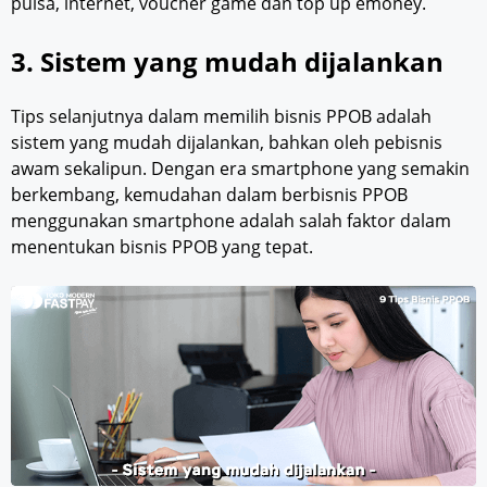
pulsa, internet, voucher game dan top up emoney.
3. Sistem yang mudah dijalankan
Tips selanjutnya dalam memilih bisnis PPOB adalah
sistem yang mudah dijalankan, bahkan oleh pebisnis
awam sekalipun. Dengan era smartphone yang semakin
berkembang, kemudahan dalam berbisnis PPOB
menggunakan smartphone adalah salah faktor dalam
menentukan bisnis PPOB yang tepat.