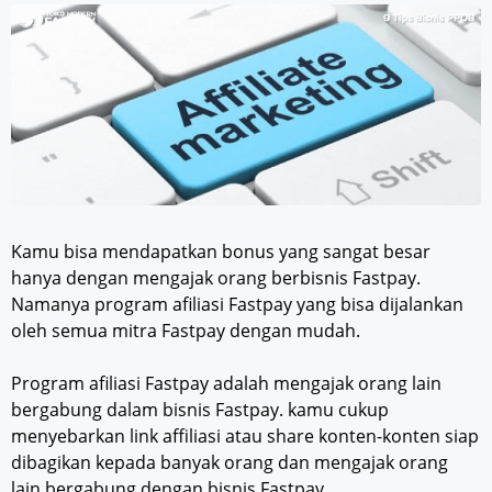
Kamu bisa mendapatkan bonus yang sangat besar
hanya dengan mengajak orang berbisnis Fastpay.
Namanya program afiliasi Fastpay yang bisa dijalankan
oleh semua mitra Fastpay dengan mudah.
Program afiliasi Fastpay adalah mengajak orang lain
bergabung dalam bisnis Fastpay. kamu cukup
menyebarkan link affiliasi atau share konten-konten siap
dibagikan kepada banyak orang dan mengajak orang
lain bergabung dengan bisnis Fastpay.