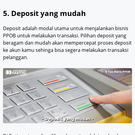
5. Deposit yang mudah
Deposit adalah modal utama untuk menjalankan bisnis
PPOB untuk melakukan transaksi. Pilihan deposit yang
beragam dan mudah akan mempercepat proses deposit
ke akun kamu sehinga bisa segera melakukan transaksi
pelanggan.