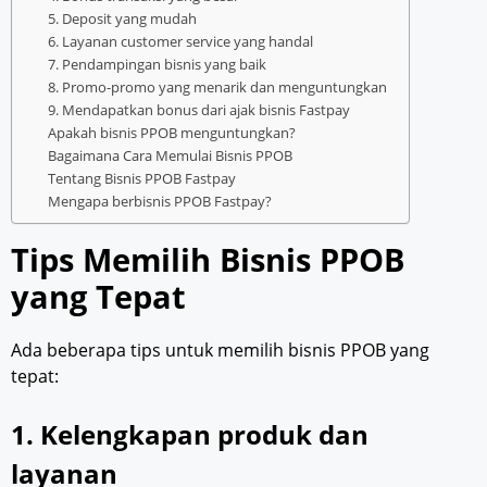
5. Deposit yang mudah
6. Layanan customer service yang handal
7. Pendampingan bisnis yang baik
8. Promo-promo yang menarik dan menguntungkan
9. Mendapatkan bonus dari ajak bisnis Fastpay
Apakah bisnis PPOB menguntungkan?
Bagaimana Cara Memulai Bisnis PPOB
Tentang Bisnis PPOB Fastpay
Mengapa berbisnis PPOB Fastpay?
Tips Memilih Bisnis PPOB
yang Tepat
Ada beberapa tips untuk memilih bisnis PPOB yang
tepat:
1. Kelengkapan produk dan
layanan