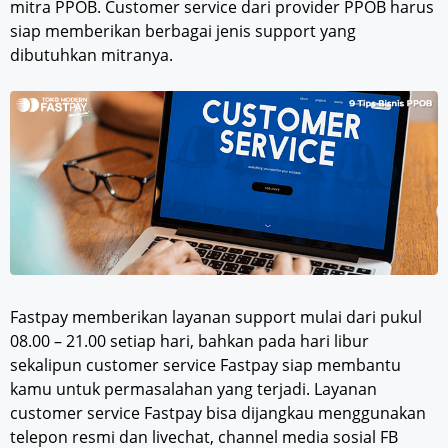
mitra PPOB. Customer service dari provider PPOB harus
siap memberikan berbagai jenis support yang
dibutuhkan mitranya.
Fastpay memberikan layanan support mulai dari pukul
08.00 – 21.00 setiap hari, bahkan pada hari libur
sekalipun customer service Fastpay siap membantu
kamu untuk permasalahan yang terjadi. Layanan
customer service Fastpay bisa dijangkau menggunakan
telepon resmi dan livechat, channel media sosial FB