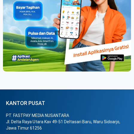
KANTOR PUSAT
PT. FASTPAY MEDIA NUSANTARA
Jl. Delta Raya Utara Kav 49-51 Deltasari Baru, Waru Sidoarjo,
Jawa Timur 61256