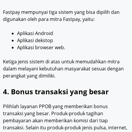
Fastpay mempunyai tiga sistem yang bisa dipilih dan
digunakan oleh para mitra Fastpay, yaitu:
Aplikasi Android
Aplikasi dekstop
Aplikasi browser web.
Ketiga jenis sistem di atas untuk memudahkan mitra
dalam melayani kebutuhan masyarakat sesuai dengan
perangkat yang dimiliki.
4. Bonus transaksi yang besar
Pilihlah layanan PPOB yang memberikan bonus
transaksi yang besar. Produk-produk tagihan
pembayaran akan memberikan komisi dari tiap
transaksi. Selain itu produk-produk jenis pulsa, internet,