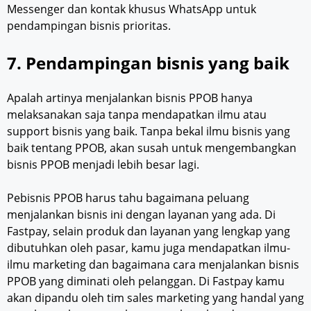
Messenger dan kontak khusus WhatsApp untuk
pendampingan bisnis prioritas.
7. Pendampingan bisnis yang baik
Apalah artinya menjalankan bisnis PPOB hanya
melaksanakan saja tanpa mendapatkan ilmu atau
support bisnis yang baik. Tanpa bekal ilmu bisnis yang
baik tentang PPOB, akan susah untuk mengembangkan
bisnis PPOB menjadi lebih besar lagi.
Pebisnis PPOB harus tahu bagaimana peluang
menjalankan bisnis ini dengan layanan yang ada. Di
Fastpay, selain produk dan layanan yang lengkap yang
dibutuhkan oleh pasar, kamu juga mendapatkan ilmu-
ilmu marketing dan bagaimana cara menjalankan bisnis
PPOB yang diminati oleh pelanggan. Di Fastpay kamu
akan dipandu oleh tim sales marketing yang handal yang