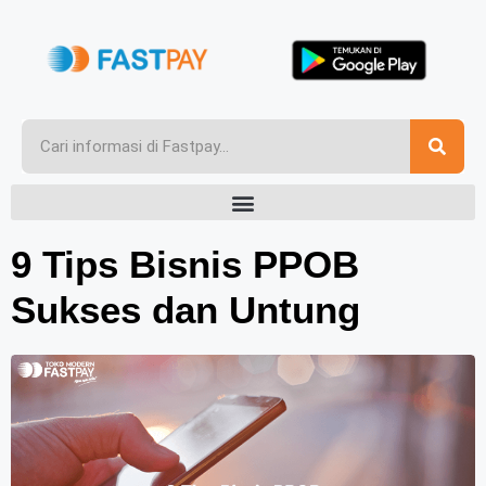
9 Tips Bisnis PPOB
Sukses dan Untung