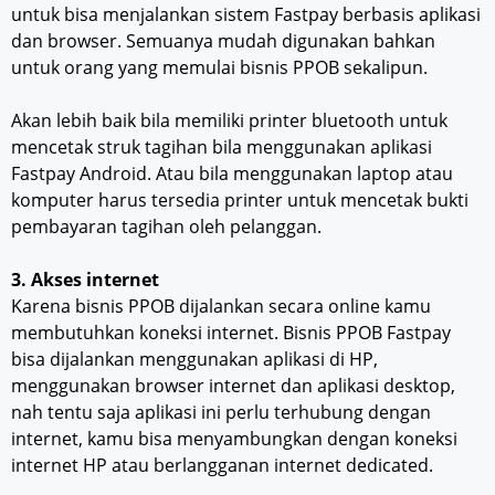
untuk bisa menjalankan sistem Fastpay berbasis aplikasi
dan browser. Semuanya mudah digunakan bahkan
untuk orang yang memulai bisnis PPOB sekalipun.
Akan lebih baik bila memiliki printer bluetooth untuk
mencetak struk tagihan bila menggunakan aplikasi
Fastpay Android. Atau bila menggunakan laptop atau
komputer harus tersedia printer untuk mencetak bukti
pembayaran tagihan oleh pelanggan.
3. Akses internet
Karena bisnis PPOB dijalankan secara online kamu
membutuhkan koneksi internet. Bisnis PPOB Fastpay
bisa dijalankan menggunakan aplikasi di HP,
menggunakan browser internet dan aplikasi desktop,
nah tentu saja aplikasi ini perlu terhubung dengan
internet, kamu bisa menyambungkan dengan koneksi
internet HP atau berlangganan internet dedicated.