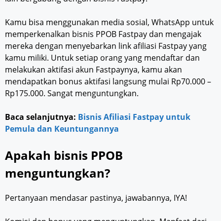
Kamu bisa menggunakan media sosial, WhatsApp untuk
memperkenalkan bisnis PPOB Fastpay dan mengajak
mereka dengan menyebarkan link afiliasi Fastpay yang
kamu miliki. Untuk setiap orang yang mendaftar dan
melakukan aktifasi akun Fastpaynya, kamu akan
mendapatkan bonus aktifasi langsung mulai Rp70.000 –
Rp175.000. Sangat menguntungkan.
Baca selanjutnya:
Bisnis Afiliasi Fastpay untuk
Pemula dan Keuntungannya
Apakah bisnis PPOB
menguntungkan?
Pertanyaan mendasar pastinya, jawabannya, IYA!