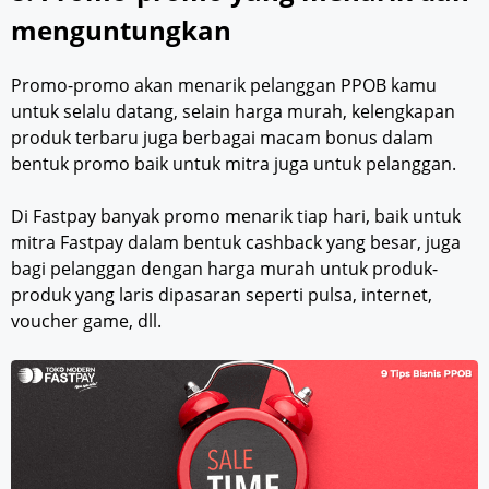
menguntungkan
Promo-promo akan menarik pelanggan PPOB kamu
untuk selalu datang, selain harga murah, kelengkapan
produk terbaru juga berbagai macam bonus dalam
bentuk promo baik untuk mitra juga untuk pelanggan.
Di Fastpay banyak promo menarik tiap hari, baik untuk
mitra Fastpay dalam bentuk cashback yang besar, juga
bagi pelanggan dengan harga murah untuk produk-
produk yang laris dipasaran seperti pulsa, internet,
voucher game, dll.