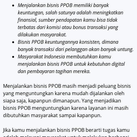
Menjalankan bisnis PPOB memiliki banyak
keuntungan, salah satunya adalah meningkatkan
finansial, sumber pendapatan kamu bisa tidak
terbatas dari komisi atau bonus transaksi yang
dilakukan masyarakat.
Bisnis PPOB keuntungannya konsisten, dimana
banyak transaksi dari pelanggan akan banyak untung.
Masyarakat Indonesia membutuhkan kamu
menjalankan bisnis PPOB untuk kebutuhan digital
dan pembayaran tagihan mereka.
Menjalankan bisnis PPOB masih menjadi peluang bisnis
yang menguntungkan karena mudah dijalankan oleh
siapa saja, kapanpun dimanapun. Yang menjadikan
bisnis PPOB menguntungkan karena layanan ini masih
dibutuhkan masyarakat sampai kapanpun.
Jika kamu menjalankan bisnis PPOB berarti tugas kamu