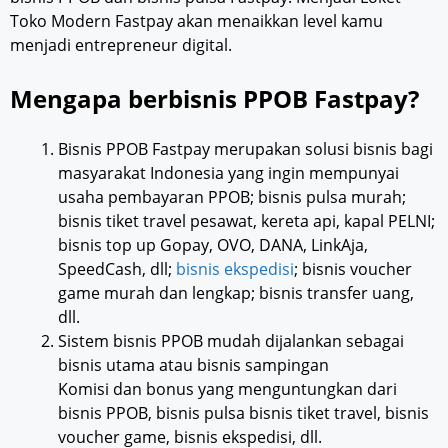
Toko Modern Fastpay akan menaikkan level kamu
menjadi entrepreneur digital.
Mengapa berbisnis PPOB Fastpay?
Bisnis PPOB Fastpay merupakan solusi bisnis bagi
masyarakat Indonesia yang ingin mempunyai
usaha pembayaran PPOB; bisnis pulsa murah;
bisnis tiket travel pesawat, kereta api, kapal PELNI;
bisnis top up Gopay, OVO, DANA, LinkAja,
SpeedCash, dll;
bisnis ekspedisi
; bisnis voucher
game murah dan lengkap; bisnis transfer uang,
dll.
Sistem bisnis PPOB mudah dijalankan sebagai
bisnis utama atau bisnis sampingan
Komisi dan bonus yang menguntungkan dari
bisnis PPOB, bisnis pulsa bisnis tiket travel, bisnis
voucher game, bisnis ekspedisi, dll.