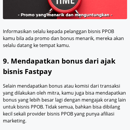
Informasikan selalu kepada pelanggan bisnis PPOB
kamu bila ada promo dan bonus menarik, mereka akan
selalu datang ke tempat kamu.
9. Mendapatkan bonus dari ajak
bisnis Fastpay
Selain mendapatkan bonus atau komisi dari transaksi
yang dilakukan oleh mitra, kamu juga bisa mendapatkan
bonus yang lebih besar lagi dengan mengajak orang lain
untuk bisnis PPOB. Tidak semua, bahkan bisa dibilang
kecil sekali provider bisnis PPOB yang punya afiliasi
marketing.