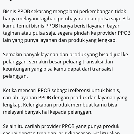
Bisnis PPOB sekarang mengalami perkembangan tidak
hanya melayani tagihan pembayaran dan pulsa saja. Bila
kamu temui bisnis PPOB hanya berisi layanan bayar
tagihan atau pulsa saja, segera pindah ke provider PPOB
lain yang punya layanan dan produk yang lengkap.
Semakin banyak layanan dan produk yang bisa dijual ke
pelanggan, semakin besar peluang transaksi dan
keuntungan yang bisa kamu dapat dari transaksi
pelanggan.
Ketika mencari PPOB sebagai referensi untuk bisnis,
carilah layanan PPOB dengan produk dan layanan yang
lengkap. Kelengkapan produk membuat kamu bisa
melayani banyak hal kepada pelanggan.
Selain itu carilah provider PPOB yang punya produk
sesuai dengan tren dan laris dipasaran. Hal itu akan