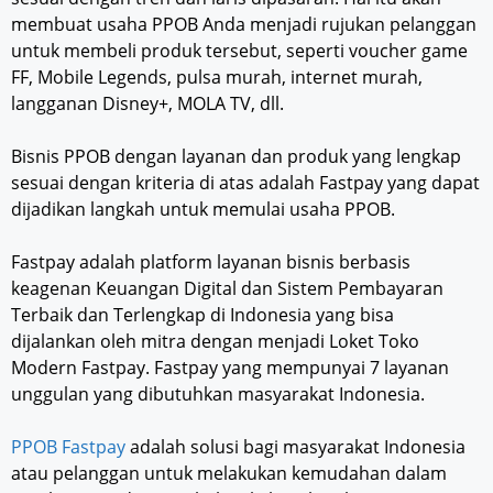
membuat usaha PPOB Anda menjadi rujukan pelanggan
untuk membeli produk tersebut, seperti voucher game
FF, Mobile Legends, pulsa murah, internet murah,
langganan Disney+, MOLA TV, dll.
Bisnis PPOB dengan layanan dan produk yang lengkap
sesuai dengan kriteria di atas adalah Fastpay yang dapat
dijadikan langkah untuk memulai usaha PPOB.
Fastpay adalah platform layanan bisnis berbasis
keagenan Keuangan Digital dan Sistem Pembayaran
Terbaik dan Terlengkap di Indonesia yang bisa
dijalankan oleh mitra dengan menjadi Loket Toko
Modern Fastpay. Fastpay yang mempunyai 7 layanan
unggulan yang dibutuhkan masyarakat Indonesia.
PPOB Fastpay
adalah solusi bagi masyarakat Indonesia
atau pelanggan untuk melakukan kemudahan dalam