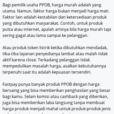
Bagi pemilik usaha PPOB, harga murah adalah yang
utama. Namun, faktor harga bukan menjadi harga mati.
Faktor lain adalah kestabilan dan ketersediaan produk
yang dibutuhkan masyarakat. Contoh, untuk produk
pulsa atau internet, apalah artinya bila harga murah tapi
sering gagal atau lama sampai ke pelanggan.
Atau produk token listrik ketika dibutuhkan mendadak,
tiba-tiba layanan penyedianya lambat atau malah tidak
aktif karena close. Terkadang pelanggan tidak
mempedulikan masalah harga, asalkan kebutuhannya
terpenuhi saat itu adalah kepuasan tersendiri.
Fastpay punya banyak produk PPOB dengan harga
bersaing yang bisa memberikan penghasilan yang besar
bagi kamu. Selain komisi atau cashback yang diberikan,
juga bisa memberikan laba langsung tanpa membuat
harga produk menjadi mahal untuk produk-produk jenis