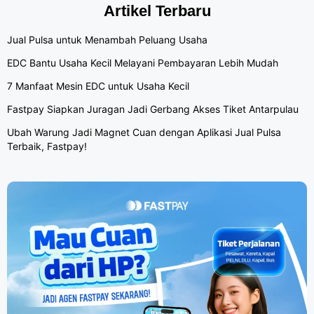
Artikel Terbaru
Jual Pulsa untuk Menambah Peluang Usaha
EDC Bantu Usaha Kecil Melayani Pembayaran Lebih Mudah
7 Manfaat Mesin EDC untuk Usaha Kecil
Fastpay Siapkan Juragan Jadi Gerbang Akses Tiket Antarpulau
Ubah Warung Jadi Magnet Cuan dengan Aplikasi Jual Pulsa
Terbaik, Fastpay!