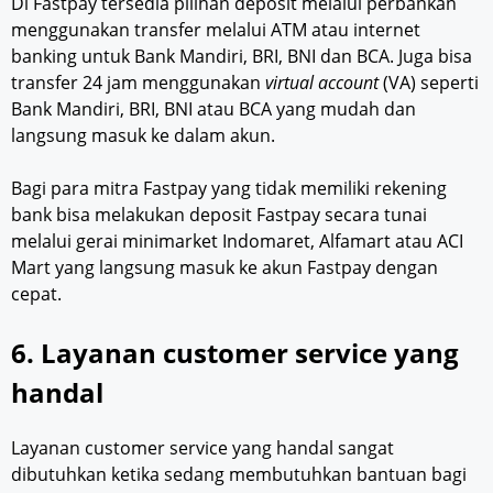
Di Fastpay tersedia pilihan deposit melalui perbankan
menggunakan transfer melalui ATM atau internet
banking untuk Bank Mandiri, BRI, BNI dan BCA. Juga bisa
transfer 24 jam menggunakan
virtual account
(VA) seperti
Bank Mandiri, BRI, BNI atau BCA yang mudah dan
langsung masuk ke dalam akun.
Bagi para mitra Fastpay yang tidak memiliki rekening
bank bisa melakukan deposit Fastpay secara tunai
melalui gerai minimarket Indomaret, Alfamart atau ACI
Mart yang langsung masuk ke akun Fastpay dengan
cepat.
6. Layanan customer service yang
handal
Layanan customer service yang handal sangat
dibutuhkan ketika sedang membutuhkan bantuan bagi