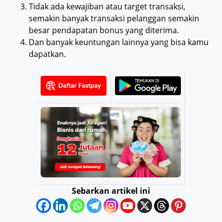
Tidak ada kewajiban atau target transaksi,
semakin banyak transaksi pelanggan semakin
besar pendapatan bonus yang diterima.
Dan banyak keuntungan lainnya yang bisa kamu
dapatkan.
Sebarkan artikel ini