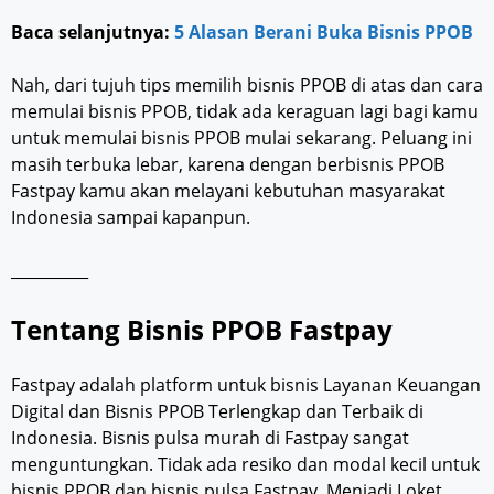
Baca selanjutnya:
5 Alasan Berani Buka Bisnis PPOB
Nah, dari tujuh tips memilih bisnis PPOB di atas dan cara
memulai bisnis PPOB, tidak ada keraguan lagi bagi kamu
untuk memulai bisnis PPOB mulai sekarang. Peluang ini
masih terbuka lebar, karena dengan berbisnis PPOB
Fastpay kamu akan melayani kebutuhan masyarakat
Indonesia sampai kapanpun.
__________
Tentang Bisnis PPOB Fastpay
Fastpay adalah platform untuk bisnis Layanan Keuangan
Digital dan Bisnis PPOB Terlengkap dan Terbaik di
Indonesia. Bisnis pulsa murah di Fastpay sangat
menguntungkan. Tidak ada resiko dan modal kecil untuk
bisnis PPOB dan bisnis pulsa Fastpay. Menjadi Loket