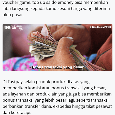
voucher game, top up saldo emoney bisa memberikan
laba langsung kepada kamu sesuai harga yang diterima
oleh pasar.
Di Fastpay selain produk-produk di atas yang
memberikan komisi atau bonus transaksi yang besar,
ada layanan dan produk lain yang juga bisa memberikan
bonus transaksi yang lebih besar lagi, seperti transaksi
perbankan transfer dana, ekspedisi hingga tiket pesawat
dan kereta api.