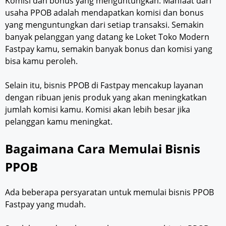
Komisi dan bonus yang menguntungkan. Manfaat dari
usaha PPOB adalah mendapatkan komisi dan bonus
yang menguntungkan dari setiap transaksi. Semakin
banyak pelanggan yang datang ke Loket Toko Modern
Fastpay kamu, semakin banyak bonus dan komisi yang
bisa kamu peroleh.
Selain itu, bisnis PPOB di Fastpay mencakup layanan
dengan ribuan jenis produk yang akan meningkatkan
jumlah komisi kamu. Komisi akan lebih besar jika
pelanggan kamu meningkat.
Bagaimana Cara Memulai Bisnis
PPOB
Ada beberapa persyaratan untuk memulai bisnis PPOB
Fastpay yang mudah.