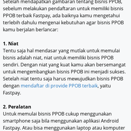
Setelah mendapatkan gambaran tentang bisnis PPOB,
sebelum melakukan pendaftaran untuk memiliki bisnis
PPOB terbaik Fastpay, ada baiknya kamu mengetahui
terlebih dahulu mengenai kebutuhan agar bisnis PPOB
kamu berjalan berlancar:
1. Niat
Tentu saja hal mendasar yang mutlak untuk memulai
bisnis adalah niat, niat untuk memiliki bisnis PPOB
sendiri. Dengan niat yang kuat kamu akan bersemangat
untuk mengembangkan bisnis PPOB ini menjadi sukses.
Setelah niat tentu saja harus mewujudkan bisnis PPOB
dengan
mendaftar di provide PPOB terbaik
, yaitu
Fastpay.
2. Peralatan
Untuk memulai bisnis PPOB cukup menggunakan
smartphone saja bila menggunakan aplikasi Android
Fastpay. Atau bisa menggunakan laptop atau komputer