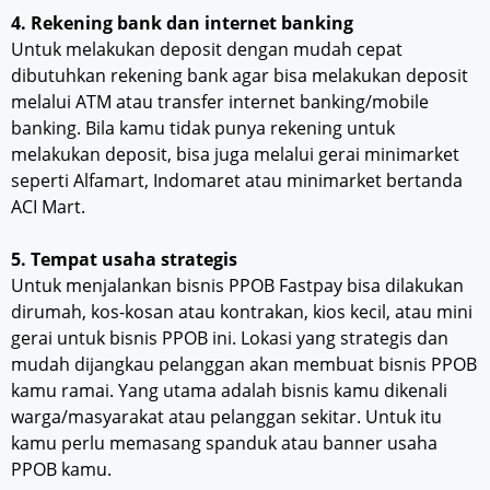
4. Rekening bank dan internet banking
Untuk melakukan deposit dengan mudah cepat
dibutuhkan rekening bank agar bisa melakukan deposit
melalui ATM atau transfer internet banking/mobile
banking. Bila kamu tidak punya rekening untuk
melakukan deposit, bisa juga melalui gerai minimarket
seperti Alfamart, Indomaret atau minimarket bertanda
ACI Mart.
5. Tempat usaha strategis
Untuk menjalankan bisnis PPOB Fastpay bisa dilakukan
dirumah, kos-kosan atau kontrakan, kios kecil, atau mini
gerai untuk bisnis PPOB ini. Lokasi yang strategis dan
mudah dijangkau pelanggan akan membuat bisnis PPOB
kamu ramai. Yang utama adalah bisnis kamu dikenali
warga/masyarakat atau pelanggan sekitar. Untuk itu
kamu perlu memasang spanduk atau banner usaha
PPOB kamu.