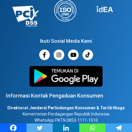
Ikuti Sosial Media Kami
Informasi Kontak Pengaduan Konsumen
Direktorat Jenderal Perlindungan Konsumen & Tertib Niaga
Kementerian Perdagangan Republik Indonesia
WhatsApp PKTN 0853-1111-1010