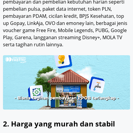
pembayaran dan pembelian kebutuhan harian seperti
pembelian pulsa, paket data internet, token PLN,
pembayaran PDAM, cicilan kredit, BPJS Kesehatan, top
up Gopay, LinkAja, OVO dan emoney lain, berbagai jenis
voucher game Free Fire, Mobile Legends, PUBG, Google
Play, Garena, langganan streaming Disney+, MOLA TV
serta tagihan rutin lainnya.
2. Harga yang murah dan stabil