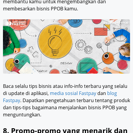
membantu kamu untuk mengembangkan dan
membesarkan bisnis PPOB kamu.
Baca selalu tips bisnis atau info-info terbaru yang selalu
di update di aplikasi,
media sosial Fastpay
dan
blog
Fastpay
. Dapatkan pengetahuan terbaru tentang produk
dan tips-tips bagaimana menjalankan bisnis PPOB yang
menguntungkan.
8. Promo-promo yang menarik dan