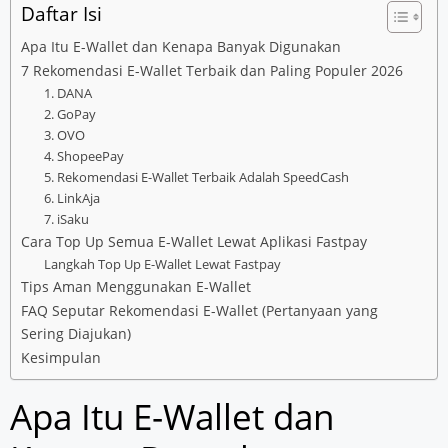
Daftar Isi
Apa Itu E-Wallet dan Kenapa Banyak Digunakan
7 Rekomendasi E-Wallet Terbaik dan Paling Populer 2026
1. DANA
2. GoPay
3. OVO
4. ShopeePay
5. Rekomendasi E-Wallet Terbaik Adalah SpeedCash
6. LinkAja
7. iSaku
Cara Top Up Semua E-Wallet Lewat Aplikasi Fastpay
Langkah Top Up E-Wallet Lewat Fastpay
Tips Aman Menggunakan E-Wallet
FAQ Seputar Rekomendasi E-Wallet (Pertanyaan yang
Sering Diajukan)
Kesimpulan
Apa Itu E-Wallet dan