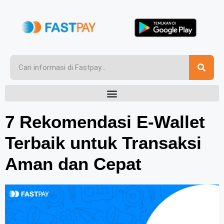
7 Rekomendasi E-Wallet
Terbaik untuk Transaksi
Aman dan Cepat