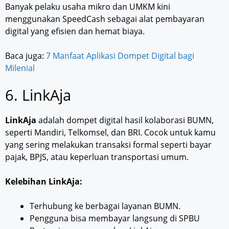
Banyak pelaku usaha mikro dan UMKM kini
menggunakan SpeedCash sebagai alat pembayaran
digital yang efisien dan hemat biaya.
Baca juga:
7 Manfaat Aplikasi Dompet Digital bagi
Milenial
6. LinkAja
LinkAja
adalah dompet digital hasil kolaborasi BUMN,
seperti Mandiri, Telkomsel, dan BRI. Cocok untuk kamu
yang sering melakukan transaksi formal seperti bayar
pajak, BPJS, atau keperluan transportasi umum.
Kelebihan LinkAja:
Terhubung ke berbagai layanan BUMN.
Pengguna bisa membayar langsung di SPBU