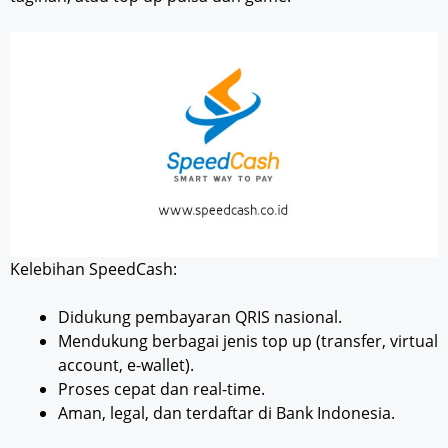
Kelebihan SpeedCash:
Didukung pembayaran QRIS nasional.
Mendukung berbagai jenis top up (transfer, virtual
account, e-wallet).
Proses cepat dan real-time.
Aman, legal, dan terdaftar di Bank Indonesia.