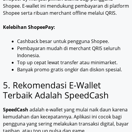
Shopee. E-wallet ini mendukung pembayaran di platform
Shopee serta ribuan merchant offline melalui QRIS.
Kelebihan ShopeePay:
Cashback besar untuk pengguna Shopee.
Pembayaran mudah di merchant QRIS seluruh
Indonesia.
Top up cepat lewat transfer atau minimarket.
Banyak promo gratis ongkir dan diskon spesial.
5. Rekomendasi E-Wallet
Terbaik Adalah SpeedCash
SpeedCash
adalah e-wallet yang mulai naik daun karena
kemudahan dan kecepatannya. Aplikasi ini cocok bagi
pengguna yang sering melakukan transaksi digital, bayar
tagihan, atau top up pulsa dan game.