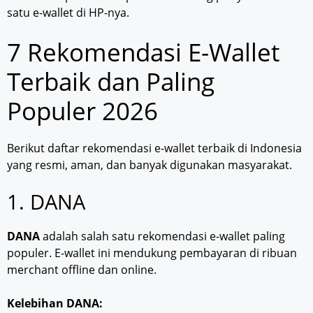
satu e-wallet di HP-nya.
7 Rekomendasi E-Wallet
Terbaik dan Paling
Populer 2026
Berikut daftar rekomendasi e-wallet terbaik di Indonesia
yang resmi, aman, dan banyak digunakan masyarakat.
1. DANA
DANA
adalah salah satu rekomendasi e-wallet paling
populer. E-wallet ini mendukung pembayaran di ribuan
merchant offline dan online.
Kelebihan DANA: