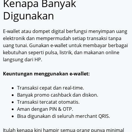
Kenapa Banyak
Digunakan
E-wallet atau dompet digital berfungsi menyimpan uang
elektronik dan mempermudah setiap transaksi tanpa
uang tunai. Gunakan e-wallet untuk membayar berbagai
kebutuhan seperti pulsa, listrik, dan makanan online
langsung dari HP.
Keuntungan menggunakan e-wallet:
Transaksi cepat dan real-time.
Banyak promo cashback dan diskon.
Transaksi tercatat otomatis.
Aman dengan PIN & OTP.
Bisa digunakan di seluruh merchant QRIS.
Itulah kenapa kini hampir semua orang punya minimal