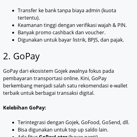
Transfer ke bank tanpa biaya admin (kuota
tertentu).
Keamanan tinggi dengan verifikasi wajah & PIN.
Banyak promo cashback dan voucher.
Digunakan untuk bayar listrik, BPJS, dan pajak.
2. GoPay
GoPay dari ekosistem Gojek awalnya fokus pada
pembayaran transportasi online. Kini, GoPay
berkembang menjadi salah satu rekomendasi e-wallet
terbaik untuk berbagai transaksi digital.
Kelebihan GoPay:
Terintegrasi dengan Gojek, GoFood, GoSend, dll.
Bisa digunakan untuk top up saldo lain.