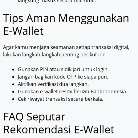
langsung masuk secara real-time.
Tips Aman Menggunakan
E-Wallet
Agar kamu menjaga keamanan setiap transaksi digital,
lakukan langkah-langkah penting berikut ini:
Gunakan PIN atau sidik jari untuk login.
Jangan bagikan kode OTP ke siapa pun.
Aktifkan verifikasi dua langkah.
Gunakan e-wallet resmi berizin Bank Indonesia.
Cek riwayat transaksi secara berkala.
FAQ Seputar
Rekomendasi E-Wallet