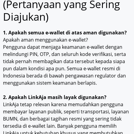
(Pertanyaan yang Sering
Diajukan)
1. Apakah semua e-wallet di atas aman digunakan?
Apakah aman menggunakan e-wallet?
Pengguna dapat menjaga keamanan e-wallet dengan
melindungi PIN, OTP, dan seluruh kode verifikasi, serta
tidak pernah membagikan data tersebut kepada siapa
pun dalam kondisi apa pun. Semua e-wallet resmi di
Indonesia berada di bawah pengawasan regulator dan
menggunakan sistem keamanan berlapis.
2. Apakah LinkAja masih layak digunakan?
LinkAja tetap relevan karena memudahkan pengguna
membayar layanan publik, seperti transportasi, layanan
BUMN, dan berbagai tagihan resmi yang sering tidak
tersedia di e-wallet lain. Banyak pengguna memilih
LinkAja untuk kebutuhan khusus yang membutuhkan