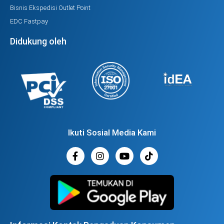
Bisnis Ekspedisi Outlet Point
EDC Fastpay
Didukung oleh
Ikuti Sosial Media Kami