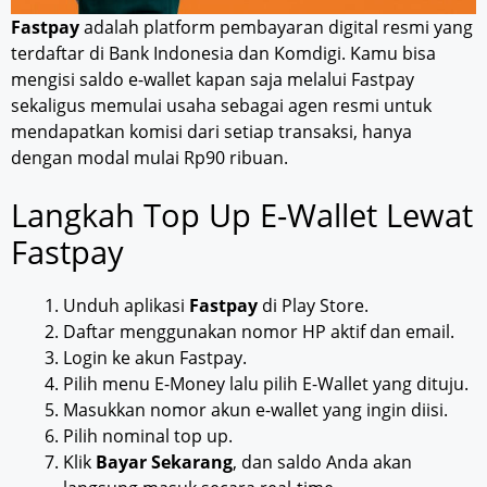
Fastpay
adalah platform pembayaran digital resmi yang
terdaftar di Bank Indonesia dan Komdigi. Kamu bisa
mengisi saldo e-wallet kapan saja melalui Fastpay
sekaligus memulai usaha sebagai agen resmi untuk
mendapatkan komisi dari setiap transaksi, hanya
dengan modal mulai Rp90 ribuan.
Langkah Top Up E-Wallet Lewat
Fastpay
Unduh aplikasi
Fastpay
di Play Store.
Daftar menggunakan nomor HP aktif dan email.
Login ke akun Fastpay.
Pilih menu E-Money lalu pilih E-Wallet yang dituju.
Masukkan nomor akun e-wallet yang ingin diisi.
Pilih nominal top up.
Klik
Bayar Sekarang
, dan saldo Anda akan