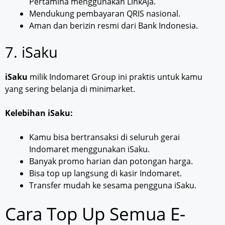
Pertamina menggunakan LinkAja.
Mendukung pembayaran QRIS nasional.
Aman dan berizin resmi dari Bank Indonesia.
7. iSaku
iSaku
milik Indomaret Group ini praktis untuk kamu
yang sering belanja di minimarket.
Kelebihan iSaku:
Kamu bisa bertransaksi di seluruh gerai
Indomaret menggunakan iSaku.
Banyak promo harian dan potongan harga.
Bisa top up langsung di kasir Indomaret.
Transfer mudah ke sesama pengguna iSaku.
Cara Top Up Semua E-