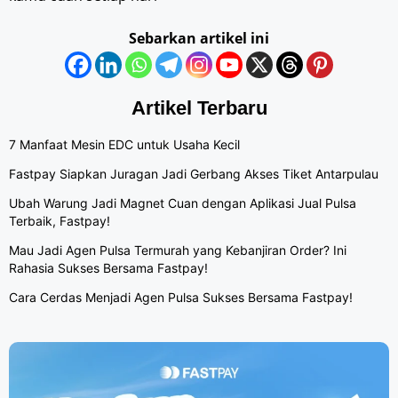
Sebarkan artikel ini
Artikel Terbaru
7 Manfaat Mesin EDC untuk Usaha Kecil
Fastpay Siapkan Juragan Jadi Gerbang Akses Tiket Antarpulau
Ubah Warung Jadi Magnet Cuan dengan Aplikasi Jual Pulsa
Terbaik, Fastpay!
Mau Jadi Agen Pulsa Termurah yang Kebanjiran Order? Ini
Rahasia Sukses Bersama Fastpay!
Cara Cerdas Menjadi Agen Pulsa Sukses Bersama Fastpay!