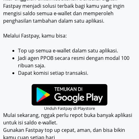
Fastpay menjadi solusi terbaik bagi kamu yang ingin
mengisi saldo semua e-wallet dan memperoleh
penghasilan tambahan dalam satu aplikasi.
Melalui Fastpay, kamu bisa:
Top up semua e-wallet dalam satu aplikasi.
Jadi agen PPOB secara resmi dengan modal 100
ribuan saja.
Dapat komisi setiap transaksi.
Unduh Fastpay di Playstore
Mulai sekarang, nggak perlu repot buka banyak aplikasi
untuk isi saldo e-wallet.
Gunakan Fastpay top up cepat, aman, dan bisa bikin
kamu cuan setiap hari