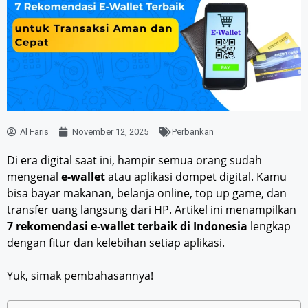
Al Faris
November 12, 2025
Perbankan
Di era digital saat ini, hampir semua orang sudah
mengenal
e-wallet
atau aplikasi dompet digital. Kamu
bisa bayar makanan, belanja online, top up game, dan
transfer uang langsung dari HP. Artikel ini menampilkan
7 rekomendasi e-wallet terbaik di Indonesia
lengkap
dengan fitur dan kelebihan setiap aplikasi.
Yuk, simak pembahasannya!