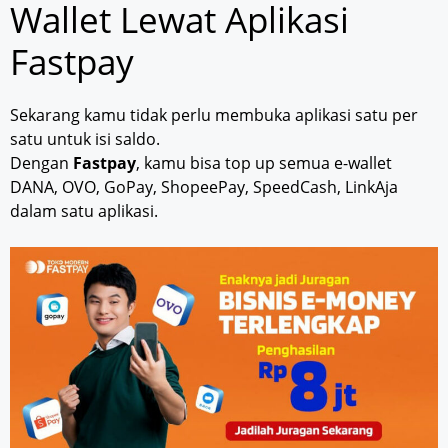
Wallet Lewat Aplikasi
Fastpay
Sekarang kamu tidak perlu membuka aplikasi satu per
satu untuk isi saldo.
Dengan
Fastpay
, kamu bisa top up semua e-wallet
DANA, OVO, GoPay, ShopeePay, SpeedCash, LinkAja
dalam satu aplikasi.