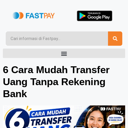
6 Cara Mudah Transfer
Uang Tanpa Rekening
Bank