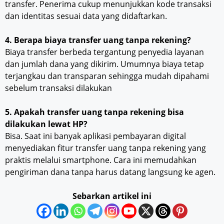
transfer. Penerima cukup menunjukkan kode transaksi
dan identitas sesuai data yang didaftarkan.
4. Berapa biaya transfer uang tanpa rekening?
Biaya transfer berbeda tergantung penyedia layanan
dan jumlah dana yang dikirim. Umumnya biaya tetap
terjangkau dan transparan sehingga mudah dipahami
sebelum transaksi dilakukan
5. Apakah transfer uang tanpa rekening bisa
dilakukan lewat HP?
Bisa. Saat ini banyak aplikasi pembayaran digital
menyediakan fitur transfer uang tanpa rekening yang
praktis melalui smartphone. Cara ini memudahkan
pengiriman dana tanpa harus datang langsung ke agen.
Sebarkan artikel ini