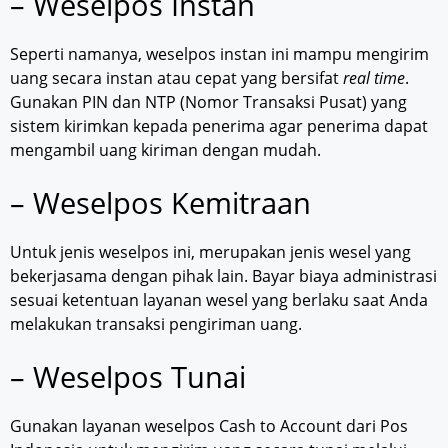
– Weselpos Instan
Seperti namanya, weselpos instan ini mampu mengirim
uang secara instan atau cepat yang bersifat
real time
.
Gunakan PIN dan NTP (Nomor Transaksi Pusat) yang
sistem kirimkan kepada penerima agar penerima dapat
mengambil uang kiriman dengan mudah.
– Weselpos Kemitraan
Untuk jenis weselpos ini, merupakan jenis wesel yang
bekerjasama dengan pihak lain. Bayar biaya administrasi
sesuai ketentuan layanan wesel yang berlaku saat Anda
melakukan transaksi pengiriman uang.
– Weselpos Tunai
Gunakan layanan weselpos Cash to Account dari Pos