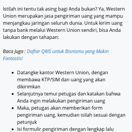
Istilah ini tentu tak asing bagi Anda bukan? Ya, Western
Union merupakan jasa pengiriman uang yang mampu
menjangkau jaringan seluruh dunia. Untuk kirim uang
tanpa bank melalui Western Union sendiri, bisa Anda
lakukan dengan tahapan:
Baca Juga :
Daftar QRIS untuk Bisnismu yang Makin
Fantastis!
Datangke kantor Western Union, dengan
membawa KTP/SIM dan uang yang akan
dikirimkan
Selanjutnya temui petugas dan katakan bahwa
Anda ingin melakukan pengiriman uang
Maka, petugas akan memberikan form
pengiriman uang, kemudian isilah sesuai dengan
petunjuk
Isi formulir pengiriman dengan lengkap lalu