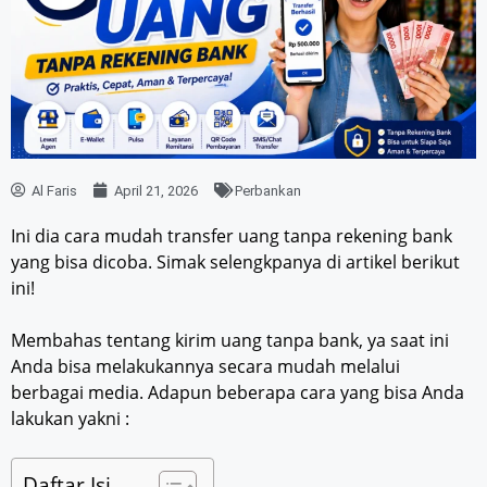
Al Faris
April 21, 2026
Perbankan
Ini dia cara mudah transfer uang tanpa rekening bank
yang bisa dicoba. Simak selengkpanya di artikel berikut
ini!
Membahas tentang kirim uang tanpa bank, ya saat ini
Anda bisa melakukannya secara mudah melalui
berbagai media. Adapun beberapa cara yang bisa Anda
lakukan yakni :
Daftar Isi