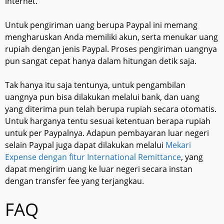
internet.
Untuk pengiriman uang berupa Paypal ini memang
mengharuskan Anda memiliki akun, serta menukar uang
rupiah dengan jenis Paypal. Proses pengiriman uangnya
pun sangat cepat hanya dalam hitungan detik saja.
Tak hanya itu saja tentunya, untuk pengambilan
uangnya pun bisa dilakukan melalui bank, dan uang
yang diterima pun telah berupa rupiah secara otomatis.
Untuk harganya tentu sesuai ketentuan berapa rupiah
untuk per Paypalnya. Adapun pembayaran luar negeri
selain Paypal juga dapat dilakukan melalui
Mekari
Expense dengan fitur International Remittance
, yang
dapat mengirim uang ke luar negeri secara instan
dengan transfer fee yang terjangkau.
FAQ