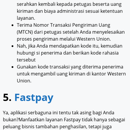
serahkan kembali kepada petugas beserta uang
kiriman dan biaya administrasi sesuai ketentuan
layanan.
Terima Nomor Transaksi Pengiriman Uang
(MTCN) dari petugas setelah Anda menyelesaikan
proses pengiriman melalui Western Union.
Nah, jika Anda mendapatkan kode itu, kemudian
hubungi si penerima dan berikan kode rahasia
tersebut
Gunakan kode transaksi yang diterima penerima
untuk mengambil uang kiriman di kantor Western
Union.
5.
Fastpay
Ya, aplikasi serbaguna ini tentu tak asing bagi Anda
bukan?Manfaatkan layanan Fastpay tidak hanya sebagai
peluang bisnis tambahan penghasilan, tetapi juga