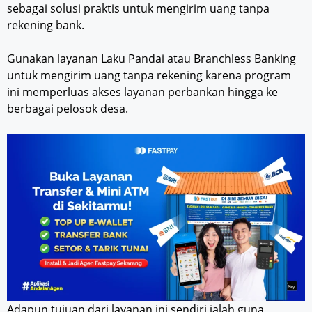
sebagai solusi praktis untuk mengirim uang tanpa
rekening bank.
Gunakan layanan Laku Pandai atau Branchless Banking
untuk mengirim uang tanpa rekening karena program
ini memperluas akses layanan perbankan hingga ke
berbagai pelosok desa.
Adapun tujuan dari layanan ini sendiri ialah guna