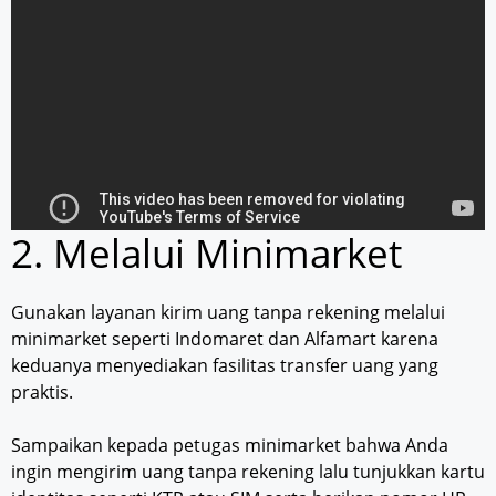
2. Melalui Minimarket
Gunakan layanan kirim uang tanpa rekening melalui
minimarket seperti Indomaret dan Alfamart karena
keduanya menyediakan fasilitas transfer uang yang
praktis.
Sampaikan kepada petugas minimarket bahwa Anda
ingin mengirim uang tanpa rekening lalu tunjukkan kartu