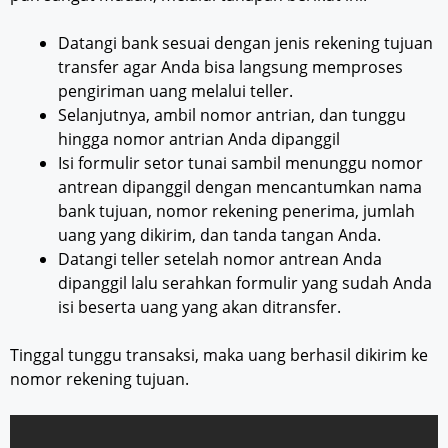
Datangi bank sesuai dengan jenis rekening tujuan
transfer agar Anda bisa langsung memproses
pengiriman uang melalui teller.
Selanjutnya, ambil nomor antrian, dan tunggu
hingga nomor antrian Anda dipanggil
Isi formulir setor tunai sambil menunggu nomor
antrean dipanggil dengan mencantumkan nama
bank tujuan, nomor rekening penerima, jumlah
uang yang dikirim, dan tanda tangan Anda.
Datangi teller setelah nomor antrean Anda
dipanggil lalu serahkan formulir yang sudah Anda
isi beserta uang yang akan ditransfer.
Tinggal tunggu transaksi, maka uang berhasil dikirim ke
nomor rekening tujuan.