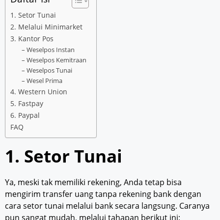
1. Setor Tunai
2. Melalui Minimarket
3. Kantor Pos
– Weselpos Instan
– Weselpos Kemitraan
– Weselpos Tunai
– Wesel Prima
4. Western Union
5. Fastpay
6. Paypal
FAQ
1. Setor Tunai
Ya, meski tak memiliki rekening, Anda tetap bisa
mengirim transfer uang tanpa rekening bank dengan
cara setor tunai melalui bank secara langsung. Caranya
pun sangat mudah, melalui tahapan berikut ini: