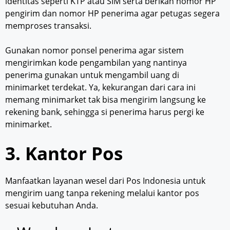
identitas seperti KTP atau SIM serta berikan nomor HP
pengirim dan nomor HP penerima agar petugas segera
memproses transaksi.
Gunakan nomor ponsel penerima agar sistem
mengirimkan kode pengambilan yang nantinya
penerima gunakan untuk mengambil uang di
minimarket terdekat. Ya, kekurangan dari cara ini
memang minimarket tak bisa mengirim langsung ke
rekening bank, sehingga si penerima harus pergi ke
minimarket.
3. Kantor Pos
Manfaatkan layanan wesel dari Pos Indonesia untuk
mengirim uang tanpa rekening melalui kantor pos
sesuai kebutuhan Anda.