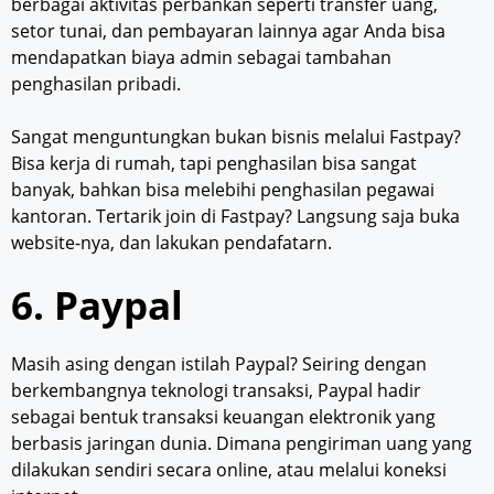
berbagai aktivitas perbankan seperti transfer uang,
setor tunai, dan pembayaran lainnya agar Anda bisa
mendapatkan biaya admin sebagai tambahan
penghasilan pribadi.
Sangat menguntungkan bukan bisnis melalui Fastpay?
Bisa kerja di rumah, tapi penghasilan bisa sangat
banyak, bahkan bisa melebihi penghasilan pegawai
kantoran. Tertarik join di Fastpay? Langsung saja buka
website-nya, dan lakukan pendafatarn.
6. Paypal
Masih asing dengan istilah Paypal? Seiring dengan
berkembangnya teknologi transaksi, Paypal hadir
sebagai bentuk transaksi keuangan elektronik yang
berbasis jaringan dunia. Dimana pengiriman uang yang
dilakukan sendiri secara online, atau melalui koneksi