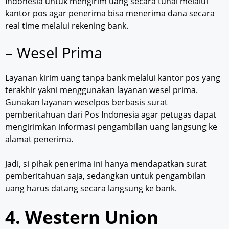
Indonesia untuk mengirim uang secara tunai melalui
kantor pos agar penerima bisa menerima dana secara
real time melalui rekening bank.
– Wesel Prima
Layanan kirim uang tanpa bank melalui kantor pos yang
terakhir yakni menggunakan layanan wesel prima.
Gunakan layanan weselpos berbasis surat
pemberitahuan dari Pos Indonesia agar petugas dapat
mengirimkan informasi pengambilan uang langsung ke
alamat penerima.
Jadi, si pihak penerima ini hanya mendapatkan surat
pemberitahuan saja, sedangkan untuk pengambilan
uang harus datang secara langsung ke bank.
4. Western Union