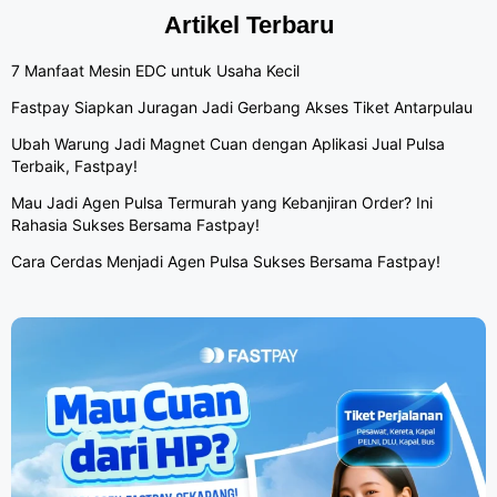
Artikel Terbaru
7 Manfaat Mesin EDC untuk Usaha Kecil
Fastpay Siapkan Juragan Jadi Gerbang Akses Tiket Antarpulau
Ubah Warung Jadi Magnet Cuan dengan Aplikasi Jual Pulsa
Terbaik, Fastpay!
Mau Jadi Agen Pulsa Termurah yang Kebanjiran Order? Ini
Rahasia Sukses Bersama Fastpay!
Cara Cerdas Menjadi Agen Pulsa Sukses Bersama Fastpay!