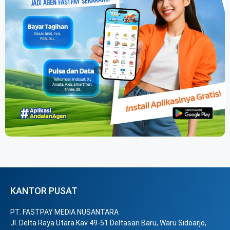
KANTOR PUSAT
PT. FASTPAY MEDIA NUSANTARA
Jl. Delta Raya Utara Kav 49-51 Deltasari Baru, Waru Sidoarjo,