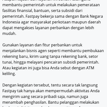
membantu pemerintah untuk melakukan pemerataan
fasilitas finansial, bantuan, serta subsidi dari
pemerintah. Fastpay bekerja sama dengan Bank Negara
Indonesia agar masyarakat perkotaan maupun daerah
dapat mengakses layanan perbankan dengan lebih
mudah.
Gunakan layanan dan fitur perbankan untuk
menjalankan bisnis agen seperti membantu pembukaan
rekening baru, kirim uang tanpa rekening bank, setor
tunai, hingga melayani pencairan subsidi pemerintah.
Atau kegiatan ini juga bisa Anda sebut dengan ATM
keliling.
Dengan kegiatan tersebut, tentu secara tak langsung
Fastpay tak hanya akan mempermudah aktivitas Anda
mengirim uang secara pribadi saja, namun juga
menambah penghasilan. Bantu pelanggan melakukan