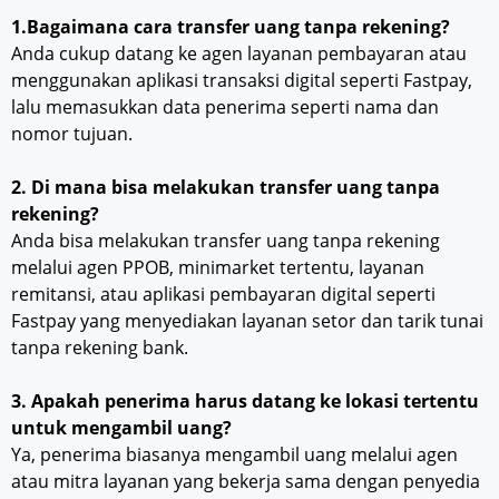
1.Bagaimana cara transfer uang tanpa rekening?
Anda cukup datang ke agen layanan pembayaran atau
menggunakan aplikasi transaksi digital seperti Fastpay,
lalu memasukkan data penerima seperti nama dan
nomor tujuan.
2. Di mana bisa melakukan transfer uang tanpa
rekening?
Anda bisa melakukan transfer uang tanpa rekening
melalui agen PPOB, minimarket tertentu, layanan
remitansi, atau aplikasi pembayaran digital seperti
Fastpay yang menyediakan layanan setor dan tarik tunai
tanpa rekening bank.
3. Apakah penerima harus datang ke lokasi tertentu
untuk mengambil uang?
Ya, penerima biasanya mengambil uang melalui agen
atau mitra layanan yang bekerja sama dengan penyedia