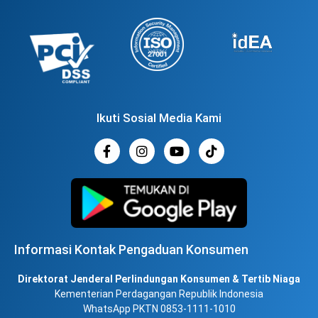
Ikuti Sosial Media Kami
Informasi Kontak Pengaduan Konsumen
Direktorat Jenderal Perlindungan Konsumen & Tertib Niaga
Kementerian Perdagangan Republik Indonesia
WhatsApp PKTN 0853-1111-1010