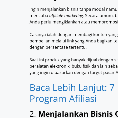
Ingin menjalankan bisnis tanpa modal nam
mencoba
affiliate marketing.
Secara umum, bi
Anda perlu mengiklankan atau mempromosika
Caranya ialah dengan membagi konten yang dis
pembelian melalui link yang Anda bagikan 
dengan persentase tertentu.
Saat ini produk yang banyak dijual dengan si
peralatan elektronik, buku fisik dan lain s
yang ingin dipasarkan dengan target pasar 
Baca Lebih Lanjut: 
Program Afiliasi
2.
Menjalankan Bisnis 