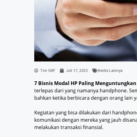
Tim SBF
Juli 17, 2023
Berita Lainnya
7 Bisnis Modal HP Paling Menguntungkan
terlepas dari yang namanya handphone. Se
bahkan ketika berbicara dengan orang lain y
Kegiatan yang bisa dilakukan dari handphon
komunikasi dengan mereka yang jauh disana
melakukan transaksi finansial.