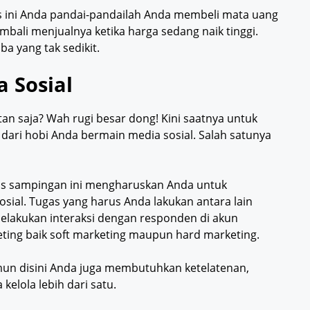
is ini Anda pandai-pandailah Anda membeli mata uang
mbali menjualnya ketika harga sedang naik tinggi.
ba yang tak sedikit.
 Sosial
an saja? Wah rugi besar dong! Kini saatnya untuk
dari hobi Anda bermain media sosial. Salah satunya
snis sampingan ini mengharuskan Anda untuk
sial. Tugas yang harus Anda lakukan antara lain
elakukan interaksi dengan responden di akun
eting baik soft marketing maupun hard marketing.
un disini Anda juga membutuhkan ketelatenan,
 kelola lebih dari satu.