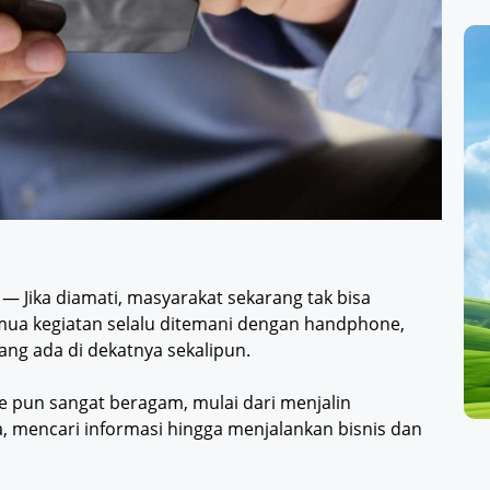
— Jika diamati, masyarakat sekarang tak bisa
mua kegiatan selalu ditemani dengan handphone,
ang ada di dekatnya sekalipun.
e pun sangat beragam, mulai dari menjalin
, mencari informasi hingga menjalankan bisnis dan