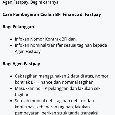
Agen Fastpay. Begini caranya.
Cara Pembayaran Cicilan BFI Finance di Fastpay
Bagi Pelanggan
Infokan Nomor Kontrak BFI dan,
Infokan nominal transfer sesuai tagihan kepada
Agen Fastpay.
Bagi Agen Fastpay
Cek tagihan menggunakan 2 data di atas, nomor
kontrak BFI Finance dan nominal tagihan.
Masukkan no HP pelanggan dan lakukan cek
tagihan.
Setelah muncul detil tagihan debitur dan
konfirmasi kebenaran tagihan, lakukan
pembayaran, berikan struk tanda transaksi