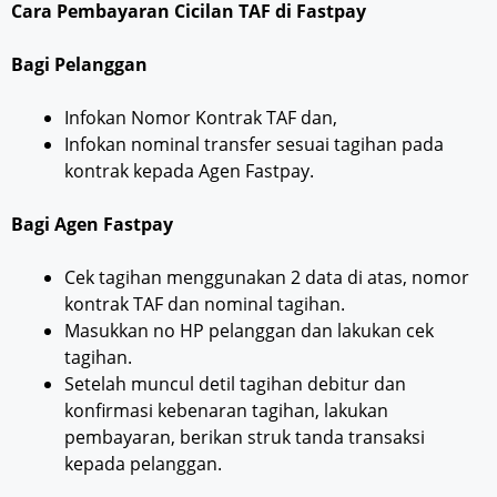
Cara Pembayaran Cicilan TAF di Fastpay
Bagi Pelanggan
Infokan Nomor Kontrak TAF dan,
Infokan nominal transfer sesuai tagihan pada
kontrak kepada Agen Fastpay.
Bagi Agen Fastpay
Cek tagihan menggunakan 2 data di atas, nomor
kontrak TAF dan nominal tagihan.
Masukkan no HP pelanggan dan lakukan cek
tagihan.
Setelah muncul detil tagihan debitur dan
konfirmasi kebenaran tagihan, lakukan
pembayaran, berikan struk tanda transaksi
kepada pelanggan.