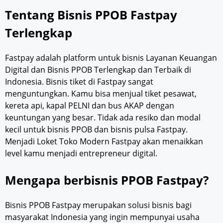
Tentang Bisnis PPOB Fastpay
Terlengkap
Fastpay adalah platform untuk bisnis Layanan Keuangan
Digital dan Bisnis PPOB Terlengkap dan Terbaik di
Indonesia. Bisnis tiket di Fastpay sangat
menguntungkan. Kamu bisa menjual tiket pesawat,
kereta api, kapal PELNI dan bus AKAP dengan
keuntungan yang besar. Tidak ada resiko dan modal
kecil untuk bisnis PPOB dan bisnis pulsa Fastpay.
Menjadi Loket Toko Modern Fastpay akan menaikkan
level kamu menjadi entrepreneur digital.
Mengapa berbisnis PPOB Fastpay?
Bisnis PPOB Fastpay merupakan solusi bisnis bagi
masyarakat Indonesia yang ingin mempunyai usaha