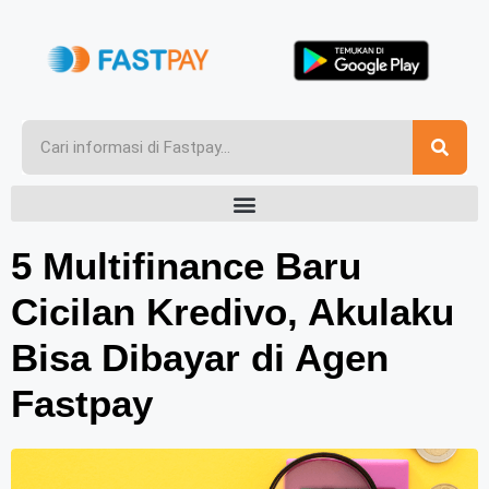
5 Multifinance Baru
Cicilan Kredivo, Akulaku
Bisa Dibayar di Agen
Fastpay