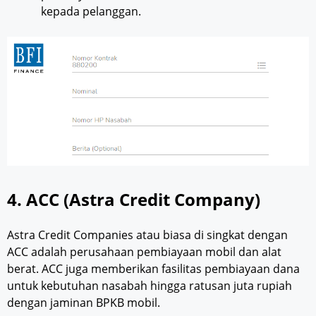
kepada pelanggan.
4. ACC (Astra Credit Company)
Astra Credit Companies atau biasa di singkat dengan
ACC adalah perusahaan pembiayaan mobil dan alat
berat. ACC juga memberikan fasilitas pembiayaan dana
untuk kebutuhan nasabah hingga ratusan juta rupiah
dengan jaminan BPKB mobil.