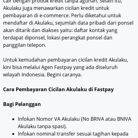
cair dengan produk kredit tanpa agunan. Selain itu,
Akulaku juga menawarkan cicilan kredit untuk
pembayaran di e-commerce. Perlu diketahui untuk
mendaftar di Akulaku, sejumlah data pribadi dari ponsel
akan ditarik dan diakses yaitu: daftar kontak yang
terdapat diponsel, lokasi perangkat ponsel dan
panggilan telepon.
Untuk kemudahan pembayaran cicilan kredit Akulaku,
kini bisa melalui Agen Fastpay yang ada diseluruh
wilayah Indonesia. Begini caranya.
Cara Pembayaran Cicilan Akulaku di Fastpay
Bagi Pelanggan
Infokan Nomor VA Akulaku (No BRIVA atau BNIVA
Akulaku tanpa spasi).
Infokan nominal transfer sesuai tagihan kepada