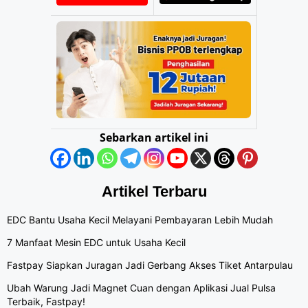
Sebarkan artikel ini
Artikel Terbaru
EDC Bantu Usaha Kecil Melayani Pembayaran Lebih Mudah
7 Manfaat Mesin EDC untuk Usaha Kecil
Fastpay Siapkan Juragan Jadi Gerbang Akses Tiket Antarpulau
Ubah Warung Jadi Magnet Cuan dengan Aplikasi Jual Pulsa
Terbaik, Fastpay!