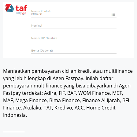
Manfaatkan pembayaran cicilan kredit atau multifinance
yang lebih lengkap di Agen Fastpay. Inilah daftar
pembayaran multifinance yang bisa dibayarkan di Agen
Fastpay terdekat: Adira, FIF, BAF, WOM Finance, MCF,
MAF, Mega Finance, Bima Finance, Finance Al Ijarah, BFI
Finance, Akulaku, TAF, Kredivo, ACC, Home Credit
Indonesia.
__________