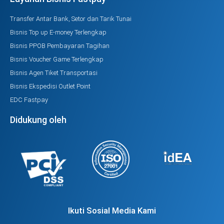
Transfer Antar Bank, Setor dan Tarik Tunai
Bisnis Top up E-money Terlengkap
Bisnis PPOB Pembayaran Tagihan
Bisnis Voucher Game Terlengkap
Bisnis Agen Tiket Transportasi
Bisnis Ekspedisi Outlet Point
EDC Fastpay
Didukung oleh
Ikuti Sosial Media Kami