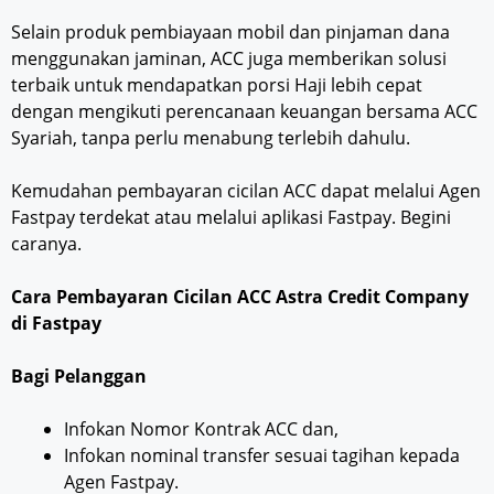
Selain produk pembiayaan mobil dan pinjaman dana
menggunakan jaminan, ACC juga memberikan solusi
terbaik untuk mendapatkan porsi Haji lebih cepat
dengan mengikuti perencanaan keuangan bersama ACC
Syariah, tanpa perlu menabung terlebih dahulu.
Kemudahan pembayaran cicilan ACC dapat melalui Agen
Fastpay terdekat atau melalui aplikasi Fastpay. Begini
caranya.
Cara Pembayaran Cicilan ACC Astra Credit Company
di Fastpay
Bagi Pelanggan
Infokan Nomor Kontrak ACC dan,
Infokan nominal transfer sesuai tagihan kepada
Agen Fastpay.