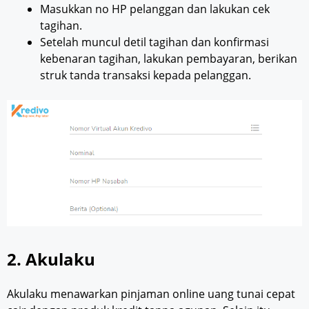
Masukkan no HP pelanggan dan lakukan cek
tagihan.
Setelah muncul detil tagihan dan konfirmasi
kebenaran tagihan, lakukan pembayaran, berikan
struk tanda transaksi kepada pelanggan.
2. Akulaku
Akulaku menawarkan pinjaman online uang tunai cepat