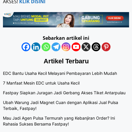
AKSES!
KLIK DISINI
Sebarkan artikel ini
Artikel Terbaru
EDC Bantu Usaha Kecil Melayani Pembayaran Lebih Mudah
7 Manfaat Mesin EDC untuk Usaha Kecil
Fastpay Siapkan Juragan Jadi Gerbang Akses Tiket Antarpulau
Ubah Warung Jadi Magnet Cuan dengan Aplikasi Jual Pulsa
Terbaik, Fastpay!
Mau Jadi Agen Pulsa Termurah yang Kebanjiran Order? Ini
Rahasia Sukses Bersama Fastpay!