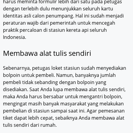
harus meminta formulir lebih dari satu pada petugas
dengan terlebih dulu menunjukkan seluruh kartu
identitas asli calon penumpang. Hal ini sudah menjadi
peraturan wajib dari pemerintah untuk mencegah
praktik percaloan di stasiun kereta api seluruh
Indonesia.
Membawa alat tulis sendiri
Sebenarnya, petugas loket stasiun sudah menyediakan
bolpoin untuk pembeli. Namun, banyaknya jumlah
pembeli tidak sebanding dengan bolpoin yang
disediakan. Saat Anda lupa membawa alat tulis sendiri,
maka Anda harus bersabar untuk mengantri bolpoin,
mengingat masih banyak masyarakat yang melakukan
pembelian di stasiun sampai saat ini. Agar pemesanan
tiket dapat lebih cepat, sebaiknya Anda membawa alat
tulis sendiri dari rumah.