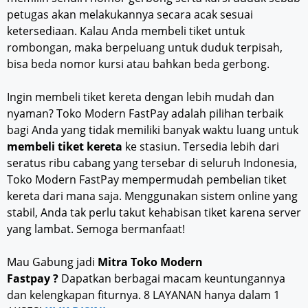
petugas akan melakukannya secara acak sesuai
ketersediaan. Kalau Anda membeli tiket untuk
rombongan, maka berpeluang untuk duduk terpisah,
bisa beda nomor kursi atau bahkan beda gerbong.
Ingin membeli tiket kereta dengan lebih mudah dan
nyaman? Toko Modern FastPay adalah pilihan terbaik
bagi Anda yang tidak memiliki banyak waktu luang untuk
membeli tiket kereta
ke stasiun. Tersedia lebih dari
seratus ribu cabang yang tersebar di seluruh Indonesia,
Toko Modern FastPay mempermudah pembelian tiket
kereta dari mana saja. Menggunakan sistem online yang
stabil, Anda tak perlu takut kehabisan tiket karena server
yang lambat. Semoga bermanfaat!
Mau Gabung jadi
Mitra Toko Modern
Fastpay ?
Dapatkan berbagai macam keuntungannya
dan kelengkapan fiturnya. 8 LAYANAN hanya dalam 1