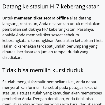
Datang ke stasiun H-7 keberangkatan
Untuk
memesan tiket secara offline
alias datang
langsung ke stasiun, Anda disarankan untuk melakukan
pembelian setidaknya H-7 keberangkatan. Pasalnya,
apabila Anda membeli tiket sesaat sebelum
keberangkatan, kemungkinan Anda akan kehabisan tiket.
Hal ini dikarenakan terdapat jumlah penumpang yang
dibatasi berdasarkan jumlah tempat duduk yang
disediakan.
Tidak bisa memilih kursi duduk
Setelah mengisi formulir pembelian tiket, Anda dapat
menyerahkan formulir tersebut pada petugas loket di
stasiun. Petugas itulah yang kemudian akan memproses
pembelian Anda. Dengan demikian, Anda tidak bisa
memilih sendiri nomor gerbong serta kursi duduk sebab