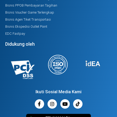
Bisnis PPOB Pembayaran Tagihan
Bisnis Voucher Game Terlengkap
Bisnis Agen Tiket Transportasi
Bisnis Ekspedisi Outlet Point
EDC Fastpay
Didukung oleh
Ikuti Sosial Media Kami