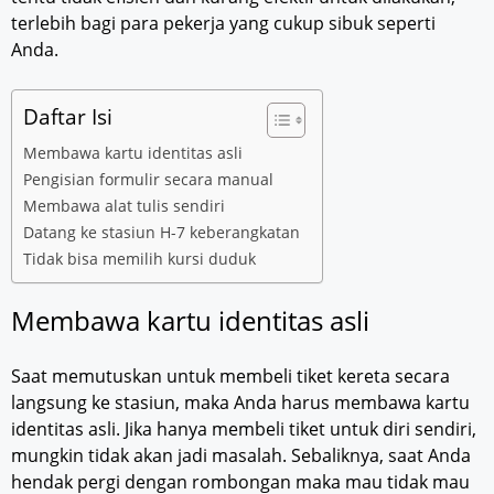
terlebih bagi para pekerja yang cukup sibuk seperti
Anda.
Daftar Isi
Membawa kartu identitas asli
Pengisian formulir secara manual
Membawa alat tulis sendiri
Datang ke stasiun H-7 keberangkatan
Tidak bisa memilih kursi duduk
Membawa kartu identitas asli
Saat memutuskan untuk membeli tiket kereta secara
langsung ke stasiun, maka Anda harus membawa kartu
identitas asli. Jika hanya membeli tiket untuk diri sendiri,
mungkin tidak akan jadi masalah. Sebaliknya, saat Anda
hendak pergi dengan rombongan maka mau tidak mau