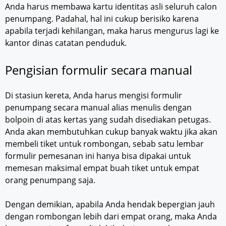
Anda harus membawa kartu identitas asli seluruh calon
penumpang. Padahal, hal ini cukup berisiko karena
apabila terjadi kehilangan, maka harus mengurus lagi ke
kantor dinas catatan penduduk.
Pengisian formulir secara manual
Di stasiun kereta, Anda harus mengisi formulir
penumpang secara manual alias menulis dengan
bolpoin di atas kertas yang sudah disediakan petugas.
Anda akan membutuhkan cukup banyak waktu jika akan
membeli tiket untuk rombongan, sebab satu lembar
formulir pemesanan ini hanya bisa dipakai untuk
memesan maksimal empat buah tiket untuk empat
orang penumpang saja.
Dengan demikian, apabila Anda hendak bepergian jauh
dengan rombongan lebih dari empat orang, maka Anda