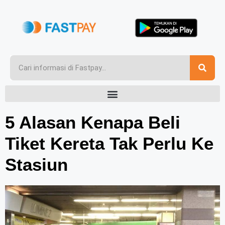
5 Alasan Kenapa Beli
Tiket Kereta Tak Perlu Ke
Stasiun