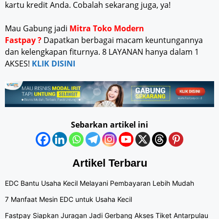
kartu kredit Anda. Cobalah sekarang juga, ya!
Mau Gabung jadi
Mitra Toko Modern
Fastpay ?
Dapatkan berbagai macam keuntungannya
dan kelengkapan fiturnya. 8 LAYANAN hanya dalam 1
AKSES!
KLIK DISINI
Sebarkan artikel ini
Artikel Terbaru
EDC Bantu Usaha Kecil Melayani Pembayaran Lebih Mudah
7 Manfaat Mesin EDC untuk Usaha Kecil
Fastpay Siapkan Juragan Jadi Gerbang Akses Tiket Antarpulau