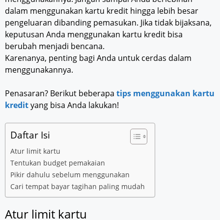
dalam menggunakan kartu kredit hingga lebih besar
pengeluaran dibanding pemasukan. Jika tidak bijaksana,
keputusan Anda menggunakan kartu kredit bisa
berubah menjadi bencana.
Karenanya, penting bagi Anda untuk cerdas dalam
menggunakannya.
Penasaran? Berikut beberapa
tips menggunakan kartu
kredit
yang bisa Anda lakukan!
Daftar Isi
Atur limit kartu
Tentukan budget pemakaian
Pikir dahulu sebelum menggunakan
Cari tempat bayar tagihan paling mudah
Atur limit kartu