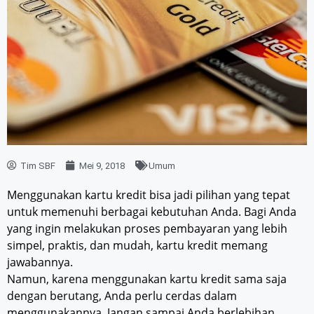
Tim SBF
Mei 9, 2018
Umum
Menggunakan kartu kredit bisa jadi pilihan yang tepat
untuk memenuhi berbagai kebutuhan Anda. Bagi Anda
yang ingin melakukan proses pembayaran yang lebih
simpel, praktis, dan mudah, kartu kredit memang
jawabannya.
Namun, karena menggunakan kartu kredit sama saja
dengan berutang, Anda perlu cerdas dalam
menggunakannya. Jangan sampai Anda berlebihan