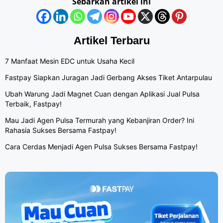
Sebarkan artikel ini
Artikel Terbaru
7 Manfaat Mesin EDC untuk Usaha Kecil
Fastpay Siapkan Juragan Jadi Gerbang Akses Tiket Antarpulau
Ubah Warung Jadi Magnet Cuan dengan Aplikasi Jual Pulsa
Terbaik, Fastpay!
Mau Jadi Agen Pulsa Termurah yang Kebanjiran Order? Ini
Rahasia Sukses Bersama Fastpay!
Cara Cerdas Menjadi Agen Pulsa Sukses Bersama Fastpay!