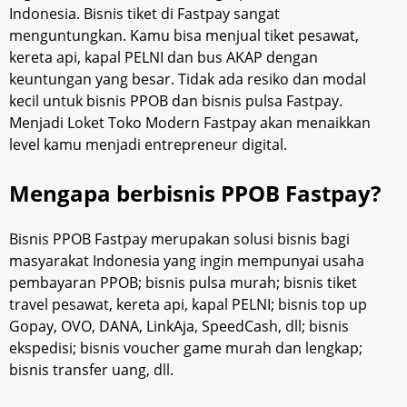
Indonesia. Bisnis tiket di Fastpay sangat
menguntungkan. Kamu bisa menjual tiket pesawat,
kereta api, kapal PELNI dan bus AKAP dengan
keuntungan yang besar. Tidak ada resiko dan modal
kecil untuk bisnis PPOB dan bisnis pulsa Fastpay.
Menjadi Loket Toko Modern Fastpay akan menaikkan
level kamu menjadi entrepreneur digital.
Mengapa berbisnis PPOB Fastpay?
Bisnis PPOB Fastpay merupakan solusi bisnis bagi
masyarakat Indonesia yang ingin mempunyai usaha
pembayaran PPOB; bisnis pulsa murah; bisnis tiket
travel pesawat, kereta api, kapal PELNI; bisnis top up
Gopay, OVO, DANA, LinkAja, SpeedCash, dll; bisnis
ekspedisi; bisnis voucher game murah dan lengkap;
bisnis transfer uang, dll.