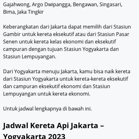
Gajahwong, Argo Dwipangga, Bengawan, Singasari,
Bima, Jaka Tingkir
Keberangkatan dari Jakarta dapat memilih dari Stasiun
Gambir untuk kereta eksekutif atau dari Stasiun Pasar
Senen untuk kereta kelas ekonomi dan eksekutif
campuran dengan tujuan Stasiun Yogyakarta dan
Stasiun Lempuyangan.
Dari Yogyakarta menuju Jakarta, kamu bisa naik kereta
dari Stasiun Yogyakarta untuk kereta-kereta eksekutif
dan campuran eksekutif ekonomi dan Stasiun
Lempuyangan untuk kereta ekonomi.
Untuk jadwal lengkapnya di bawah ini.
Jadwal Kereta Api Jakarta –
Yogyakarta 2023