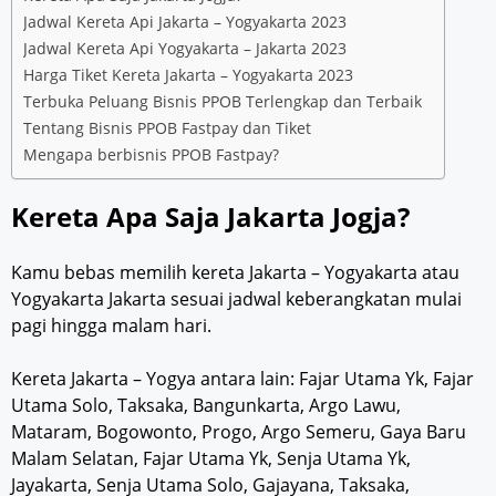
Jadwal Kereta Api Jakarta – Yogyakarta 2023
Jadwal Kereta Api Yogyakarta – Jakarta 2023
Harga Tiket Kereta Jakarta – Yogyakarta 2023
Terbuka Peluang Bisnis PPOB Terlengkap dan Terbaik
Tentang Bisnis PPOB Fastpay dan Tiket
Mengapa berbisnis PPOB Fastpay?
Kereta Apa Saja Jakarta Jogja?
Kamu bebas memilih kereta Jakarta – Yogyakarta atau
Yogyakarta Jakarta sesuai jadwal keberangkatan mulai
pagi hingga malam hari.
Kereta Jakarta – Yogya antara lain: Fajar Utama Yk, Fajar
Utama Solo, Taksaka, Bangunkarta, Argo Lawu,
Mataram, Bogowonto, Progo, Argo Semeru, Gaya Baru
Malam Selatan, Fajar Utama Yk, Senja Utama Yk,
Jayakarta, Senja Utama Solo, Gajayana, Taksaka,