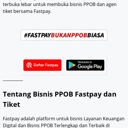
terbuka lebar untuk membuka bisnis PPOB dan agen
tiket bersama Fastpay.
__________
Tentang Bisnis PPOB Fastpay dan
Tiket
Fastpay adalah platform untuk bisnis Layanan Keuangan
Digital dan Bisnis PPOB Terlengkap dan Terbaik di