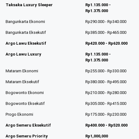
Taksaka Luxury Sleeper
Rp1.135.000 -
Rp1.375.000
Bangunkarta Ekonomi
Rp290.000 - Rp340.000
Bangunkarta Eksekutif
Rp385.000 - Rp465.000
Argo Lawu Eksekutif
Rp420.000 - Rp620.000
Argo Lawu Luxury
Rp1.135.000 -
Rp1.375.000
Mataram Ekonomi
Rp255.000 - Rp330.000
Mataram Eksekutif
Rp380.000 - Rp495.000
Bogowonto Ekonomi
Rp210.000 - Rp280.000
Bogowonto Eksekutif
Rp305.000 - Rp415.000
Progo Ekonomi
Rp175.000 - Rp230.000
Argo Semeru Eksekutif
Rp400.000 - Rp520.000
Argo Semeru Priority
Rp1,000,000