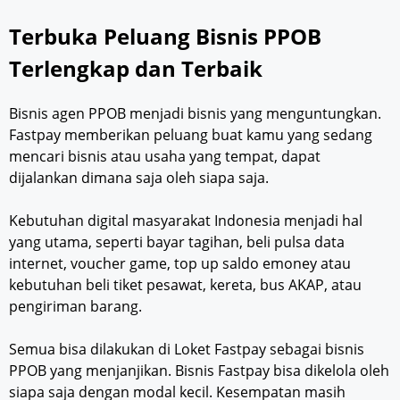
Terbuka Peluang Bisnis PPOB
Terlengkap dan Terbaik
Bisnis agen PPOB menjadi bisnis yang menguntungkan.
Fastpay memberikan peluang buat kamu yang sedang
mencari bisnis atau usaha yang tempat, dapat
dijalankan dimana saja oleh siapa saja.
Kebutuhan digital masyarakat Indonesia menjadi hal
yang utama, seperti bayar tagihan, beli pulsa data
internet, voucher game, top up saldo emoney atau
kebutuhan beli tiket pesawat, kereta, bus AKAP, atau
pengiriman barang.
Semua bisa dilakukan di Loket Fastpay sebagai bisnis
PPOB yang menjanjikan. Bisnis Fastpay bisa dikelola oleh
siapa saja dengan modal kecil. Kesempatan masih