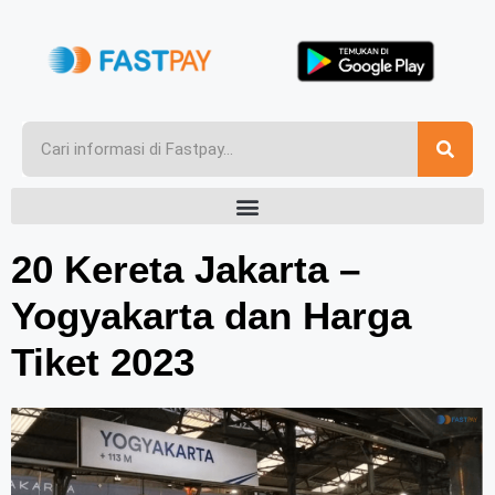
20 Kereta Jakarta –
Yogyakarta dan Harga
Tiket 2023