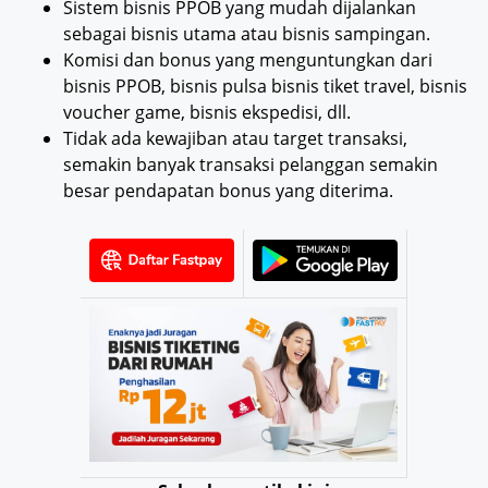
Sistem bisnis PPOB yang mudah dijalankan
sebagai bisnis utama atau bisnis sampingan.
Komisi dan bonus yang menguntungkan dari
bisnis PPOB, bisnis pulsa bisnis tiket travel, bisnis
voucher game, bisnis ekspedisi, dll.
Tidak ada kewajiban atau target transaksi,
semakin banyak transaksi pelanggan semakin
besar pendapatan bonus yang diterima.