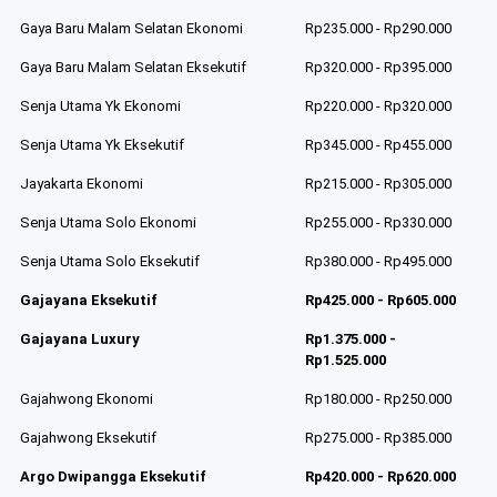
Gaya Baru Malam Selatan Ekonomi
Rp235.000 - Rp290.000
Gaya Baru Malam Selatan Eksekutif
Rp320.000 - Rp395.000
Senja Utama Yk Ekonomi
Rp220.000 - Rp320.000
Senja Utama Yk Eksekutif
Rp345.000 - Rp455.000
Jayakarta Ekonomi
Rp215.000 - Rp305.000
Senja Utama Solo Ekonomi
Rp255.000 - Rp330.000
Senja Utama Solo Eksekutif
Rp380.000 - Rp495.000
Gajayana Eksekutif
Rp425.000 - Rp605.000
Gajayana Luxury
Rp1.375.000 -
Rp1.525.000
Gajahwong Ekonomi
Rp180.000 - Rp250.000
Gajahwong Eksekutif
Rp275.000 - Rp385.000
Argo Dwipangga Eksekutif
Rp420.000 - Rp620.000