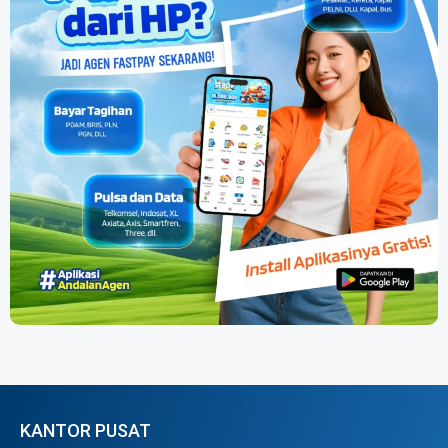
KANTOR PUSAT