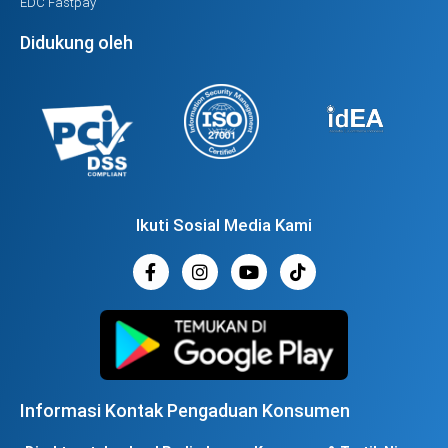
EDC Fastpay
Didukung oleh
Ikuti Sosial Media Kami
Informasi Kontak Pengaduan Konsumen