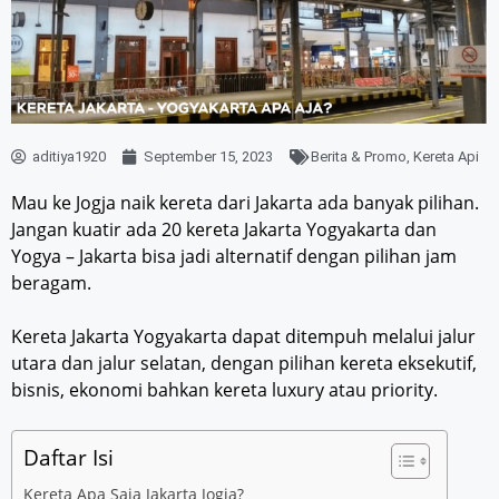
aditiya1920
September 15, 2023
Berita & Promo
,
Kereta Api
Mau ke Jogja naik kereta dari Jakarta ada banyak pilihan.
Jangan kuatir ada 20 kereta Jakarta Yogyakarta dan
Yogya – Jakarta bisa jadi alternatif dengan pilihan jam
beragam.
Kereta Jakarta Yogyakarta dapat ditempuh melalui jalur
utara dan jalur selatan, dengan pilihan kereta eksekutif,
bisnis, ekonomi bahkan kereta luxury atau priority.
Daftar Isi
Kereta Apa Saja Jakarta Jogja?