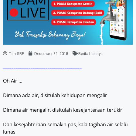
Tim SBF
Desember 31, 2018
Berita Lainnya
_____________________________________
Oh Air …
Dimana ada air, disitulah kehidupan mengalir
Dimana air mengalir, disitulah kesejahteraan terukir
Dan kesejahteraan semakin pas, kala tagihan air selalu
lunas