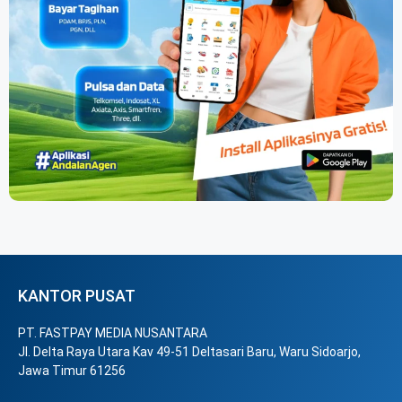
KANTOR PUSAT
PT. FASTPAY MEDIA NUSANTARA
Jl. Delta Raya Utara Kav 49-51 Deltasari Baru, Waru Sidoarjo,
Jawa Timur 61256