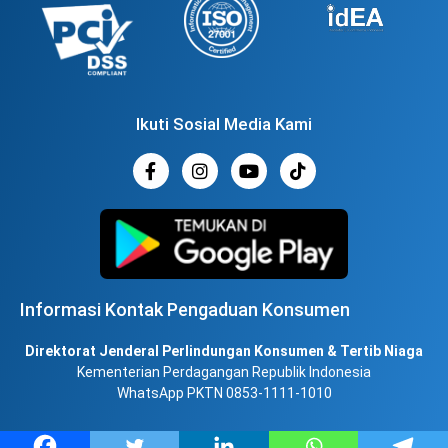
Ikuti Sosial Media Kami
Informasi Kontak Pengaduan Konsumen
Direktorat Jenderal Perlindungan Konsumen & Tertib Niaga
Kementerian Perdagangan Republik Indonesia
WhatsApp PKTN 0853-1111-1010