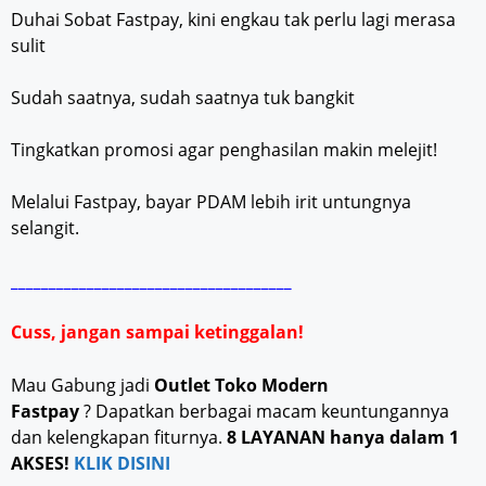
Duhai Sobat Fastpay, kini engkau tak perlu lagi merasa
sulit
Sudah saatnya, sudah saatnya tuk bangkit
Tingkatkan promosi agar penghasilan makin melejit!
Melalui Fastpay, bayar PDAM lebih irit untungnya
selangit.
_____________________________________
Cuss, jangan sampai ketinggalan!
Mau Gabung jadi
Outlet Toko Modern
Fastpay
? Dapatkan berbagai macam keuntungannya
dan kelengkapan fiturnya.
8 LAYANAN hanya dalam 1
AKSES!
KLIK DISINI