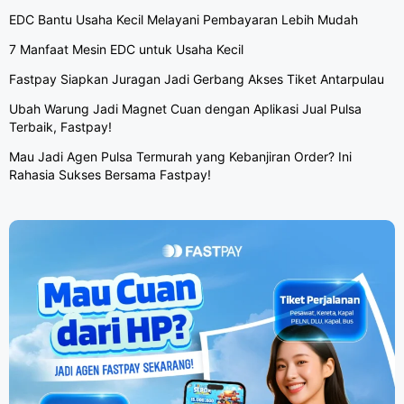
EDC Bantu Usaha Kecil Melayani Pembayaran Lebih Mudah
7 Manfaat Mesin EDC untuk Usaha Kecil
Fastpay Siapkan Juragan Jadi Gerbang Akses Tiket Antarpulau
Ubah Warung Jadi Magnet Cuan dengan Aplikasi Jual Pulsa
Terbaik, Fastpay!
Mau Jadi Agen Pulsa Termurah yang Kebanjiran Order? Ini
Rahasia Sukses Bersama Fastpay!