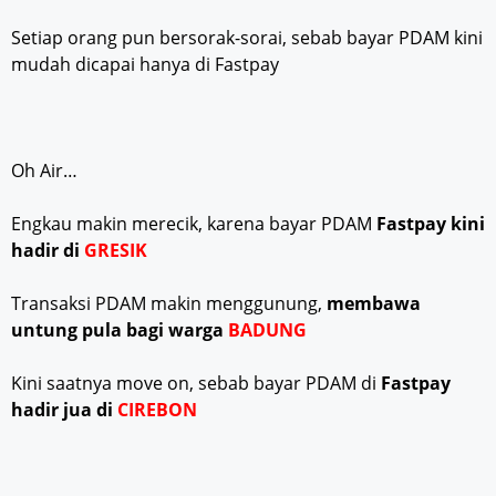
Setiap orang pun bersorak-sorai, sebab bayar PDAM kini
mudah dicapai hanya di Fastpay
Oh Air…
Engkau makin merecik, karena bayar PDAM
Fastpay kini
hadir di
GRESIK
Transaksi PDAM makin menggunung,
membawa
untung pula bagi warga
BADUNG
Kini saatnya move on, sebab bayar PDAM di
Fastpay
hadir jua di
CIREBON