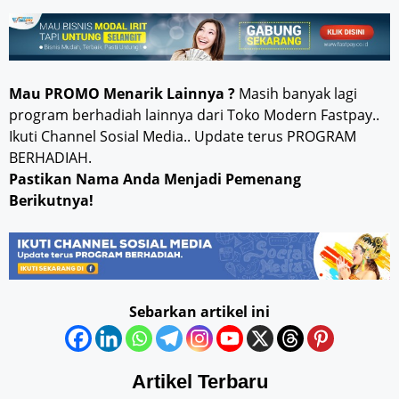
Mau PROMO Menarik Lainnya ?
Masih banyak lagi
program berhadiah lainnya dari Toko Modern Fastpay..
Ikuti Channel Sosial Media.. Update terus PROGRAM
BERHADIAH.
Pastikan Nama Anda Menjadi Pemenang
Berikutnya!
Sebarkan artikel ini
Artikel Terbaru