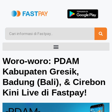
Woro-woro: PDAM
Kabupaten Gresik,
Badung (Bali), & Cirebon
Kini Live di Fastpay!