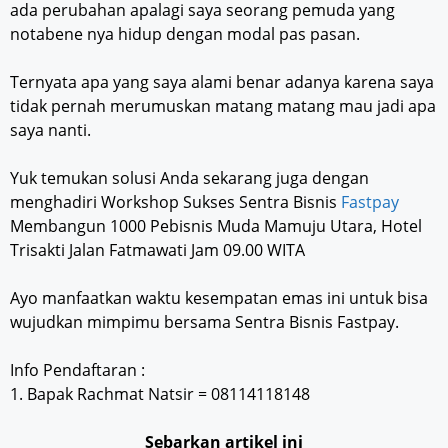
ada perubahan apalagi saya seorang pemuda yang
notabene nya hidup dengan modal pas pasan.
Ternyata apa yang saya alami benar adanya karena saya
tidak pernah merumuskan matang matang mau jadi apa
saya nanti.
Yuk temukan solusi Anda sekarang juga dengan
menghadiri Workshop Sukses Sentra Bisnis
Fastpay
Membangun 1000 Pebisnis Muda Mamuju Utara, Hotel
Trisakti Jalan Fatmawati Jam 09.00 WITA
Ayo manfaatkan waktu kesempatan emas ini untuk bisa
wujudkan mimpimu bersama Sentra Bisnis Fastpay.
Info Pendaftaran :
1. Bapak Rachmat Natsir = 08114118148
Sebarkan artikel ini