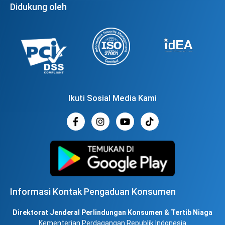
Didukung oleh
Ikuti Sosial Media Kami
Informasi Kontak Pengaduan Konsumen
Direktorat Jenderal Perlindungan Konsumen & Tertib Niaga
Kementerian Perdagangan Republik Indonesia