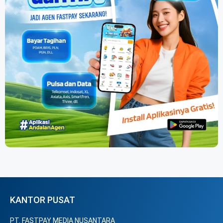
KANTOR PUSAT
PT. FASTPAY MEDIA NUSANTARA