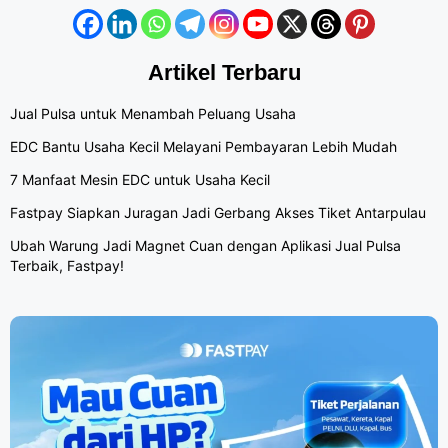
Artikel Terbaru
Jual Pulsa untuk Menambah Peluang Usaha
EDC Bantu Usaha Kecil Melayani Pembayaran Lebih Mudah
7 Manfaat Mesin EDC untuk Usaha Kecil
Fastpay Siapkan Juragan Jadi Gerbang Akses Tiket Antarpulau
Ubah Warung Jadi Magnet Cuan dengan Aplikasi Jual Pulsa
Terbaik, Fastpay!