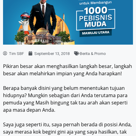
Tim SBF
September 13, 2018
Berita & Promo
Pikiran besar akan menghasilkan langkah besar, langkah
besar akan melahirkan impian yang Anda harapkan!
Berapa banyak disini yang belum menentukan tujuan
hidupnya? Mungkin sebagian dari Anda terutama para
pemuda yang Masih bingung tak tau arah akan seperti
apa masa depan Anda.
Saya juga seperti itu, saya pernah berada di posisi Anda,
saya merasa kok begini gini aja yang saya hasilkan, tak