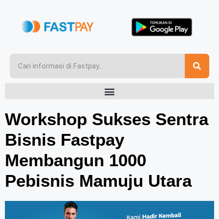
Workshop Sukses Sentra
Bisnis Fastpay
Membangun 1000
Pebisnis Mamuju Utara