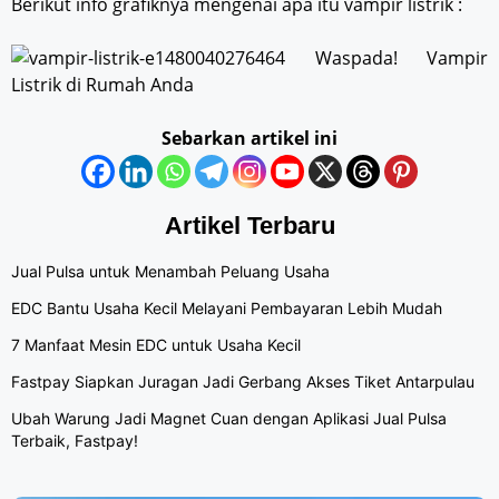
Berikut info grafiknya mengenai apa itu vampir listrik :
Sebarkan artikel ini
Artikel Terbaru
Jual Pulsa untuk Menambah Peluang Usaha
EDC Bantu Usaha Kecil Melayani Pembayaran Lebih Mudah
7 Manfaat Mesin EDC untuk Usaha Kecil
Fastpay Siapkan Juragan Jadi Gerbang Akses Tiket Antarpulau
Ubah Warung Jadi Magnet Cuan dengan Aplikasi Jual Pulsa
Terbaik, Fastpay!