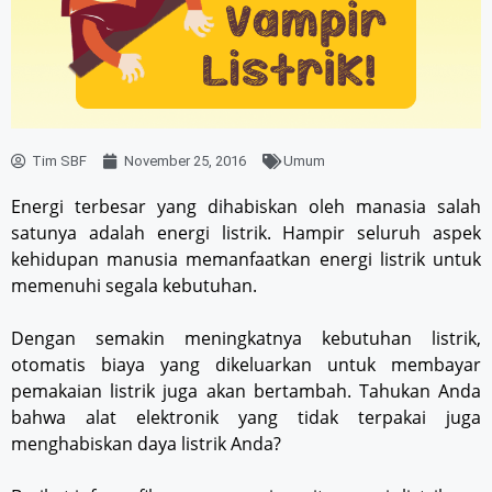
Tim SBF
November 25, 2016
Umum
Energi terbesar yang dihabiskan oleh manasia salah
satunya adalah energi listrik. Hampir seluruh aspek
kehidupan manusia memanfaatkan energi listrik untuk
memenuhi segala kebutuhan.
Dengan semakin meningkatnya kebutuhan listrik,
otomatis biaya yang dikeluarkan untuk membayar
pemakaian listrik juga akan bertambah. Tahukan Anda
bahwa alat elektronik yang tidak terpakai juga
menghabiskan daya listrik Anda?