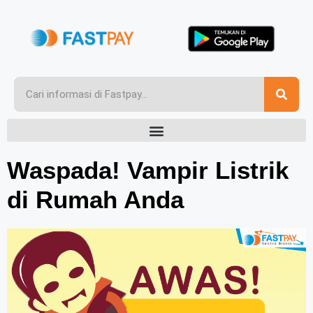
Waspada! Vampir Listrik
di Rumah Anda