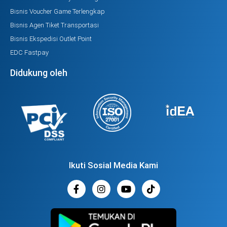
Bisnis Voucher Game Terlengkap
Bisnis Agen Tiket Transportasi
Bisnis Ekspedisi Outlet Point
EDC Fastpay
Didukung oleh
Ikuti Sosial Media Kami