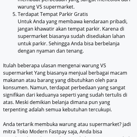
warung VS supermarket.
Terdapat Tempat Parkir Gratis
Untuk Anda yang membawa kendaraan pribadi,
jangan khawatir akan tempat parkir. Karena di
supermarket biasanya sudah disediakan lahan
untuk parkir. Sehingga Anda bisa berbelanja
dengan nyaman dan tenang.
Itulah beberapa ulasan mengenai warung VS
supermarket Yang biasanya menjual berbagai macam
makanan atau barang yang dibutuhkan oleh para
konsumen. Namun, terdapat perbedaan yang sangat
signifikan dari keduanya seperti yang sudah tertulis di
atas. Meski demikian belanja dimana pun yang
terpenting adalah semua kebutuhan tercukupi.
Anda tertarik membuka warung atau supermarket? jadi
mitra Toko Modern Fastpay saja, Anda bisa