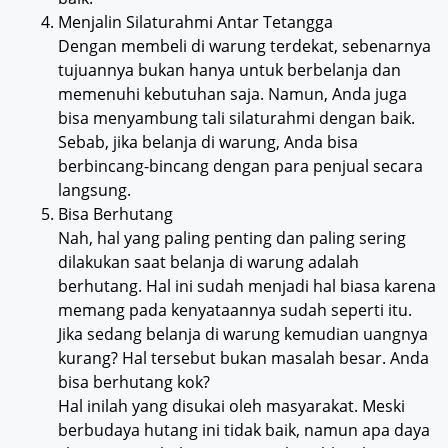
Menjalin Silaturahmi Antar Tetangga
Dengan membeli di warung terdekat, sebenarnya
tujuannya bukan hanya untuk berbelanja dan
memenuhi kebutuhan saja. Namun, Anda juga
bisa menyambung tali silaturahmi dengan baik.
Sebab, jika belanja di warung, Anda bisa
berbincang-bincang dengan para penjual secara
langsung.
Bisa Berhutang
Nah, hal yang paling penting dan paling sering
dilakukan saat belanja di warung adalah
berhutang. Hal ini sudah menjadi hal biasa karena
memang pada kenyataannya sudah seperti itu.
Jika sedang belanja di warung kemudian uangnya
kurang? Hal tersebut bukan masalah besar. Anda
bisa berhutang kok?
Hal inilah yang disukai oleh masyarakat. Meski
berbudaya hutang ini tidak baik, namun apa daya