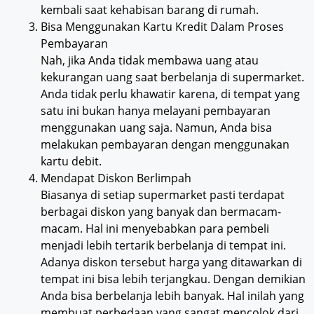
kembali saat kehabisan barang di rumah.
Bisa Menggunakan Kartu Kredit Dalam Proses
Pembayaran
Nah, jika Anda tidak membawa uang atau
kekurangan uang saat berbelanja di supermarket.
Anda tidak perlu khawatir karena, di tempat yang
satu ini bukan hanya melayani pembayaran
menggunakan uang saja. Namun, Anda bisa
melakukan pembayaran dengan menggunakan
kartu debit.
Mendapat Diskon Berlimpah
Biasanya di setiap supermarket pasti terdapat
berbagai diskon yang banyak dan bermacam-
macam. Hal ini menyebabkan para pembeli
menjadi lebih tertarik berbelanja di tempat ini.
Adanya diskon tersebut harga yang ditawarkan di
tempat ini bisa lebih terjangkau. Dengan demikian
Anda bisa berbelanja lebih banyak. Hal inilah yang
membuat perbedaan yang sangat mencolok dari