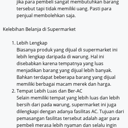
jika para pembeli sangat membutuhkan barang
tersebut tapi tidak memiliki uang. Pasti para
penjual membolehkan saja.
Kelebihan Belanja di Supermarket
Lebih Lengkap
Biasanya produk yang dijual di supermarket ini
lebih lengkap daripada di warung. Hal ini
disebabkan karena tempatnya yang luas
menjadikan barang yang dijual lebih banyak.
Bahkan terdapat beberapa barang yang dijual
memiliki berbagai macam merek dan harga.
Tempat Lebih Luas dan Ber-AC
Selain memiliki tempat yang lebih luas dan lebih
bersih dari pada warung, supermarket ini juga
dilengkapi dengan adanya fasilitas AC. Tujuan dari
pemasangan fasilitas tersebut adalah agar para
pembeli merasa lebih nyaman dan selalu ingin