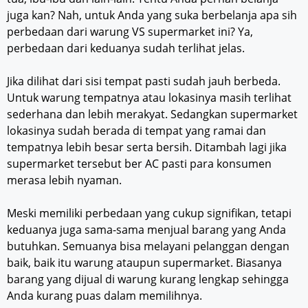
juga kan? Nah, untuk Anda yang suka berbelanja apa sih
perbedaan dari warung VS supermarket ini? Ya,
perbedaan dari keduanya sudah terlihat jelas.
Jika dilihat dari sisi tempat pasti sudah jauh berbeda.
Untuk warung tempatnya atau lokasinya masih terlihat
sederhana dan lebih merakyat. Sedangkan supermarket
lokasinya sudah berada di tempat yang ramai dan
tempatnya lebih besar serta bersih. Ditambah lagi jika
supermarket tersebut ber AC pasti para konsumen
merasa lebih nyaman.
Meski memiliki perbedaan yang cukup signifikan, tetapi
keduanya juga sama-sama menjual barang yang Anda
butuhkan. Semuanya bisa melayani pelanggan dengan
baik, baik itu warung ataupun supermarket. Biasanya
barang yang dijual di warung kurang lengkap sehingga
Anda kurang puas dalam memilihnya.