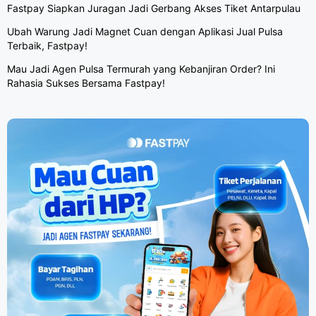
Fastpay Siapkan Juragan Jadi Gerbang Akses Tiket Antarpulau
Ubah Warung Jadi Magnet Cuan dengan Aplikasi Jual Pulsa
Terbaik, Fastpay!
Mau Jadi Agen Pulsa Termurah yang Kebanjiran Order? Ini
Rahasia Sukses Bersama Fastpay!