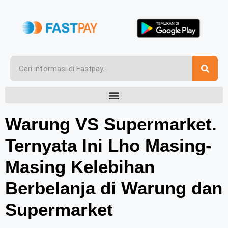
Warung VS Supermarket.
Ternyata Ini Lho Masing-
Masing Kelebihan
Berbelanja di Warung dan
Supermarket