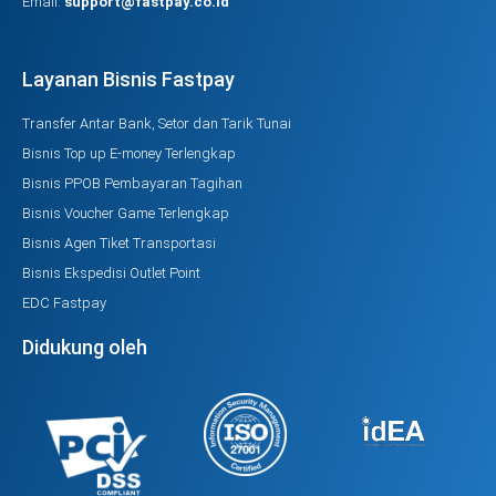
Email:
support@fastpay.co.id
Layanan Bisnis Fastpay
Transfer Antar Bank, Setor dan Tarik Tunai
Bisnis Top up E-money Terlengkap
Bisnis PPOB Pembayaran Tagihan
Bisnis Voucher Game Terlengkap
Bisnis Agen Tiket Transportasi
Bisnis Ekspedisi Outlet Point
EDC Fastpay
Didukung oleh