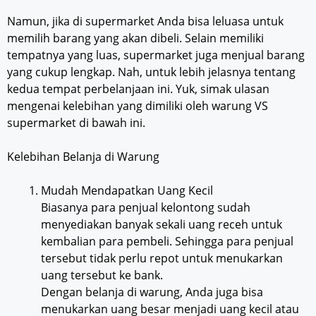
Namun, jika di supermarket Anda bisa leluasa untuk
memilih barang yang akan dibeli. Selain memiliki
tempatnya yang luas, supermarket juga menjual barang
yang cukup lengkap. Nah, untuk lebih jelasnya tentang
kedua tempat perbelanjaan ini. Yuk, simak ulasan
mengenai kelebihan yang dimiliki oleh warung VS
supermarket di bawah ini.
Kelebihan Belanja di Warung
Mudah Mendapatkan Uang Kecil
Biasanya para penjual kelontong sudah
menyediakan banyak sekali uang receh untuk
kembalian para pembeli. Sehingga para penjual
tersebut tidak perlu repot untuk menukarkan
uang tersebut ke bank.
Dengan belanja di warung, Anda juga bisa
menukarkan uang besar menjadi uang kecil atau