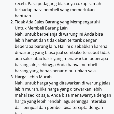
receh. Para pedagang biasanya cukup ramah
terhadap para pembeli yang memerlukan
bantuan.
Tidak Ada Sales Barang yang Mempengaruhi
Untuk Membeli Barang Lain
Nah, untuk berbelanja di warung ini Anda bisa
lebih hemat dan tidak akan tertarik dengan
beberapa barang lain. Hal ini disebabkan karena
di warung yang biasa jual sembako tersebut tidak
ada sales atau kasir yang menawarkan beberapa
barang lain, sehingga Anda hanya membeli
barang yang benar-benar dibutuhkan saja.
Harga Lebih Murah
Nah, untuk harga yang ditawarkan di warung jelas
lebih murah. Jika harga yang ditawarkan lebih
mahal sedikit saja, Anda bisa menawarnya dengan
harga yang lebih rendah lagi, sehingga interaksi
dari penjual dan pembeli bisa tercipta dengan
baik.