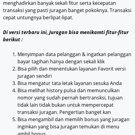
menghadirkan banyak sekali fitur serta kecepatan
transaksi yang pasti juragan banget pokoknya. Transaksi
cepat untungnya berlipat-lipat.
Di versi terbaru ini, Juragan bisa menikamti fitur-fitur
berikut :
Menyimpan data pelanggan & ingatkan pelanggan
bayar tagihan hanya dengan sekali klik
Bisa pilih dan menentukan layanan Favorit versi
juragan sendiri
Bisa mengatur tata letak layanan sesuka Anda
Bisa melihat history pulsa dan memunculkan
nomor yang sudah pernah bertransksi, tujuan
tidak lain tidak bukan untuk mempercepat
transaksi juragan. Pengertian banget kan
Bisa mengambil dan memilih bonus yang juragan
inginkan yang bisa Juragan temukan di menu
ambil bonus