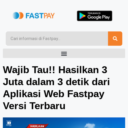
Wajib Tau!! Hasilkan 3
Juta dalam 3 detik dari
Aplikasi Web Fastpay
Versi Terbaru