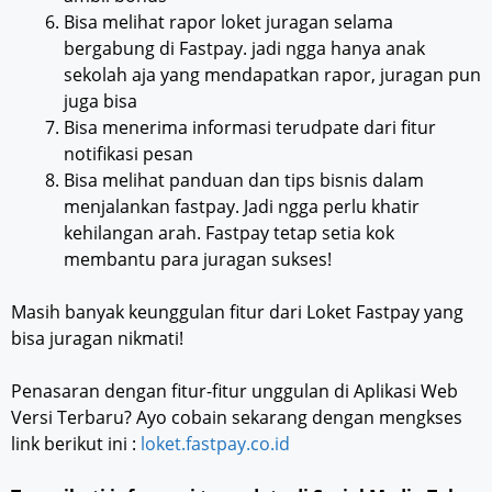
Bisa melihat rapor loket juragan selama
bergabung di Fastpay. jadi ngga hanya anak
sekolah aja yang mendapatkan rapor, juragan pun
juga bisa
Bisa menerima informasi terudpate dari fitur
notifikasi pesan
Bisa melihat panduan dan tips bisnis dalam
menjalankan fastpay. Jadi ngga perlu khatir
kehilangan arah. Fastpay tetap setia kok
membantu para juragan sukses!
Masih banyak keunggulan fitur dari Loket Fastpay yang
bisa juragan nikmati!
Penasaran dengan fitur-fitur unggulan di Aplikasi Web
Versi Terbaru? Ayo cobain sekarang dengan mengkses
link berikut ini :
loket.fastpay.co.id