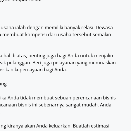
usaha ialah dengan memiliki banyak relasi. Dewasa
ga membuat kompetisi dari usaha tersebut semakin
 hal di atas, penting juga bagi Anda untuk menjalin
nyak pelanggan. Beri juga pelayanan yang memuaskan
erikan kepercayaan bagi Anda.
ang
a jika Anda tidak membuat sebuah perencanaan bisnis
anaan bisnis ini sebenarnya sangat mudah, Anda
.
ng kiranya akan Anda keluarkan. Buatlah estimasi