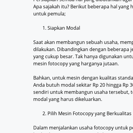
Apa sajakah itu? Berikut beberapa hal yang
untuk pemula;
Siapkan Modal
Saat akan membangun sebuah usaha, mempe
dilakukan. Dibandingkan dengan beberapa je
yang cukup besar. Tak hanya digunakan un
mesin fotocopy yang harganya jutaan.
Bahkan, untuk mesin dengan kualitas standar,
Anda butuh modal sekitar Rp 20 hingga Rp 3
sendiri untuk membangun usaha tersebut, 
modal yang harus dikeluarkan.
Pilih Mesin Fotocopy yang Berkualitas
Dalam menjalankan usaha fotocopy untuk p