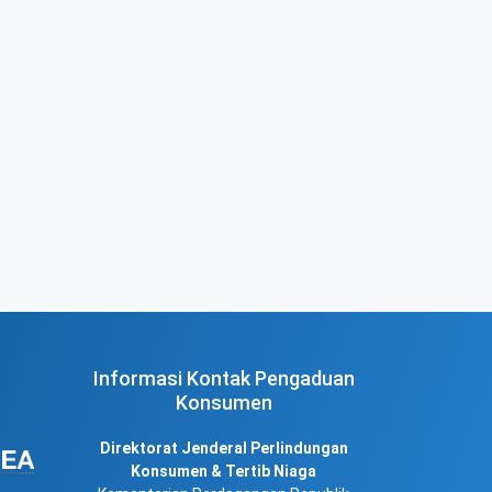
Informasi Kontak Pengaduan
Konsumen
Direktorat Jenderal Perlindungan
Konsumen & Tertib Niaga