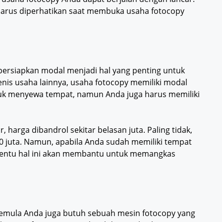
 harus diperhatikan saat membuka usaha fotocopy
rsiapkan modal menjadi hal yang penting untuk
nis usaha lainnya, usaha fotocopy memiliki modal
tuk menyewa tempat, namun Anda juga harus memiliki
 harga dibandrol sekitar belasan juta. Paling tidak,
0 juta. Namun, apabila Anda sudah memiliki tempat
tentu hal ini akan membantu untuk memangkas
emula Anda juga butuh sebuah mesin fotocopy yang