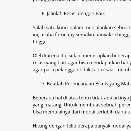
Jalinlah Relasi dengan Baik
Salah satu kunci dalam menjalankan sebuah 
ini, usaha fotocopy semakin banyak sehing
tinggi.
Oleh karena itu, selain menerapkan beberapa
relasi yang baik agar bisa mendapatkan ba
agar para pelanggan tidak kapok saat memb
Buatlah Perencanaan Bisnis yang Mat
Beberapa hal di atas tentu tidak ada artiny
yang matang. Untuk membuat sebuah perenc
bisa memulainya dari modal terlebih dahulu
Hitung dengan teliti berapa banyak modal ya