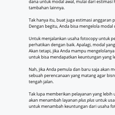
dana untuk modal awal, mulai dari estimasi
tambahan lainnya.
Tak hanya itu, buat juga estimasi anggaran
Dengan begitu, Anda bisa mengelola modal 
Untuk menjalankan usaha fotocopy untuk p
perhatikan dengan baik. Apalagi, modal yang
Akan tetapi, jika Anda mampu mengelolanya
untuk bisa mendapatkan keuntungan yang le
Nah, jika Anda pemula dan baru saja akan 
sebuah perencanaan yang matang agar bisni
tengah jalan.
Tak lupa memberikan pelayanan yang lebih
akan menambah layanan
plus plus
untuk usa
untuk menambah keuntungan dari usaha fo