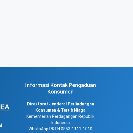
Informasi Kontak Pengaduan
Konsumen
Direktorat Jenderal Perlindungan
Konsumen & Tertib Niaga
Kementerian Perdagangan Republik
Indonesia
i
WhatsApp PKTN 0853-1111-1010