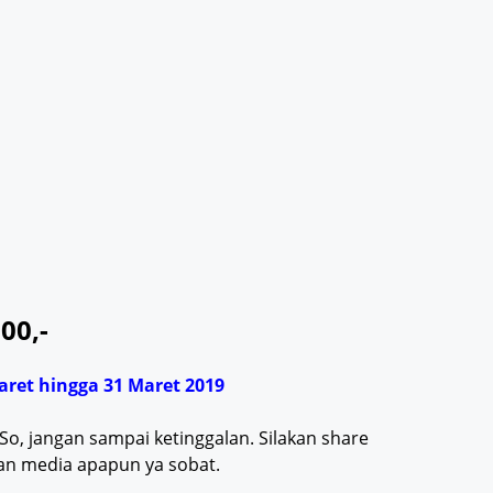
00,-
aret hingga 31 Maret 2019
So, jangan sampai ketinggalan. Silakan share
dan media apapun ya sobat.