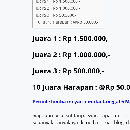
Juara 1 : Rp 1.500.000,-
Juara 2 : Rp 1.000.000,-
Juara 3 : Rp 500.000,-
10 Juara Harapan : @Rp 50.000,-
Juara 1 :
Rp 1.500.000,-
Juara 2 :
Rp 1.000.000,-
Juara 3 :
Rp 500.000,-
10 Juara Harapan :
@Rp 50.0
Periode lomba ini yaitu mulai tanggal 6 M
Siapapun bisa ikut tanpa syarat apapun lho! 
sebanyak-banyaknya di media sosial, blog, 