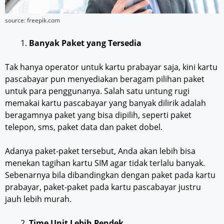
source: freepik.com
Banyak Paket
yang Tersedia
Tak hanya operator untuk kartu prabayar saja, kini kartu
pascabayar pun menyediakan beragam pilihan paket
untuk para penggunanya. Salah satu untung rugi
memakai kartu pascabayar yang banyak dilirik adalah
beragamnya paket yang bisa dipilih, seperti paket
telepon, sms, paket data dan paket dobel.
Adanya paket-paket tersebut, Anda akan lebih bisa
menekan tagihan kartu SIM agar tidak terlalu banyak.
Sebenarnya bila dibandingkan dengan paket pada kartu
prabayar, paket-paket pada kartu pascabayar justru
jauh lebih murah.
Time Unit Lebih
Pendek