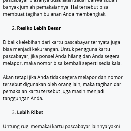
banyak jumlah pemakaiannya. Hal tersebut bisa
membuat tagihan bulanan Anda membengkak.
Resiko Lebih Besar
Dibalik kelebihan dari kartu pascabayar ternyata juga
bisa menjadi kekurangan. Untuk pengguna kartu
pascabayar, jika ponsel Anda hilang dan Anda segera
melapor, maka nomor bisa kembali seperti sedia kala.
Akan tetapi jika Anda tidak segera melapor dan nomor
tersebut digunakan oleh orang lain, maka tagihan dari
pemakaian kartu tersebut juga masih menjadi
tanggungan Anda.
Lebih
Ribet
Untung rugi memakai kartu pascabayar lainnya yakni