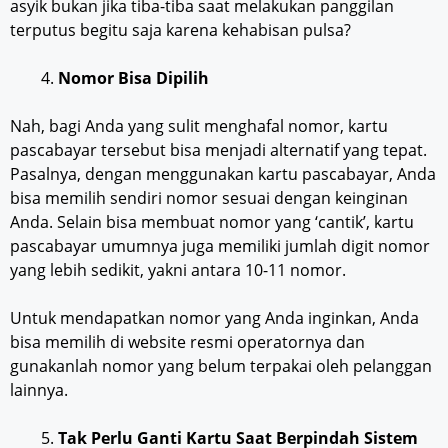
asyik bukan jika tiba-tiba saat melakukan panggilan
terputus begitu saja karena kehabisan pulsa?
Nomor
Bisa Dipilih
Nah, bagi Anda yang sulit menghafal nomor, kartu
pascabayar tersebut bisa menjadi alternatif yang tepat.
Pasalnya, dengan menggunakan kartu pascabayar, Anda
bisa memilih sendiri nomor sesuai dengan keinginan
Anda. Selain bisa membuat nomor yang ‘cantik’, kartu
pascabayar umumnya juga memiliki jumlah digit nomor
yang lebih sedikit, yakni antara 10-11 nomor.
Untuk mendapatkan nomor yang Anda inginkan, Anda
bisa memilih di website resmi operatornya dan
gunakanlah nomor yang belum terpakai oleh pelanggan
lainnya.
Tak Perlu Ganti
Kartu Saat Berpindah Sistem