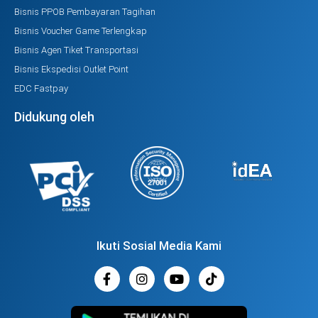
Bisnis PPOB Pembayaran Tagihan
Bisnis Voucher Game Terlengkap
Bisnis Agen Tiket Transportasi
Bisnis Ekspedisi Outlet Point
EDC Fastpay
Didukung oleh
Ikuti Sosial Media Kami