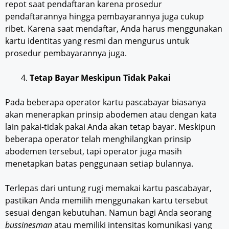
repot saat pendaftaran karena prosedur
pendaftarannya hingga pembayarannya juga cukup
ribet. Karena saat mendaftar, Anda harus menggunakan
kartu identitas yang resmi dan mengurus untuk
prosedur pembayarannya juga.
Tetap
Bayar Meskipun Tidak Pakai
Pada beberapa operator kartu pascabayar biasanya
akan menerapkan prinsip abodemen atau dengan kata
lain pakai-tidak pakai Anda akan tetap bayar. Meskipun
beberapa operator telah menghilangkan prinsip
abodemen tersebut, tapi operator juga masih
menetapkan batas penggunaan setiap bulannya.
Terlepas dari untung rugi memakai kartu pascabayar,
pastikan Anda memilih menggunakan kartu tersebut
sesuai dengan kebutuhan. Namun bagi Anda seorang
bussinesman
atau memiliki intensitas komunikasi yang