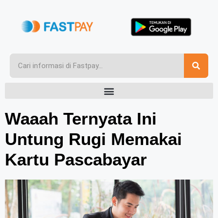
Waaah Ternyata Ini
Untung Rugi Memakai
Kartu Pascabayar