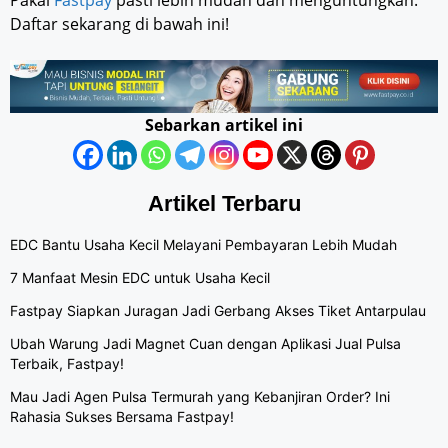
Daftar sekarang di bawah ini!
Sebarkan artikel ini
Artikel Terbaru
EDC Bantu Usaha Kecil Melayani Pembayaran Lebih Mudah
7 Manfaat Mesin EDC untuk Usaha Kecil
Fastpay Siapkan Juragan Jadi Gerbang Akses Tiket Antarpulau
Ubah Warung Jadi Magnet Cuan dengan Aplikasi Jual Pulsa
Terbaik, Fastpay!
Mau Jadi Agen Pulsa Termurah yang Kebanjiran Order? Ini
Rahasia Sukses Bersama Fastpay!