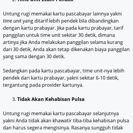
Untung rugi memakai kartu pascabayar lainnya yakni
time unit
yang ditarif lebih pendek bila dibandingkan
dengan kartu prabayar. Jika pada kartu prabayar, tarif
panggilan untuk time unit sekitar 30 detik, dimana
artinya jika Anda melakukan panggilan selama kurang
dari 30 detik, Anda akan tetap dikenakan biaya panggilan
yang sama dengan 30 detik.
Sedangkan pada kartu pascabayar, time unit-nya lebih
pendek dari kartu prabayar, yakni sekitar 6-10 detik,
tergantung pada provider kartunya.
Tidak Akan
Kehabisan Pulsa
Untung rugi memakai kartu pascabayar selanjutnya
yakni Anda tidak akan khawatir tiba-tiba kehabisan pulsa
dan harus segera mengisinya. Rasanya sungguh tidak