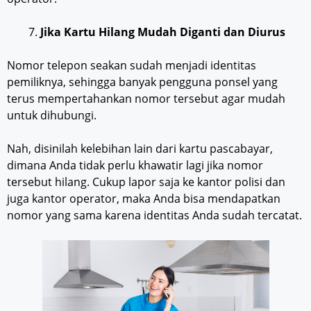
Jika Kartu
Hilang Mudah Diganti dan Diurus
Nomor telepon seakan sudah menjadi identitas
pemiliknya, sehingga banyak pengguna ponsel yang
terus mempertahankan nomor tersebut agar mudah
untuk dihubungi.
Nah, disinilah kelebihan lain dari kartu pascabayar,
dimana Anda tidak perlu khawatir lagi jika nomor
tersebut hilang. Cukup lapor saja ke kantor polisi dan
juga kantor operator, maka Anda bisa mendapatkan
nomor yang sama karena identitas Anda sudah tercatat.