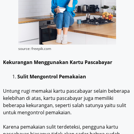
source: freepik.com
Kekurangan Menggunakan Kartu Pascabayar
Sulit Mengontrol Pemakaian
Untung rugi memakai kartu pascabayar selain beberapa
kelebihan di atas, kartu pascabayar juga memiliki
beberapa kekurangan, seperti salah satunya yaitu sulit
untuk mengontrol pemakaian.
Karena pemakaian sulit terdeteksi, pengguna kartu
pascabayar biasanya tidak akan sadar bahwa sudah