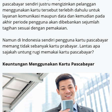
pascabayar sendiri justru mengizinkan pelanggan
menggunakan kartu tersebut terlebih dahulu untuk
layanan komunikasi maupun data dan kemudian pada
akhir periode pengguna akan dibebankan sejumlah
tagihan sesuai dengan pemakaian.
Namun di Indonesia sendiri pengguna kartu pascabayar
memang tidak sebanyak kartu prabayar. Lantas apa
sajakah untung rugi memakai kartu pascabayar?
Keuntungan Menggunakan Kartu Pascabayar