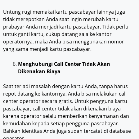
Untung rugi memakai kartu pascabayar lainnya juga
tidak merepotkan Anda saat ingin merubah kartu
prabayar Anda menjadi kartu pascabayar. Tidak perlu
untuk ganti kartu, cukup datang saja ke kantor
operatornya, maka Anda bisa menggunakan nomor
yang sama menjadi kartu pascabayar.
Menghubungi
Call Center Tidak Akan
Dikenakan Biaya
Saat terjadi masalah dengan kartu Anda, tanpa harus
repot datang ke kantornya, Anda bisa melakukan call
center operator secara gratis. Untuk pengguna kartu
pascabayar, call center tidak akan dikenakan biaya
karena operator selalu memberikan kenyamanan dan
kemudahan kepada setiap pengguna pascabayar.
Bahkan identitas Anda juga sudah tercatat di database
operator.