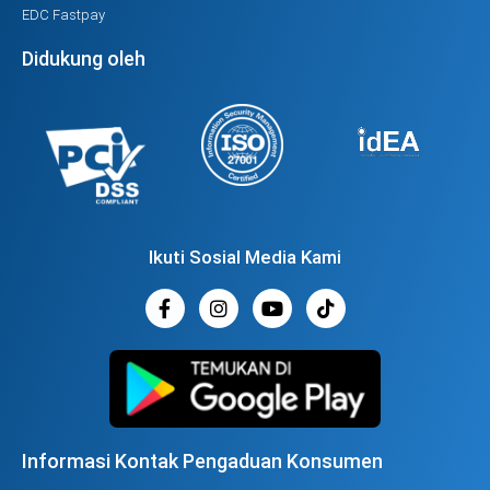
EDC Fastpay
Didukung oleh
Ikuti Sosial Media Kami
Informasi Kontak Pengaduan Konsumen