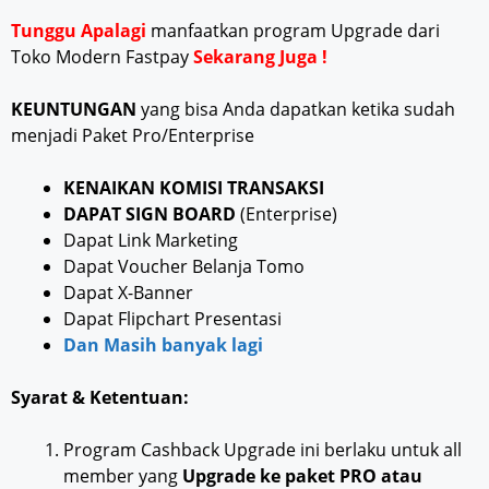
Tunggu Apalagi
manfaatkan program Upgrade dari
Toko Modern Fastpay
Sekarang Juga !
KEUNTUNGAN
yang bisa Anda dapatkan ketika sudah
menjadi Paket Pro/Enterprise
KENAIKAN KOMISI TRANSAKSI
DAPAT SIGN BOARD
(Enterprise)
Dapat Link Marketing
Dapat Voucher Belanja Tomo
Dapat X-Banner
Dapat Flipchart Presentasi
Dan Masih banyak lagi
Syarat & Ketentuan:
Program Cashback Upgrade ini berlaku untuk all
member yang
Upgrade ke paket PRO atau