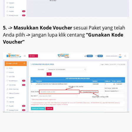
5. -> Masukkan Kode Voucher
sesuai Paket yang telah
Anda pilih
->
jangan lupa klik centang
“Gunakan Kode
Voucher”