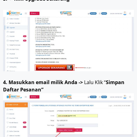
4. Masukkan email milik Anda ->
Lalu Klik “
Simpan
Daftar Pesanan”