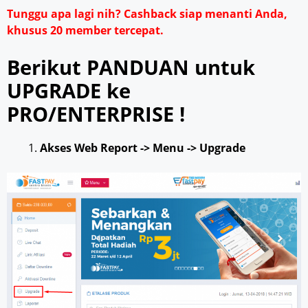
Tunggu apa lagi nih? Cashback siap menanti Anda,
khusus 20 member tercepat.
Berikut PANDUAN untuk
UPGRADE ke
PRO/ENTERPRISE !
Akses Web Report -> Menu -> Upgrade