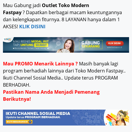
Mau Gabung jadi
Outlet Toko Modern
Fastpay
? Dapatkan berbagai macam keuntungannya
dan kelengkapan fiturnya. 8 LAYANAN hanya dalam 1
AKSES!
KLIK DISINI
Mau PROMO Menarik Lainnya ?
Masih banyak lagi
program berhadiah lainnya dari Toko Modern Fastpay..
Ikuti Channel Sosial Media.. Update terus PROGRAM
BERHADIAH.
Pastikan Nama Anda Menjadi Pemenang
Berikutnya!