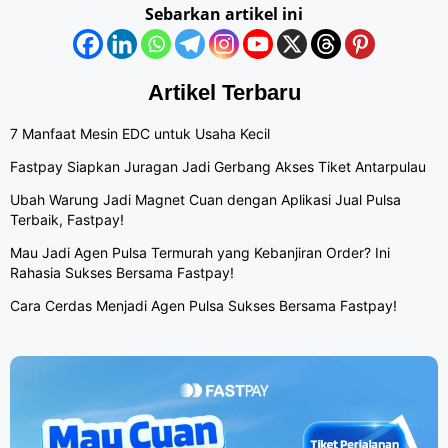
Sebarkan artikel ini
Artikel Terbaru
7 Manfaat Mesin EDC untuk Usaha Kecil
Fastpay Siapkan Juragan Jadi Gerbang Akses Tiket Antarpulau
Ubah Warung Jadi Magnet Cuan dengan Aplikasi Jual Pulsa
Terbaik, Fastpay!
Mau Jadi Agen Pulsa Termurah yang Kebanjiran Order? Ini
Rahasia Sukses Bersama Fastpay!
Cara Cerdas Menjadi Agen Pulsa Sukses Bersama Fastpay!