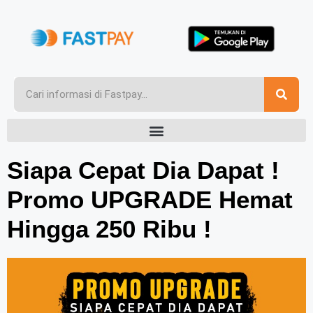
Siapa Cepat Dia Dapat !
Promo UPGRADE Hemat
Hingga 250 Ribu !