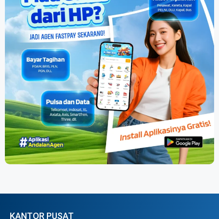
KANTOR PUSAT