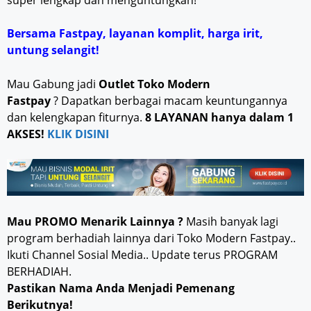
Bersama Fastpay, layanan komplit, harga irit,
untung selangit!
Mau Gabung jadi
Outlet Toko Modern
Fastpay
? Dapatkan berbagai macam keuntungannya
dan kelengkapan fiturnya.
8 LAYANAN hanya dalam 1
AKSES!
KLIK DISINI
Mau PROMO Menarik Lainnya ?
Masih banyak lagi
program berhadiah lainnya dari Toko Modern Fastpay..
Ikuti Channel Sosial Media.. Update terus PROGRAM
BERHADIAH.
Pastikan Nama Anda Menjadi Pemenang
Berikutnya!