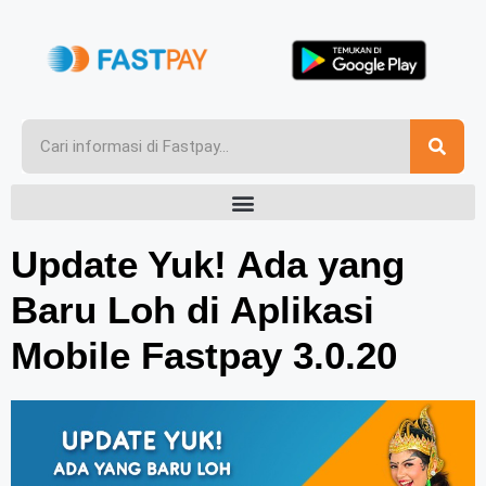
Update Yuk! Ada yang
Baru Loh di Aplikasi
Mobile Fastpay 3.0.20