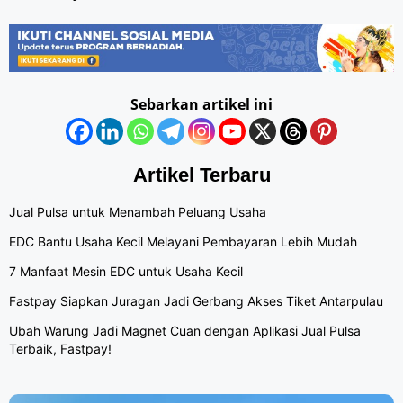
Sebarkan artikel ini
Artikel Terbaru
Jual Pulsa untuk Menambah Peluang Usaha
EDC Bantu Usaha Kecil Melayani Pembayaran Lebih Mudah
7 Manfaat Mesin EDC untuk Usaha Kecil
Fastpay Siapkan Juragan Jadi Gerbang Akses Tiket Antarpulau
Ubah Warung Jadi Magnet Cuan dengan Aplikasi Jual Pulsa
Terbaik, Fastpay!