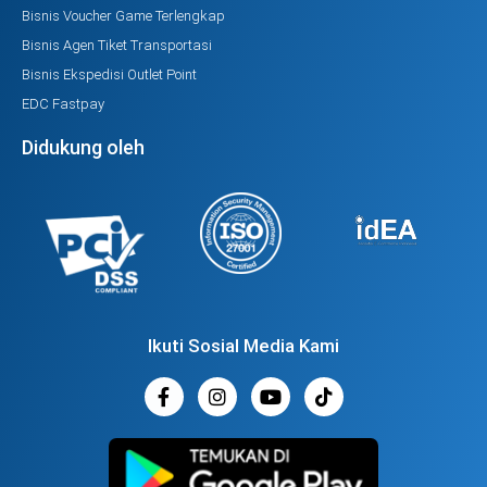
Bisnis Voucher Game Terlengkap
Bisnis Agen Tiket Transportasi
Bisnis Ekspedisi Outlet Point
EDC Fastpay
Didukung oleh
Ikuti Sosial Media Kami