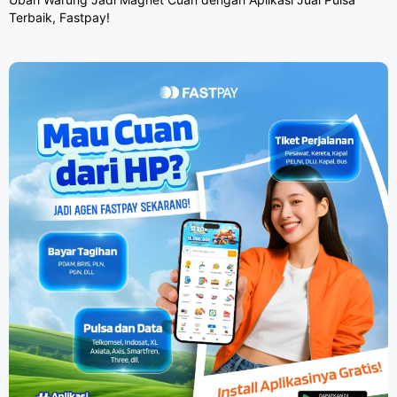
Terbaik, Fastpay!