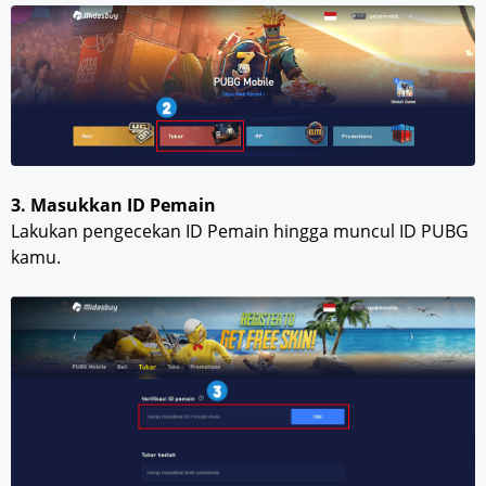
3. Masukkan ID Pemain
Lakukan pengecekan ID Pemain hingga muncul ID PUBG
kamu.