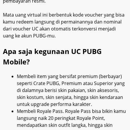
pembayaran resmi.
Mata uang virtual ini berbentuk kode voucher yang bisa
kamu redeem langsung di permainannya dan nominal
dari voucher UC akan otomatis terkonversi menjadi
uang ke akun PUBG-mu.
Apa saja kegunaan UC PUBG
Mobile?
Membeli item yang bersifat premium (berbayar)
seperti Crate PUBG, Premium atau Superior yang
di dalamnya berisi skin pakaian, skin aksesoris,
skin kostum, skin senjata, hingga skin kendaraan
untuk upgrade performa karakter.
Membeli Royale Pass. Royale Pass bisa bikin kamu
langsung naik 20 peringkat Royale Point,
mendapatkan skin outfit langka, hingga skin