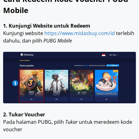
Mobile
1. Kunjungi Website untuk Redeem
Kunjungi website
https://www.midasbuy.com/id
terlebih
dahulu, dan pilih
PUBG Mobile
2. Tukar Voucher
Pada halaman PUBG, pilih
Tukar
untuk meredeem kode
voucher