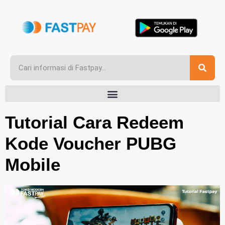
Tutorial Cara Redeem
Kode Voucher PUBG
Mobile