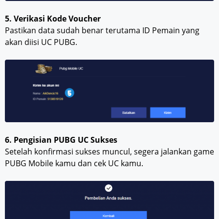
5. Verikasi Kode Voucher
Pastikan data sudah benar terutama ID Pemain yang
akan diisi UC PUBG.
6. Pengisian PUBG UC Sukses
Setelah konfirmasi sukses muncul, segera jalankan game
PUBG Mobile kamu dan cek UC kamu.