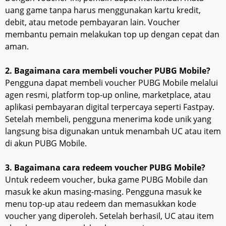
uang game tanpa harus menggunakan kartu kredit,
debit, atau metode pembayaran lain. Voucher
membantu pemain melakukan top up dengan cepat dan
aman.
2. Bagaimana cara membeli voucher PUBG Mobile?
Pengguna dapat membeli voucher PUBG Mobile melalui
agen resmi, platform top-up online, marketplace, atau
aplikasi pembayaran digital terpercaya seperti Fastpay.
Setelah membeli, pengguna menerima kode unik yang
langsung bisa digunakan untuk menambah UC atau item
di akun PUBG Mobile.
3. Bagaimana cara redeem voucher PUBG Mobile?
Untuk redeem voucher, buka game PUBG Mobile dan
masuk ke akun masing-masing. Pengguna masuk ke
menu top-up atau redeem dan memasukkan kode
voucher yang diperoleh. Setelah berhasil, UC atau item