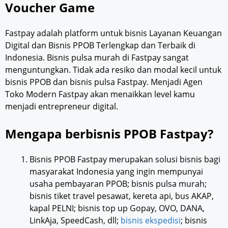
Voucher Game
Fastpay adalah platform untuk bisnis Layanan Keuangan
Digital dan Bisnis PPOB Terlengkap dan Terbaik di
Indonesia. Bisnis pulsa murah di Fastpay sangat
menguntungkan. Tidak ada resiko dan modal kecil untuk
bisnis PPOB dan bisnis pulsa Fastpay. Menjadi Agen
Toko Modern Fastpay akan menaikkan level kamu
menjadi entrepreneur digital.
Mengapa berbisnis PPOB Fastpay?
Bisnis PPOB Fastpay merupakan solusi bisnis bagi
masyarakat Indonesia yang ingin mempunyai
usaha pembayaran PPOB; bisnis pulsa murah;
bisnis tiket travel pesawat, kereta api, bus AKAP,
kapal PELNI; bisnis top up Gopay, OVO, DANA,
LinkAja, SpeedCash, dll;
bisnis ekspedisi
; bisnis