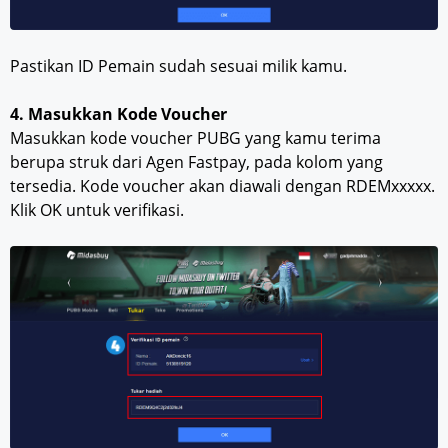
Pastikan ID Pemain sudah sesuai milik kamu.
4. Masukkan Kode Voucher
Masukkan kode voucher PUBG yang kamu terima
berupa struk dari Agen Fastpay, pada kolom yang
tersedia. Kode voucher akan diawali dengan RDEMxxxxx.
Klik OK untuk verifikasi.