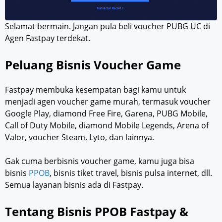
Selamat bermain. Jangan pula beli voucher PUBG UC di
Agen Fastpay terdekat.
Peluang Bisnis Voucher Game
Fastpay membuka kesempatan bagi kamu untuk
menjadi agen voucher game murah, termasuk voucher
Google Play, diamond Free Fire, Garena, PUBG Mobile,
Call of Duty Mobile, diamond Mobile Legends, Arena of
Valor, voucher Steam, Lyto, dan lainnya.
Gak cuma berbisnis voucher game, kamu juga bisa
bisnis
PPOB
, bisnis tiket travel, bisnis pulsa internet, dll.
Semua layanan bisnis ada di Fastpay.
Tentang Bisnis PPOB Fastpay &