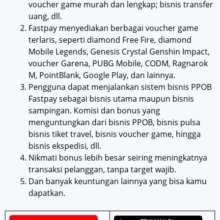
voucher game murah dan lengkap; bisnis transfer
uang, dll.
Fastpay menyediakan berbagai voucher game
terlaris, seperti diamond Free Fire, diamond
Mobile Legends, Genesis Crystal Genshin Impact,
voucher Garena, PUBG Mobile, CODM, Ragnarok
M, PointBlank, Google Play, dan lainnya.
Pengguna dapat menjalankan sistem bisnis PPOB
Fastpay sebagai bisnis utama maupun bisnis
sampingan. Komisi dan bonus yang
menguntungkan dari bisnis PPOB, bisnis pulsa
bisnis tiket travel, bisnis voucher game, hingga
bisnis ekspedisi, dll.
Nikmati bonus lebih besar seiring meningkatnya
transaksi pelanggan, tanpa target wajib.
Dan banyak keuntungan lainnya yang bisa kamu
dapatkan.