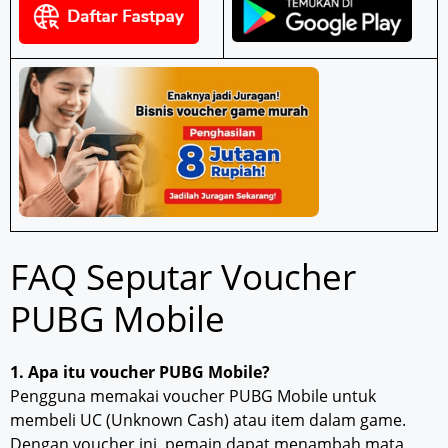
FAQ Seputar Voucher
PUBG Mobile
1. Apa itu voucher PUBG Mobile?
Pengguna memakai voucher PUBG Mobile untuk
membeli UC (Unknown Cash) atau item dalam game.
Dengan voucher ini, pemain dapat menambah mata