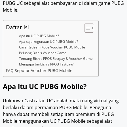
PUBG UC sebagai alat pembayaran di dalam game PUBG
Mobile.
Daftar Isi
Apa itu UC PUBG Mobile?
Apa saja kegunaan UC PUBG Mobile?
Cara Redeem Kode Voucher PUBG Mobile
Peluang Bisnis Voucher Game
Tentang Bisnis PPOB Fastpay & Voucher Game
Mengapa berbisnis PPOB Fastpay?
FAQ Seputar Voucher PUBG Mobile
Apa itu UC PUBG Mobile?
Unknown Cash atau UC adalah mata uang virtual yang
berlaku dalam permainan PUBG Mobile. Pengguna
hanya dapat membeli setiap item premium di PUBG
Mobile menggunakan UC PUBG Mobile sebagai alat