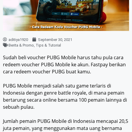
aditiya1920
September 30, 2021
Berita & Promo
,
Tips & Tutorial
Sudah beli voucher PUBG Mobile harus tahu pula cara
redeem voucher PUBG Mobile ke akun. Fastpay berikan
cara redeem voucher PUBG buat kamu.
PUBG Mobile menjadi salah satu game terlaris di
Indonesia dengan genre battle royale, di mana pemain
bertarung secara online bersama 100 pemain lainnya di
sebuah pulau.
Jumlah pemain PUBG Mobile di Indonesia mencapai 20,5
juta pemain, yang menggunakan mata uang bernama