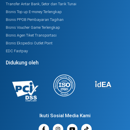
Transfer Antar Bank, Setor dan Tarik Tunai
Bisnis Top up E-money Terlengkap
Bisnis PPOB Pembayaran Tagihan
Bisnis Voucher Game Terlengkap
Bisnis Agen Tiket Transportasi
Bisnis Ekspedisi Outlet Point
EDC Fastpay
Didukung oleh
Ikuti Sosial Media Kami