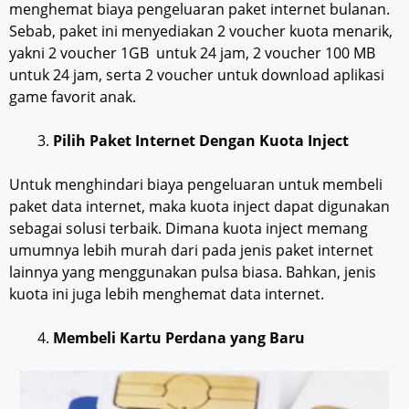
menghemat biaya pengeluaran paket internet bulanan.
Sebab, paket ini menyediakan 2 voucher kuota menarik,
yakni 2 voucher 1GB untuk 24 jam, 2 voucher 100 MB
untuk 24 jam, serta 2 voucher untuk download aplikasi
game favorit anak.
Pilih Paket Internet Dengan Kuota Inject
Untuk menghindari biaya pengeluaran untuk membeli
paket data internet, maka kuota inject dapat digunakan
sebagai solusi terbaik. Dimana kuota inject memang
umumnya lebih murah dari pada jenis paket internet
lainnya yang menggunakan pulsa biasa. Bahkan, jenis
kuota ini juga lebih menghemat data internet.
Membeli Kartu Perdana yang Baru