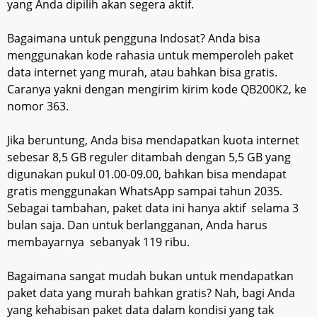
yang Anda dipilih akan segera aktif.
Bagaimana untuk pengguna Indosat? Anda bisa
menggunakan kode rahasia untuk memperoleh paket
data internet yang murah, atau bahkan bisa gratis.
Caranya yakni dengan mengirim kirim kode QB200K2, ke
nomor 363.
Jika beruntung, Anda bisa mendapatkan kuota internet
sebesar 8,5 GB reguler ditambah dengan 5,5 GB yang
digunakan pukul 01.00-09.00, bahkan bisa mendapat
gratis menggunakan WhatsApp sampai tahun 2035.
Sebagai tambahan, paket data ini hanya aktif selama 3
bulan saja. Dan untuk berlangganan, Anda harus
membayarnya sebanyak 119 ribu.
Bagaimana sangat mudah bukan untuk mendapatkan
paket data yang murah bahkan gratis? Nah, bagi Anda
yang kehabisan paket data dalam kondisi yang tak