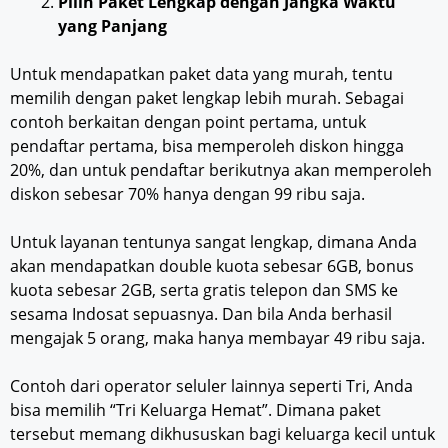
Pilih Paket Lengkap dengan Jangka Waktu
yang Panjang
Untuk mendapatkan paket data yang murah, tentu
memilih dengan paket lengkap lebih murah. Sebagai
contoh berkaitan dengan point pertama, untuk
pendaftar pertama, bisa memperoleh diskon hingga
20%, dan untuk pendaftar berikutnya akan memperoleh
diskon sebesar 70% hanya dengan 99 ribu saja.
Untuk layanan tentunya sangat lengkap, dimana Anda
akan mendapatkan double kuota sebesar 6GB, bonus
kuota sebesar 2GB, serta gratis telepon dan SMS ke
sesama Indosat sepuasnya. Dan bila Anda berhasil
mengajak 5 orang, maka hanya membayar 49 ribu saja.
Contoh dari operator seluler lainnya seperti Tri, Anda
bisa memilih “Tri Keluarga Hemat”. Dimana paket
tersebut memang dikhususkan bagi keluarga kecil untuk