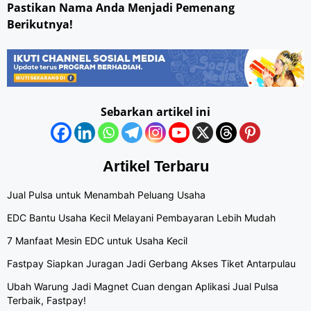
Pastikan Nama Anda Menjadi Pemenang
Berikutnya!
Sebarkan artikel ini
Artikel Terbaru
Jual Pulsa untuk Menambah Peluang Usaha
EDC Bantu Usaha Kecil Melayani Pembayaran Lebih Mudah
7 Manfaat Mesin EDC untuk Usaha Kecil
Fastpay Siapkan Juragan Jadi Gerbang Akses Tiket Antarpulau
Ubah Warung Jadi Magnet Cuan dengan Aplikasi Jual Pulsa
Terbaik, Fastpay!