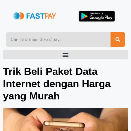
Trik Beli Paket Data
Internet dengan Harga
yang Murah