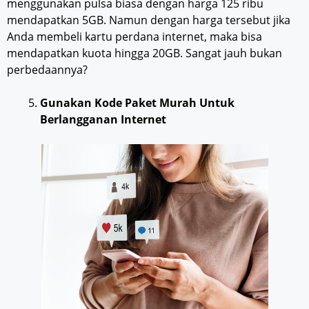
menggunakan pulsa biasa dengan harga 125 ribu
mendapatkan 5GB. Namun dengan harga tersebut jika
Anda membeli kartu perdana internet, maka bisa
mendapatkan kuota hingga 20GB. Sangat jauh bukan
perbedaannya?
Gunakan Kode Paket Murah Untuk
Berlangganan Internet