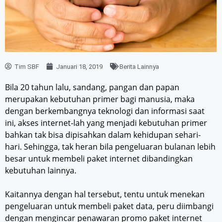
Tim SBF
Januari 18, 2019
Berita Lainnya
Bila 20 tahun lalu, sandang, pangan dan papan
merupakan kebutuhan primer bagi manusia, maka
dengan berkembangnya teknologi dan informasi saat
ini, akses internet-lah yang menjadi kebutuhan primer
bahkan tak bisa dipisahkan dalam kehidupan sehari-
hari. Sehingga, tak heran bila pengeluaran bulanan lebih
besar untuk membeli paket internet dibandingkan
kebutuhan lainnya.
Kaitannya dengan hal tersebut, tentu untuk menekan
pengeluaran untuk membeli paket data, peru diimbangi
dengan mengincar penawaran promo paket internet