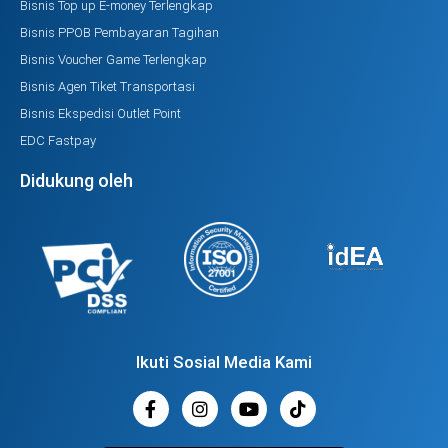
Bisnis Top up E-money Terlengkap
Bisnis PPOB Pembayaran Tagihan
Bisnis Voucher Game Terlengkap
Bisnis Agen Tiket Transportasi
Bisnis Ekspedisi Outlet Point
EDC Fastpay
Didukung oleh
Ikuti Sosial Media Kami