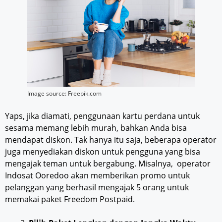
Image source: Freepik.com
Yaps, jika diamati, penggunaan kartu perdana untuk
sesama memang lebih murah, bahkan Anda bisa
mendapat diskon. Tak hanya itu saja, beberapa operator
juga menyediakan diskon untuk pengguna yang bisa
mengajak teman untuk bergabung. Misalnya, operator
Indosat Ooredoo akan memberikan promo untuk
pelanggan yang berhasil mengajak 5 orang untuk
memakai paket Freedom Postpaid.