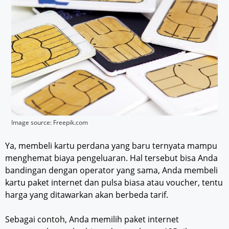
Image source: Freepik.com
Ya, membeli kartu perdana yang baru ternyata mampu
menghemat biaya pengeluaran. Hal tersebut bisa Anda
bandingan dengan operator yang sama, Anda membeli
kartu paket internet dan pulsa biasa atau voucher, tentu
harga yang ditawarkan akan berbeda tarif.
Sebagai contoh, Anda memilih paket internet