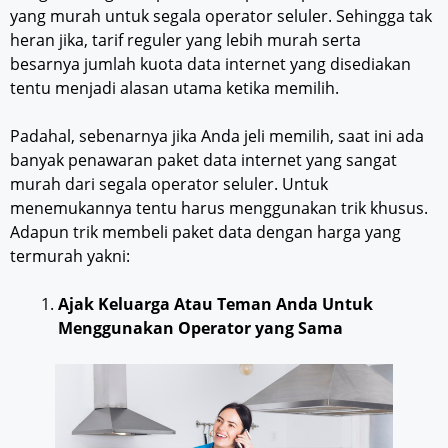
yang murah untuk segala operator seluler. Sehingga tak
heran jika, tarif reguler yang lebih murah serta
besarnya jumlah kuota data internet yang disediakan
tentu menjadi alasan utama ketika memilih.
Padahal, sebenarnya jika Anda jeli memilih, saat ini ada
banyak penawaran paket data internet yang sangat
murah dari segala operator seluler. Untuk
menemukannya tentu harus menggunakan trik khusus.
Adapun trik membeli paket data dengan harga yang
termurah yakni:
Ajak Keluarga Atau Teman Anda Untuk
Menggunakan Operator yang Sama