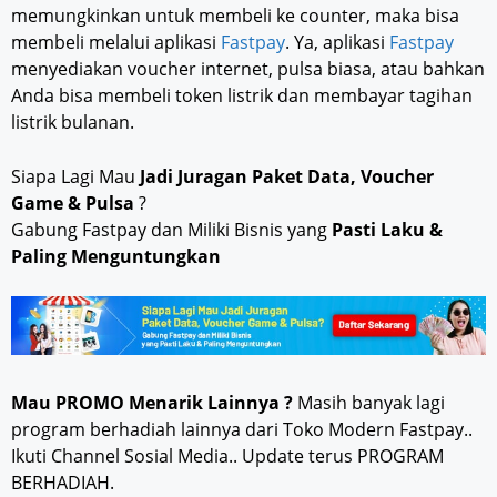
memungkinkan untuk membeli ke counter, maka bisa
membeli melalui aplikasi
Fastpay
. Ya, aplikasi
Fastpay
menyediakan voucher internet, pulsa biasa, atau bahkan
Anda bisa membeli token listrik dan membayar tagihan
listrik bulanan.
Siapa Lagi Mau
Jadi Juragan Paket Data, Voucher
Game & Pulsa
?
Gabung Fastpay dan Miliki Bisnis yang
Pasti Laku &
Paling Menguntungkan
Mau PROMO Menarik Lainnya ?
Masih banyak lagi
program berhadiah lainnya dari Toko Modern Fastpay..
Ikuti Channel Sosial Media.. Update terus PROGRAM
BERHADIAH.