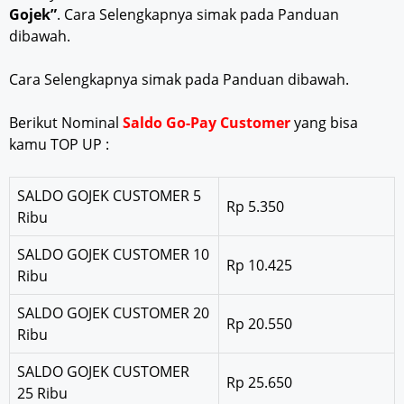
Gojek”
. Cara Selengkapnya simak pada Panduan
dibawah.
Cara Selengkapnya simak pada Panduan dibawah.
Berikut Nominal
Saldo Go-Pay Customer
yang bisa
kamu TOP UP :
SALDO GOJEK CUSTOMER 5
Rp 5.350
Ribu
SALDO GOJEK CUSTOMER 10
Rp 10.425
Ribu
SALDO GOJEK CUSTOMER 20
Rp 20.550
Ribu
SALDO GOJEK CUSTOMER
Rp 25.650
25 Ribu