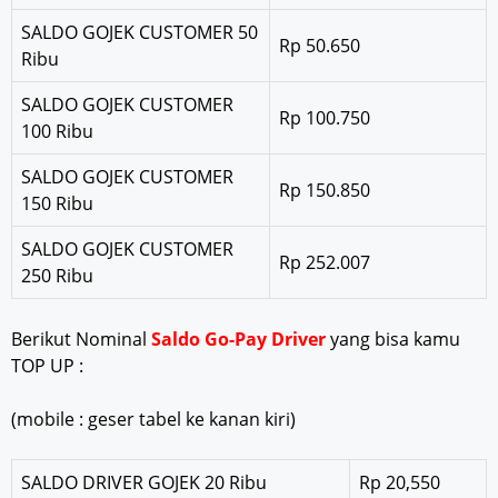
SALDO GOJEK CUSTOMER 50
Rp 50.650
Ribu
SALDO GOJEK CUSTOMER
Rp 100.750
100 Ribu
SALDO GOJEK CUSTOMER
Rp 150.850
150 Ribu
SALDO GOJEK CUSTOMER
Rp 252.007
250 Ribu
Berikut Nominal
Saldo Go-Pay Driver
yang bisa kamu
TOP UP :
(mobile : geser tabel ke kanan kiri)
SALDO DRIVER GOJEK 20 Ribu
Rp 20,550