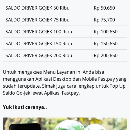
SALDO DRIVER GOJEK 50 Ribu
Rp 50,650
SALDO DRIVER GOJEK 75 Ribu
Rp 75,700
SALDO DRIVER GOJEK 100 Ribu
Rp 100,650
SALDO DRIVER GOJEK 150 Ribu
Rp 150,650
SALDO DRIVER GOJEK 200 Ribu
Rp 200,650
Untuk mengakses Menu Layanan ini Anda bisa
menggunakan Aplikasi Desktop dan Mobile Fastpay yang
sudah terupdate. Simak juga cara lengkap untuk Top Up
Saldo Go-Jek lewat Aplikasi Fastpay.
Yuk ikuti caranya..