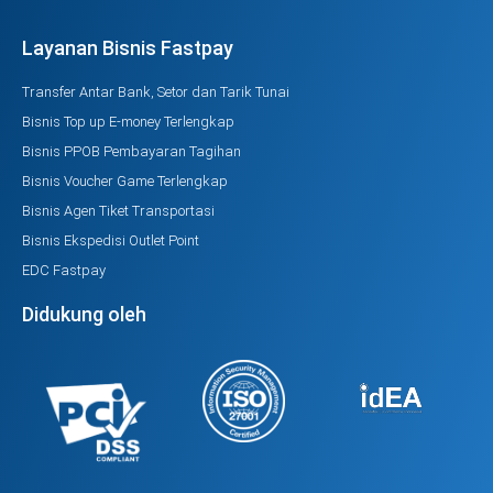
Layanan Bisnis Fastpay
Transfer Antar Bank, Setor dan Tarik Tunai
Bisnis Top up E-money Terlengkap
Bisnis PPOB Pembayaran Tagihan
Bisnis Voucher Game Terlengkap
Bisnis Agen Tiket Transportasi
Bisnis Ekspedisi Outlet Point
EDC Fastpay
Didukung oleh