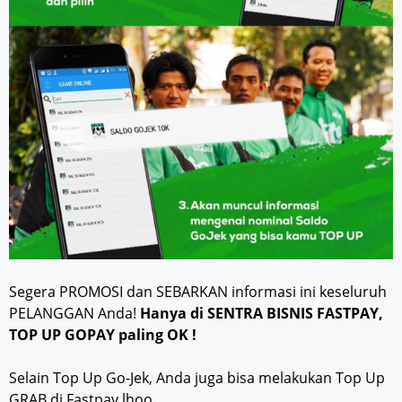
Segera PROMOSI dan SEBARKAN informasi ini keseluruh
PELANGGAN Anda!
Hanya di SENTRA BISNIS FASTPAY,
TOP UP GOPAY paling OK !
Selain Top Up Go-Jek, Anda juga bisa melakukan Top Up
GRAB di Fastpay lhoo..