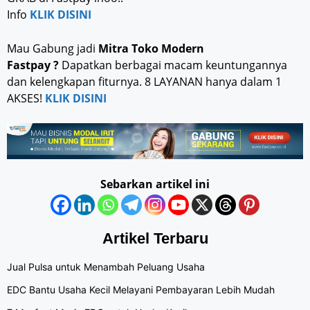
Info
KLIK DISINI
Mau Gabung jadi
Mitra Toko Modern
Fastpay ?
Dapatkan berbagai macam keuntungannya
dan kelengkapan fiturnya. 8 LAYANAN hanya dalam 1
AKSES!
KLIK DISINI
Sebarkan artikel ini
Artikel Terbaru
Jual Pulsa untuk Menambah Peluang Usaha
EDC Bantu Usaha Kecil Melayani Pembayaran Lebih Mudah