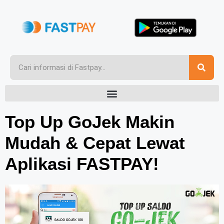
Top Up GoJek Makin
Mudah & Cepat Lewat
Aplikasi FASTPAY!