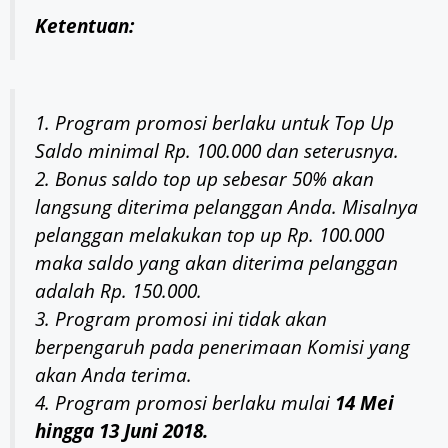
​Ketentuan:
1. Program promosi berlaku untuk Top Up
Saldo minimal Rp. 100.000 dan seterusnya.
2. Bonus saldo top up sebesar 50% akan
langsung diterima pelanggan Anda. Misalnya
pelanggan melakukan top up Rp. 100.000
maka saldo yang akan diterima pelanggan
adalah Rp. 150.000.
​3. Program promosi ini tidak akan
berpengaruh pada penerimaan Komisi yang
akan Anda terima.
4. Program promosi berlaku mulai
14 Mei
hingga 13 Juni 2018.