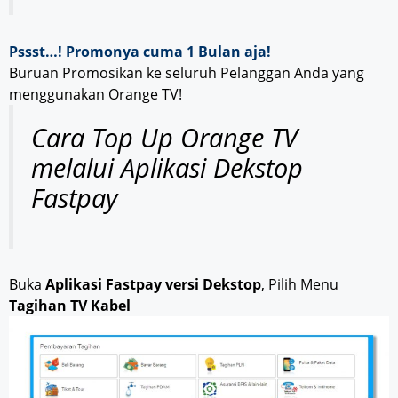
Pssst…! Promonya cuma 1 Bulan aja!
Buruan Promosikan ke seluruh Pelanggan Anda yang
menggunakan Orange TV!
Cara Top Up Orange TV
melalui Aplikasi Dekstop
Fastpay
Buka
Aplikasi Fastpay versi Dekstop
, Pilih Menu
Tagihan TV Kabel