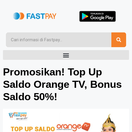
Promosikan! Top Up
Saldo Orange TV, Bonus
Saldo 50%!