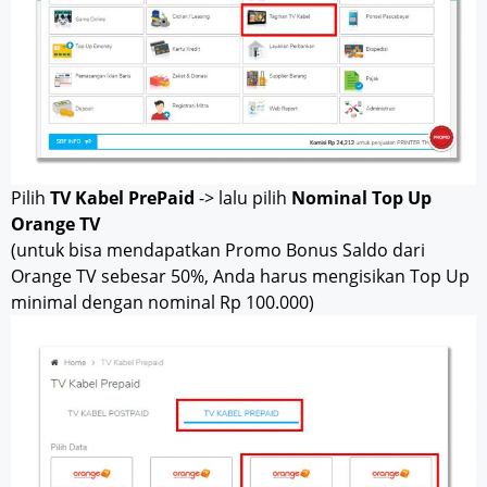
Pilih
TV Kabel PrePaid
-> lalu pilih
Nominal Top Up
Orange TV
(untuk bisa mendapatkan Promo Bonus Saldo dari
Orange TV sebesar 50%, Anda harus mengisikan Top Up
minimal dengan nominal Rp 100.000)