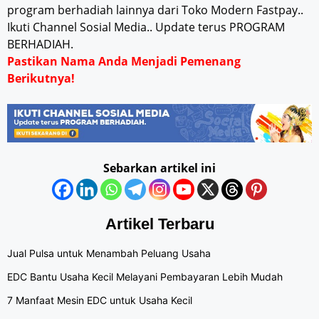
program berhadiah lainnya dari Toko Modern Fastpay..
Ikuti Channel Sosial Media.. Update terus PROGRAM
BERHADIAH.
Pastikan Nama Anda Menjadi Pemenang
Berikutnya!
Sebarkan artikel ini
Artikel Terbaru
Jual Pulsa untuk Menambah Peluang Usaha
EDC Bantu Usaha Kecil Melayani Pembayaran Lebih Mudah
7 Manfaat Mesin EDC untuk Usaha Kecil