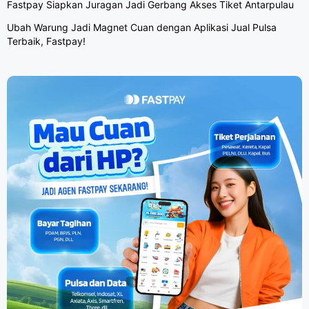
Fastpay Siapkan Juragan Jadi Gerbang Akses Tiket Antarpulau
Ubah Warung Jadi Magnet Cuan dengan Aplikasi Jual Pulsa
Terbaik, Fastpay!