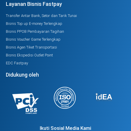
Layanan Bisnis Fastpay
Transfer Antar Bank, Setor dan Tarik Tunai
Bisnis Top up E-money Terlengkap
Bisnis PPOB Pembayaran Tagihan
Bisnis Voucher Game Terlengkap
Bisnis Agen Tiket Transportasi
Bisnis Ekspedisi Outlet Point
EDC Fastpay
Didukung oleh
Ikuti Sosial Media Kami