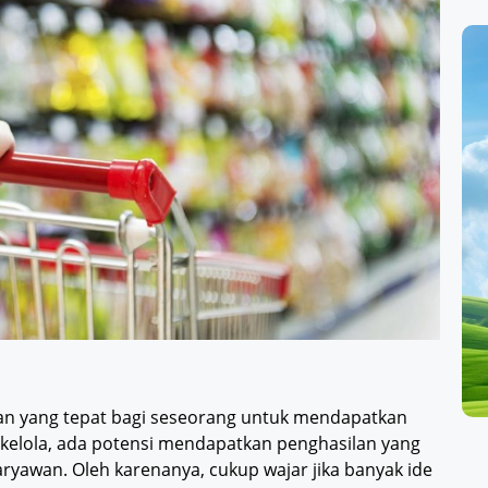
an yang tepat bagi seseorang untuk mendapatkan
 kelola, ada potensi mendapatkan penghasilan yang
ryawan. Oleh karenanya, cukup wajar jika banyak ide