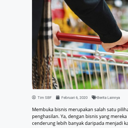
Tim SBF
Februari 6, 2020
Berita Lainnya
Membuka bisnis merupakan salah satu pilih
penghasilan. Ya, dengan bisnis yang mereka
cenderung lebih banyak daripada menjadi ka