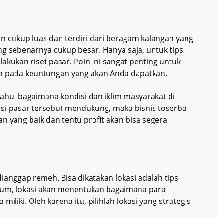
 cukup luas dan terdiri dari beragam kalangan yang
ang sebenarnya cukup besar. Hanya saja, untuk tips
lakukan riset pasar. Poin ini sangat penting untuk
uh pada keuntungan yang akan Anda dapatkan.
tahui bagaimana kondisi dan iklim masyarakat di
disi pasar tersebut mendukung, maka bisnis toserba
 yang baik dan tentu profit akan bisa segera
dianggap remeh. Bisa dikatakan lokasi adalah tips
umum, lokasi akan menentukan bagaimana para
liki. Oleh karena itu, pilihlah lokasi yang strategis