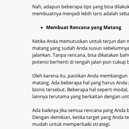
Nah, adapun beberapa tips yang bisa dilak
membuatnya menjadi lebih laris adalah seba
Membuat Rencana yang Matang
Ketika Anda memutuskan untuk terjun dan m
matang yang sudah Anda susun sebelumnya. 
jalankan. Tanpa rencana, bisa dikatakan bah
potensi berhenti di tengah jalan pun cukup 
Oleh karena itu, pastikan Anda membangun 
matang. Ada beberapa hal yang harus Anda
bisnis tersebut. Beberapa hal seperti modal,
lainnya terutama yang berkaitan dengan un
Ada baiknya jika semua rencana yang Anda b
Dengan demikian, ketika target yang Anda te
mudah untuk memperbaiki strategi.