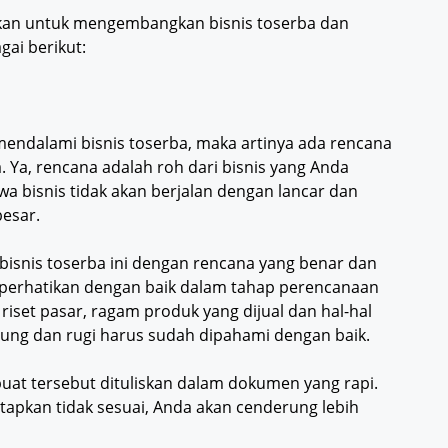
ukan untuk mengembangkan bisnis toserba dan
gai berikut:
endalami bisnis toserba, maka artinya ada rencana
Ya, rencana adalah roh dari bisnis yang Anda
wa bisnis tidak akan berjalan dengan lancar dan
besar.
bisnis toserba ini dengan rencana yang benar dan
 perhatikan dengan baik dalam tahap perencanaan
 riset pasar, ragam produk yang dijual dan hal-hal
tung dan rugi harus sudah dipahami dengan baik.
uat tersebut dituliskan dalam dokumen yang rapi.
tapkan tidak sesuai, Anda akan cenderung lebih