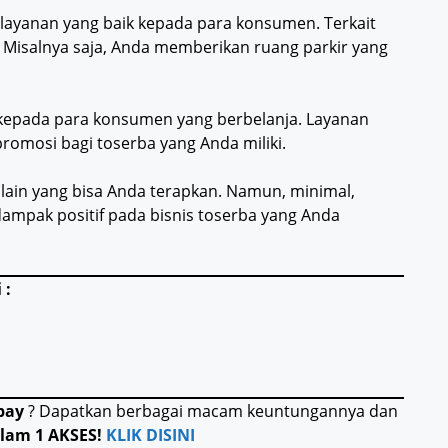
 layanan yang baik kepada para konsumen. Terkait
. Misalnya saja, Anda memberikan ruang parkir yang
 kepada para konsumen yang berbelanja. Layanan
romosi bagi toserba yang Anda miliki.
 lain yang bisa Anda terapkan. Namun, minimal,
dampak positif pada bisnis toserba yang Anda
 :
pay
? Dapatkan berbagai macam keuntungannya dan
lam 1 AKSES!
KLIK DISINI