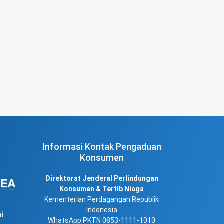
Informasi Kontak Pengaduan
Konsumen
Direktorat Jenderal Perlindungan
Konsumen & Tertib Niaga
Kementerian Perdagangan Republik
Indonesia
i
WhatsApp PKTN 0853-1111-1010