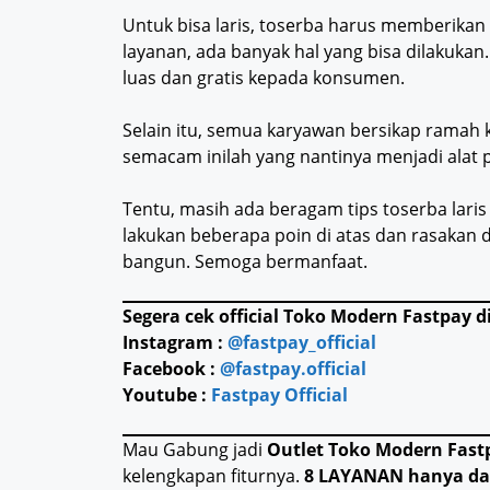
Untuk bisa laris, toserba harus memberikan
layanan, ada banyak hal yang bisa dilakukan
luas dan gratis kepada konsumen.
Selain itu, semua karyawan bersikap ramah
semacam inilah yang nantinya menjadi alat p
Tentu, masih ada beragam tips toserba laris
lakukan beberapa poin di atas dan rasakan 
bangun. Semoga bermanfaat.
Segera cek official Toko Modern Fastpay di
Instagram :
@fastpay_official
Facebook :
@fastpay.official
Youtube :
Fastpay Official
Mau Gabung jadi
Outlet Toko Modern Fast
kelengkapan fiturnya.
8 LAYANAN hanya da