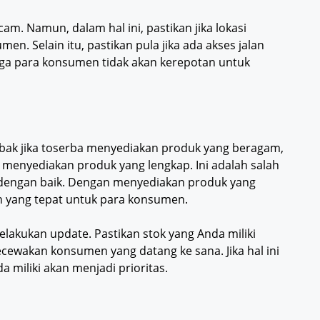
. Namun, dalam hal ini, pastikan jika lokasi
n. Selain itu, pastikan pula jika ada akses jalan
ga para konsumen tidak akan kerepotan untuk
ebak jika toserba menyediakan produk yang beragam,
 menyediakan produk yang lengkap. Ini adalah salah
i dengan baik. Dengan menyediakan produk yang
 yang tepat untuk para konsumen.
melakukan update. Pastikan stok yang Anda miliki
ewakan konsumen yang datang ke sana. Jika hal ini
da miliki akan menjadi prioritas.