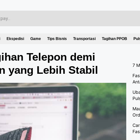
i
Ekspedisi
Game
Tips Bisnis
Transportasi
Tagihan PPOB
Pul
ihan Telepon demi
7 M
 yang Lebih Stabil
Fas
Ant
Uba
Pul
Mau
Ord
Car
Fas