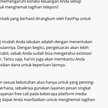
i memengaruhi kondisi keuangan Anda setiap
ntuk menghemat tagihan telepon?
erbaik yang berhasil dirangkum oleh FastPay untuk
ng mudah Anda lakukan adalah dengan menentukan
 bulannya. Dengan begitu, pengeluaran akan lebih
stabil, sebab Anda sudah bisa mengetahui estimasi
n. Tentu saja, hal ini juga akan membantu Anda
kan dana untuk keperluan lainnya.
n sesuai kebutuhan atau hanya untuk yang penting-
erhana, sebaiknya gunakan layanan pesan singkat
a layanan free call pada beberapa platform media
ng dapat Anda manfaatkan untuk menghemat tagihan