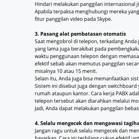
Hindari melakukan panggilan internasional j
Apabila terpaksa menghubungi mereka yang 
fitur panggilan video pada Skype.
3. Pasang alat pembatasan otomatis
Saat mengobrol di telepon, terkadang Anda 
yang lama juga berakibat pada pembengkaka
waktu penggunaan telepon dengan memasang
efektif sebab akan memutus panggilan seca
misalnya 10 atau 15 menit.
Selain itu, Anda juga bisa memanfaatkan si
Sistem ini disebut juga dengan switchboard 
rumah ataupun kantor. Cara kerja PABX adal
telepon tersebut akan diarahkan melalui mo
Jadi, Anda dapat melakukan panggilan beba
4. Selalu mengecek dan mengawasi tagih
Jangan ragu untuk selalu mengecek dan men
bayarkan. Cara ini terbilang cukup efektif 