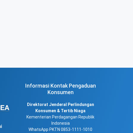
Informasi Kontak Pengaduan
Konsumen
Direktorat Jenderal Perlindungan
Konsumen & Tertib Niaga
Kementerian Perdagangan Republik
Indonesia
i
WhatsApp PKTN 0853-1111-1010