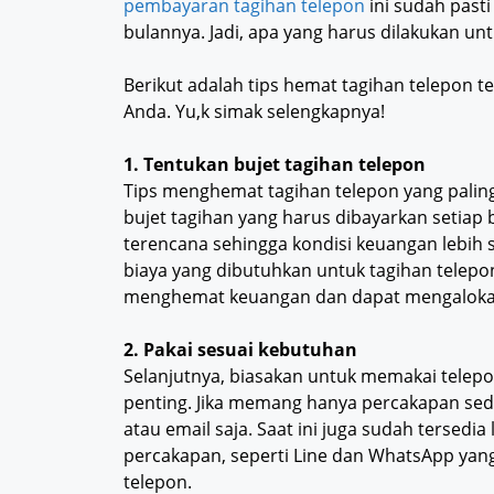
pembayaran tagihan telepon
ini sudah past
bulannya. Jadi, apa yang harus dilakukan u
Berikut adalah tips hemat tagihan telepon t
Anda. Yu,k simak selengkapnya!
1. Tentukan bujet tagihan telepon
Tips menghemat tagihan telepon yang pali
bujet tagihan yang harus dibayarkan setiap
terencana sehingga kondisi keuangan lebih 
biaya yang dibutuhkan untuk tagihan telepo
menghemat keuangan dan dapat mengalokasi
2. Pakai sesuai kebutuhan
Selanjutnya, biasakan untuk memakai telepo
penting. Jika memang hanya percakapan sed
atau email saja. Saat ini juga sudah tersedi
percakapan, seperti Line dan WhatsApp ya
telepon.