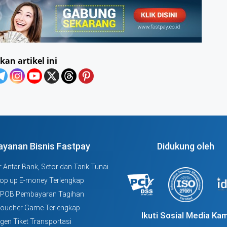
kan artikel ini
ayanan Bisnis Fastpay
Didukung oleh
 Antar Bank, Setor dan Tarik Tunai
Top up E-money Terlengkap
PPOB Pembayaran Tagihan
Voucher Game Terlengkap
Ikuti Sosial Media Kam
Agen Tiket Transportasi