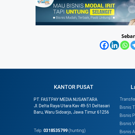
Sebar
KANTOR PUSAT
L
Transfer
PT. FASTPAY MEDIA NUSANTARA
Jl. Delta Raya Utara Kav 49-51 Deltasari
Bisnis 
Baru, Waru Sidoarjo, Jawa Timur 61256
Bisnis 
Bisnis 
Telp:
0318535799
(hunting)
Bisnis 