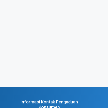
Informasi Kontak Pengaduan
Konsumen