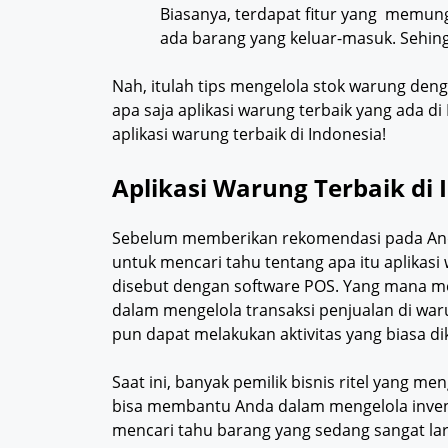
Biasanya, terdapat fitur yang memung
ada barang yang keluar-masuk. Sehing
Nah, itulah tips mengelola stok warung deng
apa saja aplikasi warung terbaik yang ada di
aplikasi warung terbaik di Indonesia!
Aplikasi Warung Terbaik di 
Sebelum memberikan rekomendasi pada Anda
untuk mencari tahu tentang apa itu aplikasi 
disebut dengan software POS. Yang mana 
dalam mengelola transaksi penjualan di waru
pun dapat melakukan aktivitas yang biasa di
Saat ini, banyak pemilik bisnis ritel yang me
bisa membantu Anda dalam mengelola inven
mencari tahu barang yang sedang sangat lar