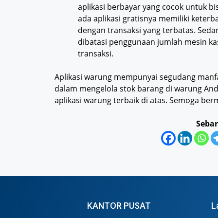
aplikasi berbayar yang cocok untuk bis
ada aplikasi gratisnya memiliki keterb
dengan transaksi yang terbatas. Seda
dibatasi penggunaan jumlah mesin ka
transaksi.
Aplikasi warung mempunyai segudang manfaa
dalam mengelola stok barang di warung Anda
aplikasi warung terbaik di atas. Semoga ber
Sebar
KANTOR PUSAT
L