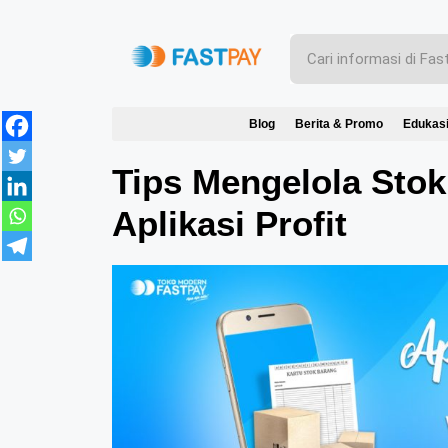
Blog
Berita & Promo
Edukas
Tips Mengelola Sto
Aplikasi Profit